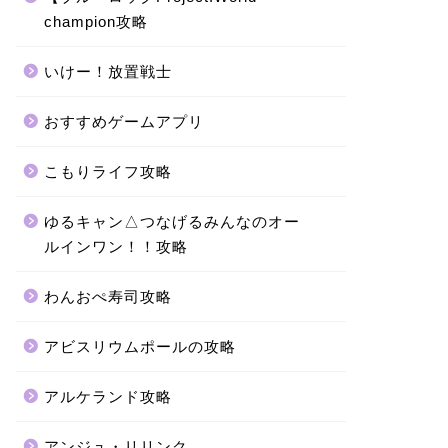
champion攻略
いけー！放置戦士
おすすめゲームアプリ
こもりライフ攻略
ゆるキャン△つなげるみんなのオー
ルインワン！！攻略
わんおぺ寿司攻略
アビスリウムポールの攻略
アルケランド攻略
アンジュ・リリンク