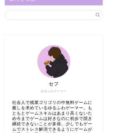
セフ
ゆるふわゲーマー
社会人で残業ゴリゴリの中無料ゲームに
癒しを求めているゆるふわゲーマー。も
ともとゲームスキルはあまり高くないた
め今までゲームは好きなのに初歩で躓き
継続できないことが多発。少しでもゲー
ムでストレス解消できるようにゲームが