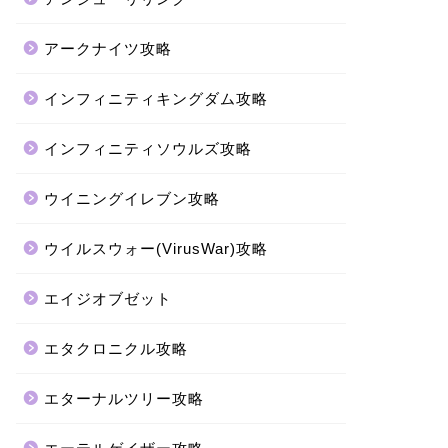
アークナイツ攻略
インフィニティキングダム攻略
インフィニティソウルズ攻略
ウイニングイレブン攻略
ウイルスウォー(VirusWar)攻略
エイジオブゼット
エタクロニクル攻略
エターナルツリー攻略