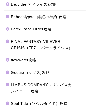
De:Lithe(ディライズ)攻略
Echocalypse -緋紅の神約-攻略
Fate/Grand Order攻略
FINAL FANTASY VII EVER
CRISIS（FF7 エバークライシス)
flowwater攻略
Godus(ゴッダス)攻略
LIMBUS COMPANY（リンバスカ
ンパニー）攻略
Soul Tide（ソウルタイド）攻略