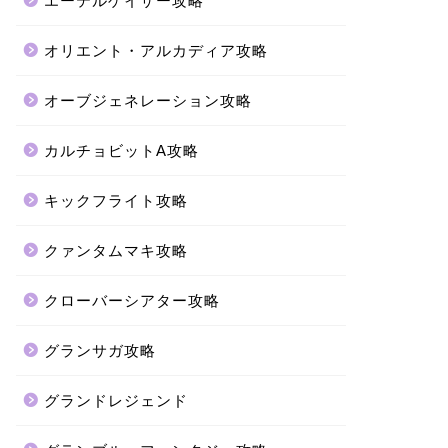
エーテルゲイザー攻略
オリエント・アルカディア攻略
オーブジェネレーション攻略
カルチョビットA攻略
キックフライト攻略
クァンタムマキ攻略
クローバーシアター攻略
グランサガ攻略
グランドレジェンド