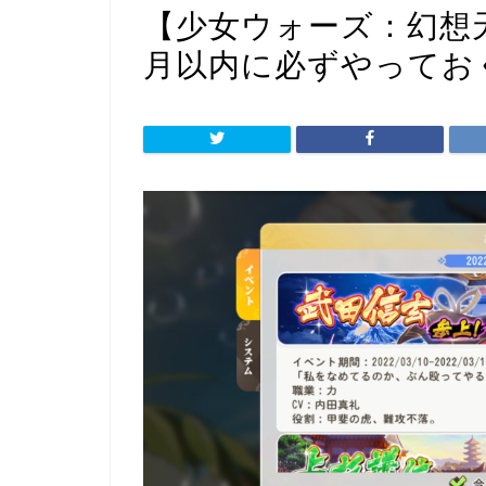
【少女ウォーズ：幻想
月以内に必ずやってお