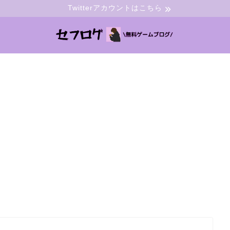
Twitterアカウントはこちら