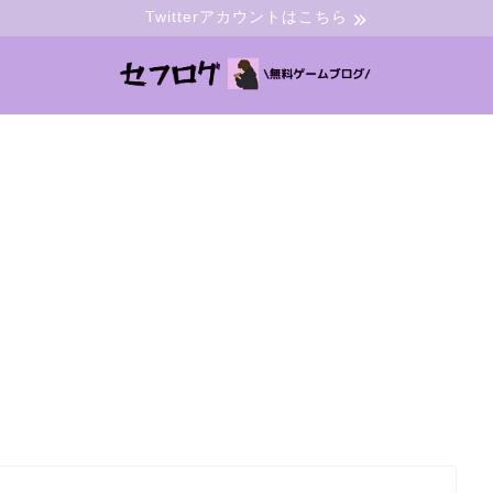
Twitterアカウントはこちら