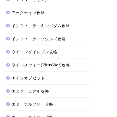
アークナイツ攻略
インフィニティキングダム攻略
インフィニティソウルズ攻略
ウイニングイレブン攻略
ウイルスウォー(VirusWar)攻略
エイジオブゼット
エタクロニクル攻略
エターナルツリー攻略