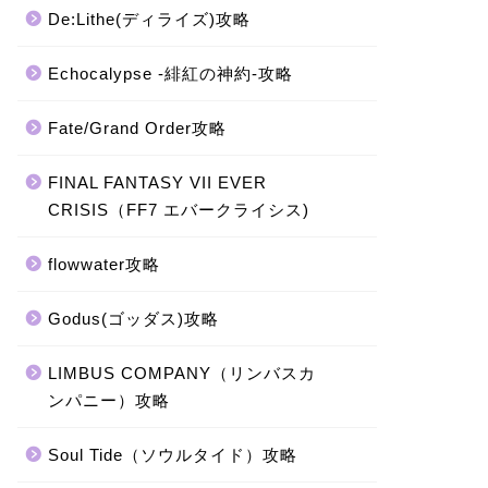
De:Lithe(ディライズ)攻略
Echocalypse -緋紅の神約-攻略
Fate/Grand Order攻略
FINAL FANTASY VII EVER
CRISIS（FF7 エバークライシス)
flowwater攻略
Godus(ゴッダス)攻略
LIMBUS COMPANY（リンバスカ
ンパニー）攻略
Soul Tide（ソウルタイド）攻略