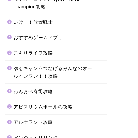
champion攻略
いけー！放置戦士
おすすめゲームアプリ
こもりライフ攻略
ゆるキャン△つなげるみんなのオー
ルインワン！！攻略
わんおぺ寿司攻略
アビスリウムポールの攻略
アルケランド攻略
アンジュ・リリンク