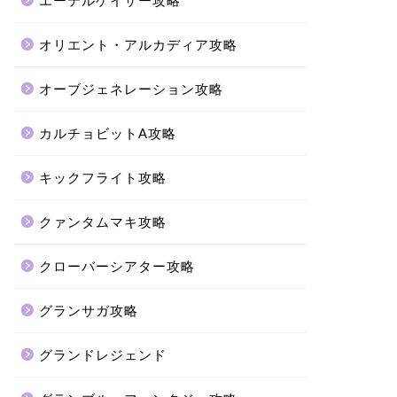
エーテルゲイザー攻略
オリエント・アルカディア攻略
オーブジェネレーション攻略
カルチョビットA攻略
キックフライト攻略
クァンタムマキ攻略
クローバーシアター攻略
グランサガ攻略
グランドレジェンド