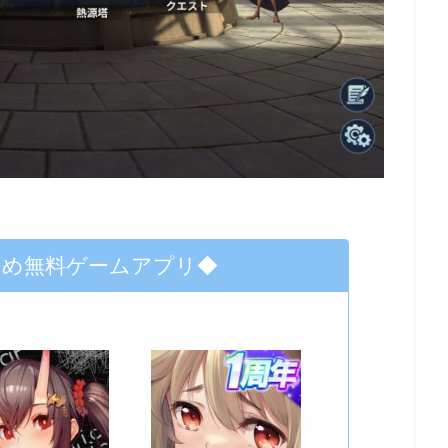
すめ無料ゲームアプリ◆