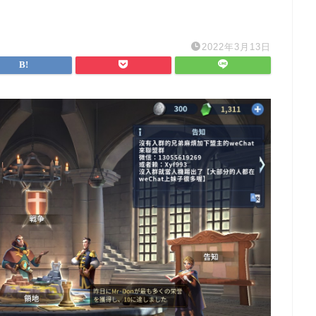
2022年3月13日