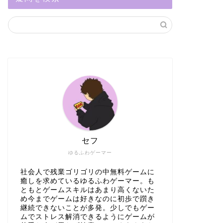
セフ
ゆるふわゲーマー
社会人で残業ゴリゴリの中無料ゲームに
癒しを求めているゆるふわゲーマー。も
ともとゲームスキルはあまり高くないた
め今までゲームは好きなのに初歩で躓き
継続できないことが多発。少しでもゲー
ムでストレス解消できるようにゲームが