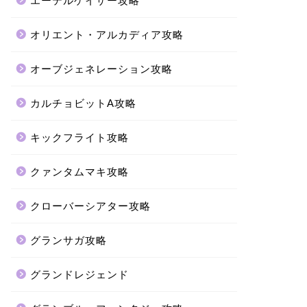
エーテルゲイザー攻略
オリエント・アルカディア攻略
オーブジェネレーション攻略
カルチョビットA攻略
キックフライト攻略
クァンタムマキ攻略
クローバーシアター攻略
グランサガ攻略
グランドレジェンド