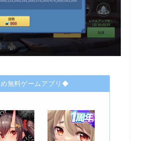
すめ無料ゲームアプリ◆