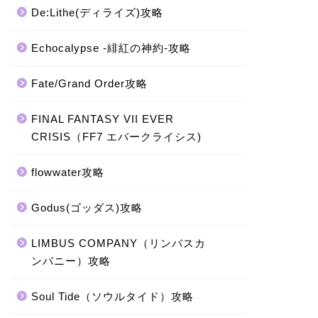
De:Lithe(ディライズ)攻略
Echocalypse -緋紅の神約-攻略
Fate/Grand Order攻略
FINAL FANTASY VII EVER
CRISIS（FF7 エバークライシス)
flowwater攻略
Godus(ゴッダス)攻略
LIMBUS COMPANY（リンバスカ
ンパニー）攻略
Soul Tide（ソウルタイド）攻略