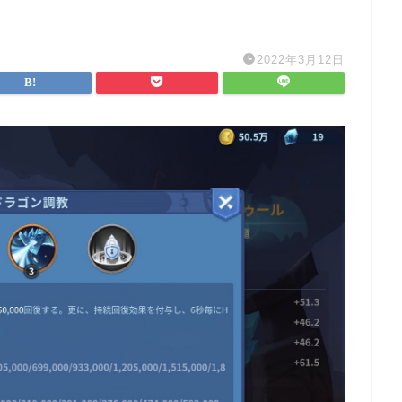
2022年3月12日