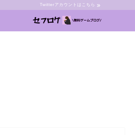
Twitterアカウントはこちら