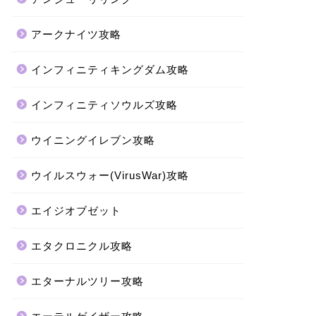
アークナイツ攻略
インフィニティキングダム攻略
インフィニティソウルズ攻略
ウイニングイレブン攻略
ウイルスウォー(VirusWar)攻略
エイジオブゼット
エタクロニクル攻略
エターナルツリー攻略