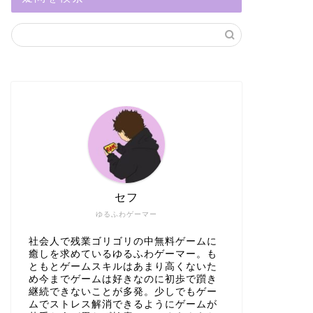
セフ
ゆるふわゲーマー
社会人で残業ゴリゴリの中無料ゲームに
癒しを求めているゆるふわゲーマー。も
ともとゲームスキルはあまり高くないた
め今までゲームは好きなのに初歩で躓き
継続できないことが多発。少しでもゲー
ムでストレス解消できるようにゲームが