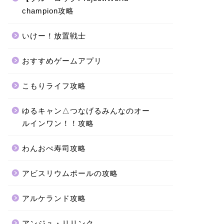
champion攻略
いけー！放置戦士
おすすめゲームアプリ
こもりライフ攻略
ゆるキャン△つなげるみんなのオー
ルインワン！！攻略
わんおぺ寿司攻略
アビスリウムポールの攻略
アルケランド攻略
アンジュ・リリンク