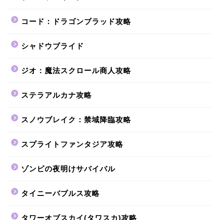
コード：ドラゴンブラッド攻略
シャドウブライド
ジオ：魔法スクロール商人攻略
ステラアルカナ攻略
スノウブレイク：禁域降臨攻略
スプライトファンタジア攻略
ゾンビの夜明けサバイバル
タイニーバブルス攻略
タワーオブスカイ(タワスカ)攻略