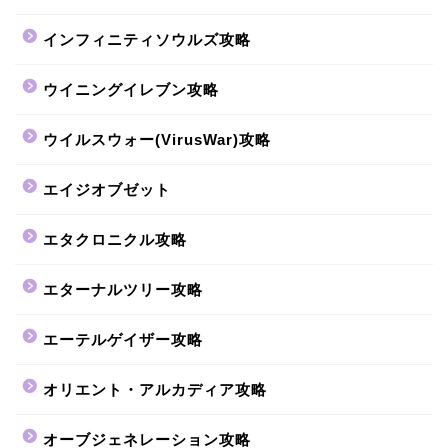
インフィニティソウルズ攻略
ウイニングイレブン攻略
ウイルスウォー(VirusWar)攻略
エイジオブゼット
エタクロニクル攻略
エターナルツリー攻略
エーテルゲイザー攻略
オリエント・アルカディア攻略
オーブジェネレーション攻略