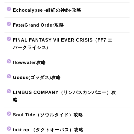
Echocalypse -緋紅の神約-攻略
Fate/Grand Order攻略
FINAL FANTASY VII EVER CRISIS（FF7 エ
バークライシス)
flowwater攻略
Godus(ゴッダス)攻略
LIMBUS COMPANY（リンバスカンパニー）攻
略
Soul Tide（ソウルタイド）攻略
takt op.（タクトオーパス）攻略