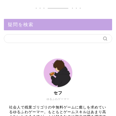
疑問を検索
セフ
ゆるふわゲーマー
社会人で残業ゴリゴリの中無料ゲームに癒しを求めてい
るゆるふわゲーマー。もともとゲームスキルはあまり高