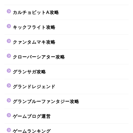
カルチョビットA攻略
キックフライト攻略
クァンタムマキ攻略
クローバーシアター攻略
グランサガ攻略
グランドレジェンド
グランブルーファンタジー攻略
ゲームブログ運営
ゲームランキング