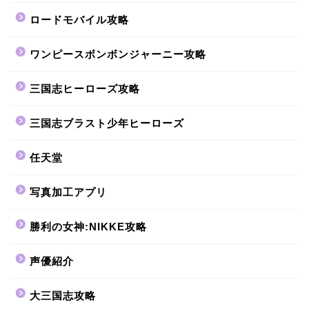
ロードモバイル攻略
ワンピースボンボンジャーニー攻略
三国志ヒーローズ攻略
三国志ブラスト少年ヒーローズ
任天堂
写真加工アプリ
勝利の女神:NIKKE攻略
声優紹介
大三国志攻略