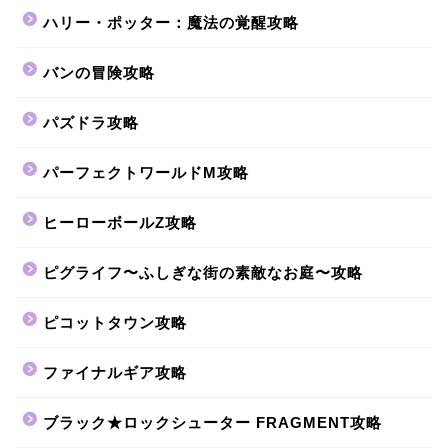
ハリー・ポッター：魔法の覚醒攻略
バンの冒険攻略
パズドラ攻略
パーフェクトワールドM攻略
ヒーローボールZ攻略
ピグライフ〜ふしぎな街の素敵なお庭〜攻略
ピコットタウン攻略
ファイナルギア攻略
ブラック★ロックシューター FRAGMENT攻略