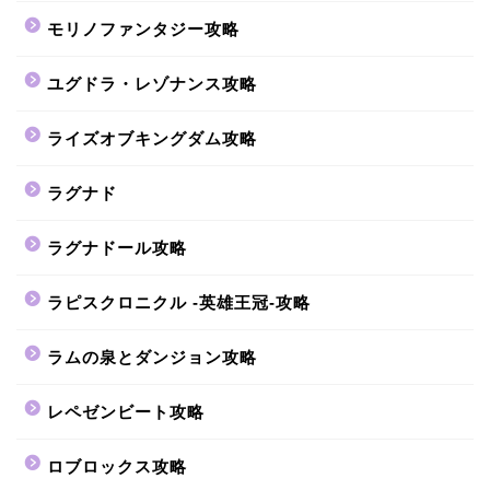
モリノファンタジー攻略
ユグドラ・レゾナンス攻略
ライズオブキングダム攻略
ラグナド
ラグナドール攻略
ラピスクロニクル -英雄王冠-攻略
ラムの泉とダンジョン攻略
レペゼンビート攻略
ロブロックス攻略