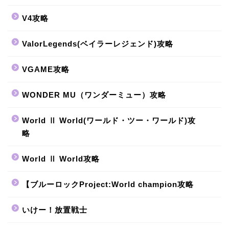
V4攻略
ValorLegends(ベイラーレジェンド)攻略
VGAME攻略
WONDER MU（ワンダーミュー）攻略
World Ⅱ World(ワールド・ツー・ワールド)攻
略
World Ⅱ World攻略
【ブルーロックProject:World champion攻略
いけー！放置戦士