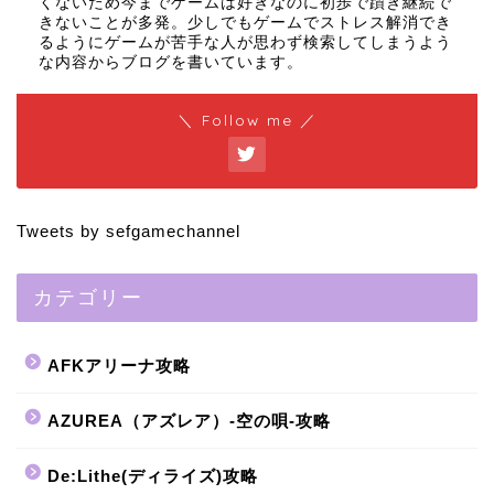
くないため今までゲームは好きなのに初歩で躓き継続で
きないことが多発。少しでもゲームでストレス解消でき
るようにゲームが苦手な人が思わず検索してしまうよう
な内容からブログを書いています。
＼ Follow me ／
Tweets by sefgamechannel
カテゴリー
AFKアリーナ攻略
AZUREA（アズレア）-空の唄-攻略
De:Lithe(ディライズ)攻略