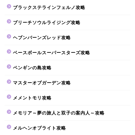
ブラックステラインフェルノ攻略
ブリーチソウルライジング攻略
ヘブンバーンズレッド攻略
ベースボールスーパースターズ攻略
ペンギンの島攻略
マスターオブガーデン攻略
メメントモリ攻略
メモリア～夢の旅人と双子の案内人～攻略
メルヘンオブライト攻略