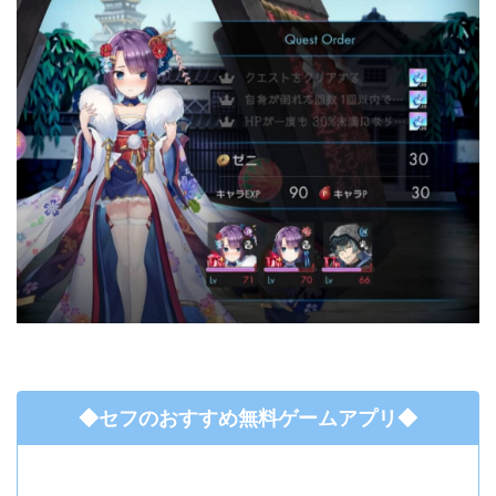
◆セフのおすすめ無料ゲームアプリ◆