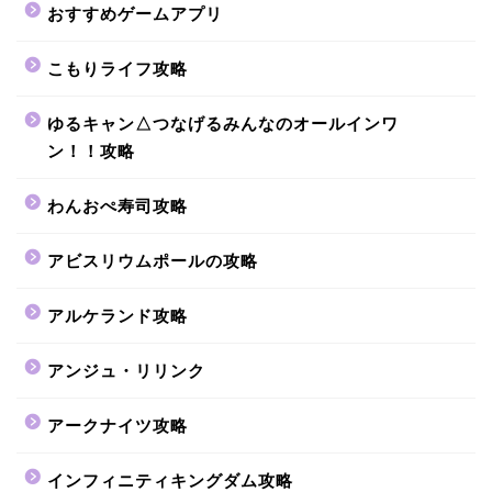
おすすめゲームアプリ
こもりライフ攻略
ゆるキャン△つなげるみんなのオールインワ
ン！！攻略
わんおぺ寿司攻略
アビスリウムポールの攻略
アルケランド攻略
アンジュ・リリンク
アークナイツ攻略
インフィニティキングダム攻略