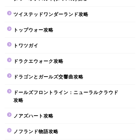
ツイステッドワンダーランド攻略
トップウォー攻略
トワツガイ
ドラクエウォーク攻略
ドラゴンとガールズ交響曲攻略
ドールズフロントライン：ニューラルクラウド
攻略
ノアズハート攻略
ノフランド物語攻略