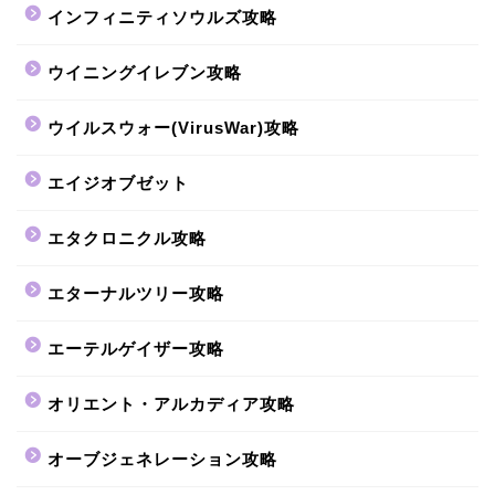
インフィニティソウルズ攻略
ウイニングイレブン攻略
ウイルスウォー(VirusWar)攻略
エイジオブゼット
エタクロニクル攻略
エターナルツリー攻略
エーテルゲイザー攻略
オリエント・アルカディア攻略
オーブジェネレーション攻略