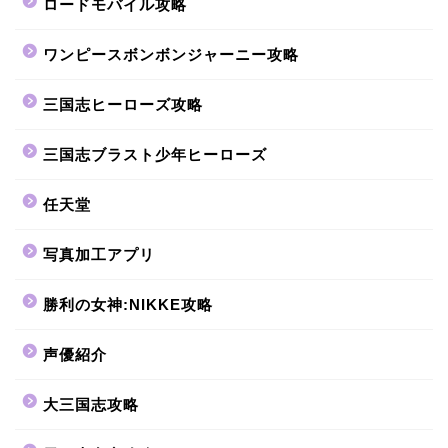
ロードモバイル攻略
ワンピースボンボンジャーニー攻略
三国志ヒーローズ攻略
三国志ブラスト少年ヒーローズ
任天堂
写真加工アプリ
勝利の女神:NIKKE攻略
声優紹介
大三国志攻略