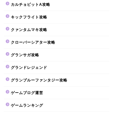
カルチョビットA攻略
キックフライト攻略
クァンタムマキ攻略
クローバーシアター攻略
グランサガ攻略
グランドレジェンド
グランブルーファンタジー攻略
ゲームブログ運営
ゲームランキング