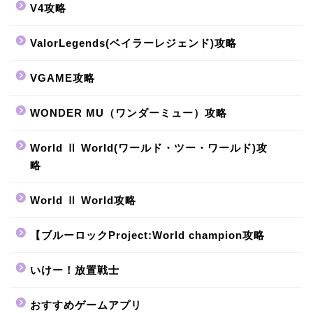
V4攻略
ValorLegends(ベイラーレジェンド)攻略
VGAME攻略
WONDER MU（ワンダーミュー）攻略
World Ⅱ World(ワールド・ツー・ワールド)攻
略
World Ⅱ World攻略
【ブルーロックProject:World champion攻略
いけー！放置戦士
おすすめゲームアプリ