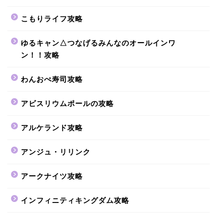
こもりライフ攻略
ゆるキャン△つなげるみんなのオールインワ
ン！！攻略
わんおぺ寿司攻略
アビスリウムポールの攻略
アルケランド攻略
アンジュ・リリンク
アークナイツ攻略
インフィニティキングダム攻略