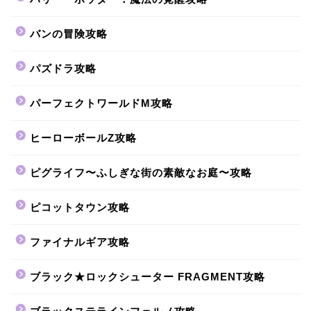
バンの冒険攻略
パズドラ攻略
パーフェクトワールドM攻略
ヒーローボールZ攻略
ピグライフ〜ふしぎな街の素敵なお庭〜攻略
ピコットタウン攻略
ファイナルギア攻略
ブラック★ロックシューター FRAGMENT攻略