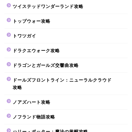
ツイステッドワンダーランド攻略
トップウォー攻略
トワツガイ
ドラクエウォーク攻略
ドラゴンとガールズ交響曲攻略
ドールズフロントライン：ニューラルクラウド
攻略
ノアズハート攻略
ノフランド物語攻略
ハリー・ポッター：魔法の覚醒攻略