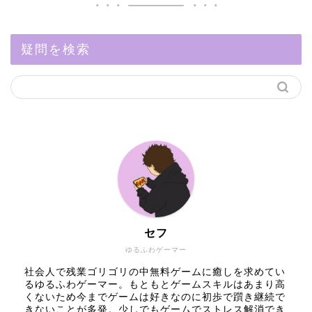
疑問を検索
セフ
ゆるふわゲーマー
社会人で残業ゴリゴリの中無料ゲームに癒しを求めてい
るゆるふわゲーマー。もともとゲームスキルはあまり高
くないため今までゲームは好きなのに初歩で躓き継続で
きないことが多発。少しでもゲームでストレス解消でき