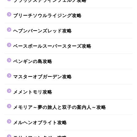
ブラックステラインフェルノ攻略
ブリーチソウルライジング攻略
ヘブンバーンズレッド攻略
ベースボールスーパースターズ攻略
ペンギンの島攻略
マスターオブガーデン攻略
メメントモリ攻略
メモリア～夢の旅人と双子の案内人～攻略
メルヘンオブライト攻略