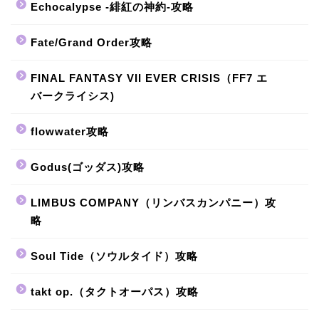
Echocalypse -緋紅の神約-攻略
Fate/Grand Order攻略
FINAL FANTASY VII EVER CRISIS（FF7 エ
バークライシス)
flowwater攻略
Godus(ゴッダス)攻略
LIMBUS COMPANY（リンバスカンパニー）攻
略
Soul Tide（ソウルタイド）攻略
takt op.（タクトオーパス）攻略