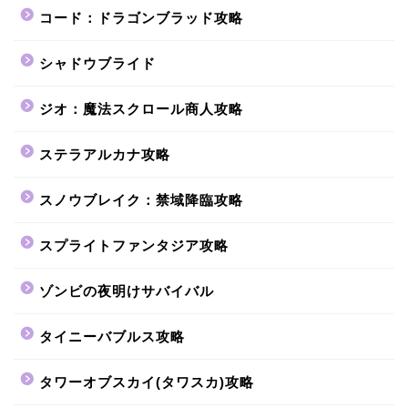
コード：ドラゴンブラッド攻略
シャドウブライド
ジオ：魔法スクロール商人攻略
ステラアルカナ攻略
スノウブレイク：禁域降臨攻略
スプライトファンタジア攻略
ゾンビの夜明けサバイバル
タイニーバブルス攻略
タワーオブスカイ(タワスカ)攻略