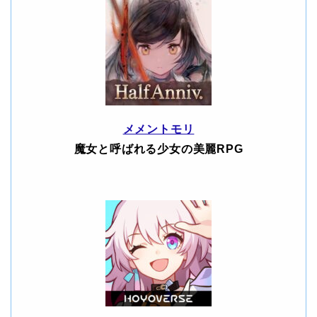
メメントモリ
魔女と呼ばれる少女の美麗RPG