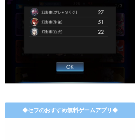
◆セフのおすすめ無料ゲームアプリ◆