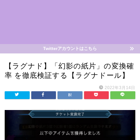
Twitterアカウントはこちら
【ラグナド】「幻影の紙片」の変換確
率 を徹底検証する【ラグナドール】
2022年3月14日