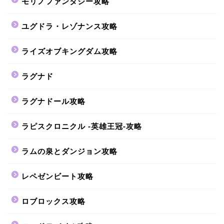
モリノファンタジー攻略
ユグドラ・レゾナンス攻略
ライズオブキングダム攻略
ラグナド
ラグナドール攻略
ラピスクロニクル -英雄王冠-攻略
ラムの泉とダンジョン攻略
レペゼンビート攻略
ロブロックス攻略