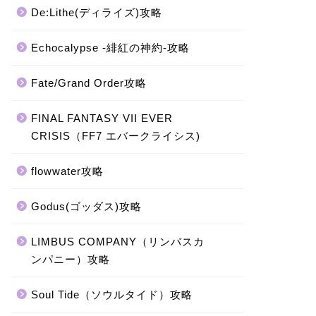
De:Lithe(ディライズ)攻略
Echocalypse -緋紅の神約-攻略
Fate/Grand Order攻略
FINAL FANTASY VII EVER
CRISIS（FF7 エバークライシス)
flowwater攻略
Godus(ゴッダス)攻略
LIMBUS COMPANY（リンバスカ
ンパニー）攻略
Soul Tide（ソウルタイド）攻略