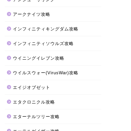
アークナイツ攻略
インフィニティキングダム攻略
インフィニティソウルズ攻略
ウイニングイレブン攻略
ウイルスウォー(VirusWar)攻略
エイジオブゼット
エタクロニクル攻略
エターナルツリー攻略