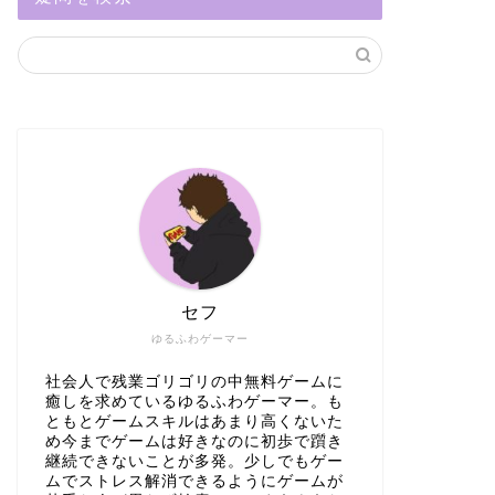
セフ
ゆるふわゲーマー
社会人で残業ゴリゴリの中無料ゲームに
癒しを求めているゆるふわゲーマー。も
ともとゲームスキルはあまり高くないた
め今までゲームは好きなのに初歩で躓き
継続できないことが多発。少しでもゲー
ムでストレス解消できるようにゲームが