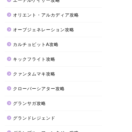
エーテルゲイザー攻略
オリエント・アルカディア攻略
オーブジェネレーション攻略
カルチョビットA攻略
キックフライト攻略
クァンタムマキ攻略
クローバーシアター攻略
グランサガ攻略
グランドレジェンド