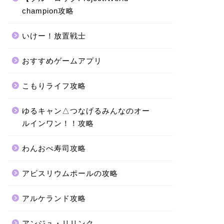
champion攻略
いけー！放置戦士
おすすめゲームアプリ
こもりライフ攻略
ゆるキャン△つなげるみんなのオー
ルインワン！！攻略
わんおぺ寿司攻略
アビスリウムポールの攻略
アルケランド攻略
アンジュ・リリンク