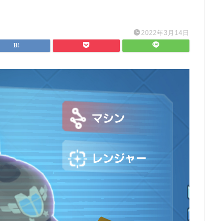
2022年3月14日