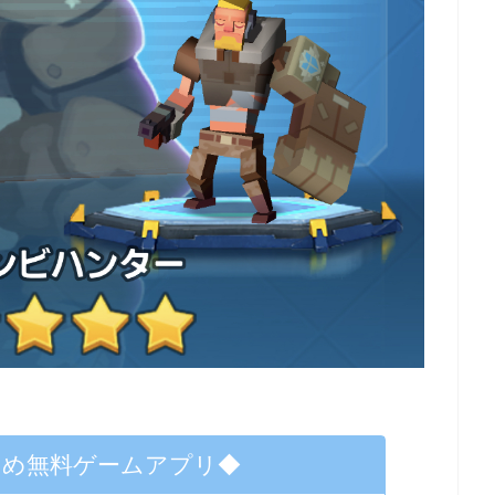
すめ無料ゲームアプリ◆