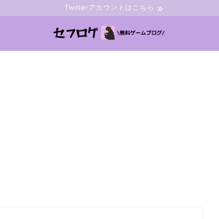
Twitterアカウントはこちら