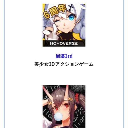
崩壊3rd
美少女3Dアクションゲーム