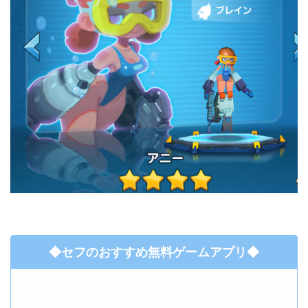
◆セフのおすすめ無料ゲームアプリ◆