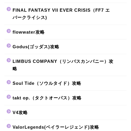
FINAL FANTASY VII EVER CRISIS（FF7 エ
バークライシス)
flowwater攻略
Godus(ゴッダス)攻略
LIMBUS COMPANY（リンバスカンパニー）攻
略
Soul Tide（ソウルタイド）攻略
takt op.（タクトオーパス）攻略
V4攻略
ValorLegends(ベイラーレジェンド)攻略