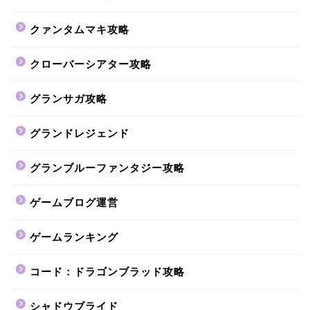
クァンタムマキ攻略
クローバーシアター攻略
グランサガ攻略
グランドレジェンド
グランブルーファンタジー攻略
ゲームブログ運営
ゲームランキング
コード：ドラゴンブラッド攻略
シャドウブライド