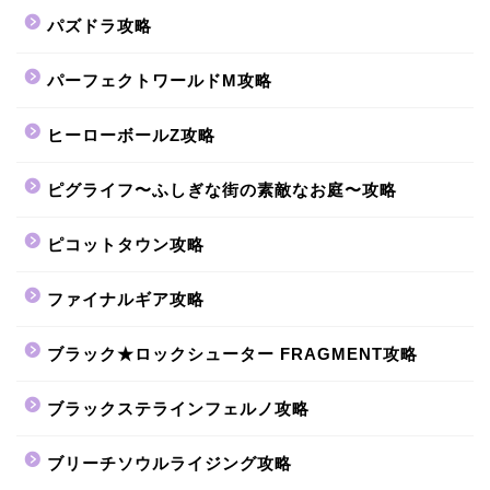
パズドラ攻略
パーフェクトワールドM攻略
ヒーローボールZ攻略
ピグライフ〜ふしぎな街の素敵なお庭〜攻略
ピコットタウン攻略
ファイナルギア攻略
ブラック★ロックシューター FRAGMENT攻略
ブラックステラインフェルノ攻略
ブリーチソウルライジング攻略