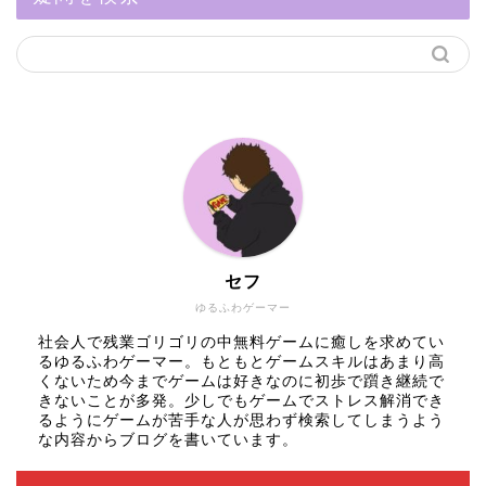
セフ
ゆるふわゲーマー
社会人で残業ゴリゴリの中無料ゲームに癒しを求めてい
るゆるふわゲーマー。もともとゲームスキルはあまり高
くないため今までゲームは好きなのに初歩で躓き継続で
きないことが多発。少しでもゲームでストレス解消でき
るようにゲームが苦手な人が思わず検索してしまうよう
な内容からブログを書いています。