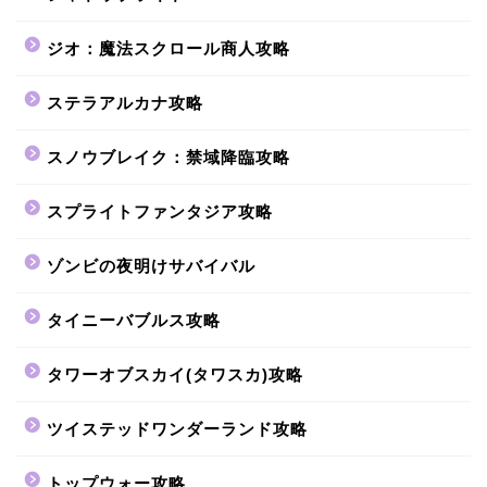
ジオ：魔法スクロール商人攻略
ステラアルカナ攻略
スノウブレイク：禁域降臨攻略
スプライトファンタジア攻略
ゾンビの夜明けサバイバル
タイニーバブルス攻略
タワーオブスカイ(タワスカ)攻略
ツイステッドワンダーランド攻略
トップウォー攻略