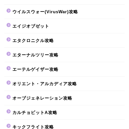
ウイルスウォー(VirusWar)攻略
エイジオブゼット
エタクロニクル攻略
エターナルツリー攻略
エーテルゲイザー攻略
オリエント・アルカディア攻略
オーブジェネレーション攻略
カルチョビットA攻略
キックフライト攻略