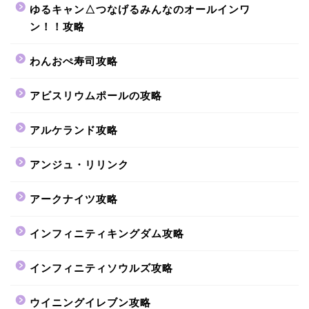
ゆるキャン△つなげるみんなのオールインワ
ン！！攻略
わんおぺ寿司攻略
アビスリウムポールの攻略
アルケランド攻略
アンジュ・リリンク
アークナイツ攻略
インフィニティキングダム攻略
インフィニティソウルズ攻略
ウイニングイレブン攻略