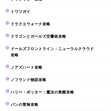
トワツガイ
ドラクエウォーク攻略
ドラゴンとガールズ交響曲攻略
ドールズフロントライン：ニューラルクラウド
攻略
ノアズハート攻略
ノフランド物語攻略
ハリー・ポッター：魔法の覚醒攻略
バンの冒険攻略