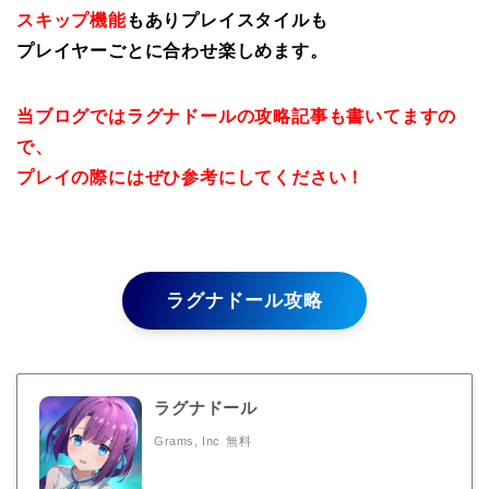
スキップ機能
もありプレイスタイルも
プレイヤーごとに合わせ楽しめます。
当ブログではラグナドールの攻略記事も書いてますの
で、
プレイの際にはぜひ参考にしてください！
ラグナドール攻略
ラグナドール
Grams, Inc
無料