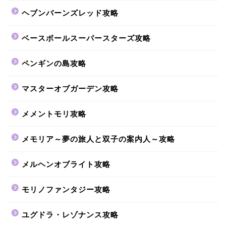
ヘブンバーンズレッド攻略
ベースボールスーパースターズ攻略
ペンギンの島攻略
マスターオブガーデン攻略
メメントモリ攻略
メモリア～夢の旅人と双子の案内人～攻略
メルヘンオブライト攻略
モリノファンタジー攻略
ユグドラ・レゾナンス攻略