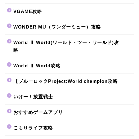
VGAME攻略
WONDER MU（ワンダーミュー）攻略
World Ⅱ World(ワールド・ツー・ワールド)攻
略
World Ⅱ World攻略
【ブルーロックProject:World champion攻略
いけー！放置戦士
おすすめゲームアプリ
こもりライフ攻略