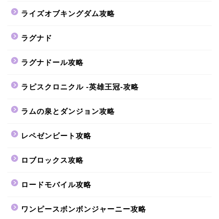
ライズオブキングダム攻略
ラグナド
ラグナドール攻略
ラピスクロニクル -英雄王冠-攻略
ラムの泉とダンジョン攻略
レペゼンビート攻略
ロブロックス攻略
ロードモバイル攻略
ワンピースボンボンジャーニー攻略