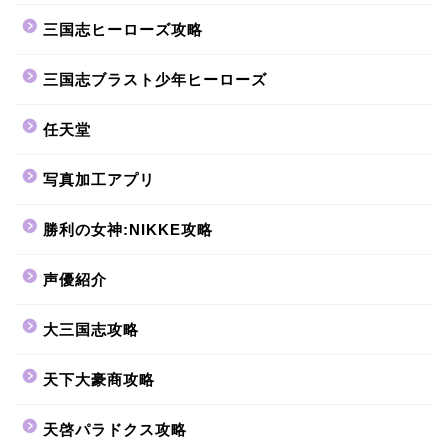
三国志ヒーローズ攻略
三国志ブラスト少年ヒーローズ
任天堂
写真加工アプリ
勝利の女神:NIKKE攻略
声優紹介
大三国志攻略
天下大豪商攻略
天啓パラドクス攻略