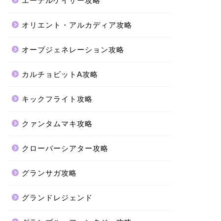
エーテルゲイザー攻略
オリエント・アルカディア攻略
オーブジェネレーション攻略
カルチョビットA攻略
キックフライト攻略
クァンタムマキ攻略
クローバーシアター攻略
グランサガ攻略
グランドレジェンド