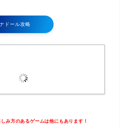
ナドール攻略
楽しみ方のあるゲームは他にもあります！