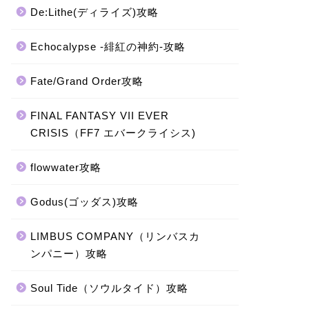
De:Lithe(ディライズ)攻略
Echocalypse -緋紅の神約-攻略
Fate/Grand Order攻略
FINAL FANTASY VII EVER
CRISIS（FF7 エバークライシス)
flowwater攻略
Godus(ゴッダス)攻略
LIMBUS COMPANY（リンバスカ
ンパニー）攻略
Soul Tide（ソウルタイド）攻略