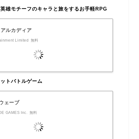
英雄モチーフのキャラと旅をするお手軽RPG
·アルカディア
ainment Limited
無料
ェットバトルゲーム
ウェーブ
E GAMES Inc.
無料