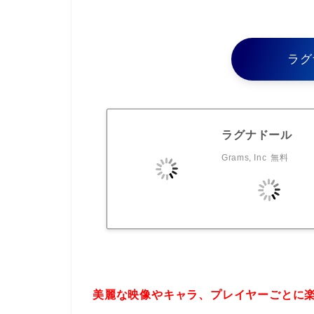
ラグ
ラグナドール
Grams, Inc
無料
美麗な映像やキャラ、プレイヤーごとに