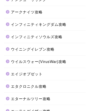
アークナイツ攻略
インフィニティキングダム攻略
インフィニティソウルズ攻略
ウイニングイレブン攻略
ウイルスウォー(VirusWar)攻略
エイジオブゼット
エタクロニクル攻略
エターナルツリー攻略