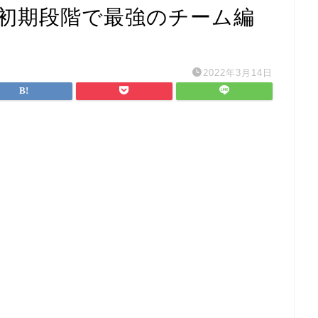
】初期段階で最強のチーム編
2022年3月14日