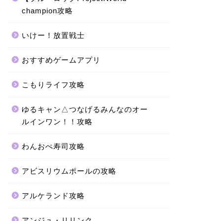
champion攻略
いけー！放置戦士
おすすめゲームアプリ
こもりライフ攻略
ゆるキャン△つなげるみんなのオー
ルインワン！！攻略
わんおぺ寿司攻略
アビスリウムポールの攻略
アルケランド攻略
アンジュ・リリンク