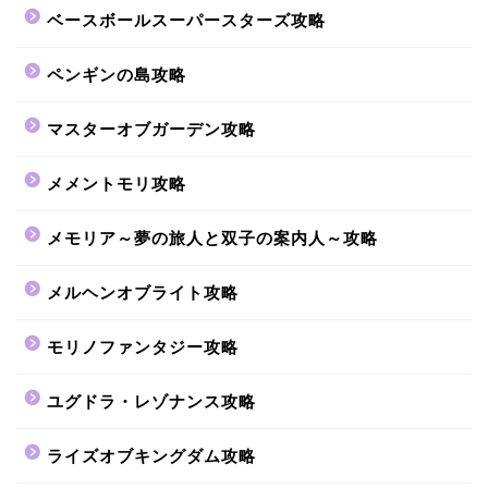
ベースボールスーパースターズ攻略
ペンギンの島攻略
マスターオブガーデン攻略
メメントモリ攻略
メモリア～夢の旅人と双子の案内人～攻略
メルヘンオブライト攻略
モリノファンタジー攻略
ユグドラ・レゾナンス攻略
ライズオブキングダム攻略