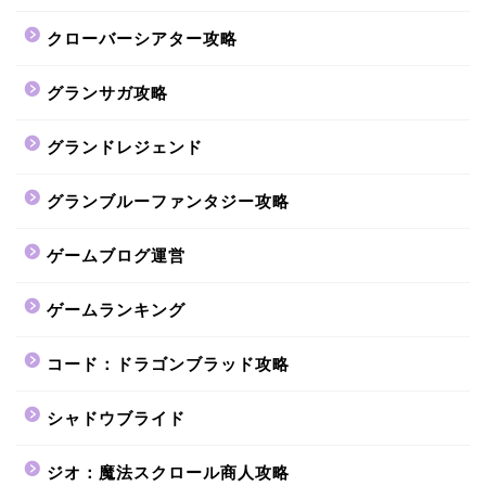
クローバーシアター攻略
グランサガ攻略
グランドレジェンド
グランブルーファンタジー攻略
ゲームブログ運営
ゲームランキング
コード：ドラゴンブラッド攻略
シャドウブライド
ジオ：魔法スクロール商人攻略