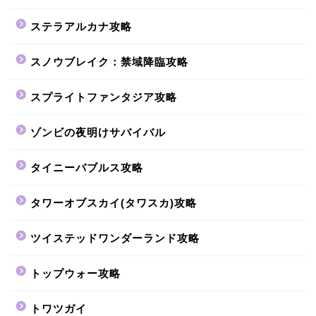
ステラアルカナ攻略
スノウブレイク：禁域降臨攻略
スプライトファンタジア攻略
ゾンビの夜明けサバイバル
タイニーバブルス攻略
タワーオブスカイ(タワスカ)攻略
ツイステッドワンダーランド攻略
トップウォー攻略
トワツガイ