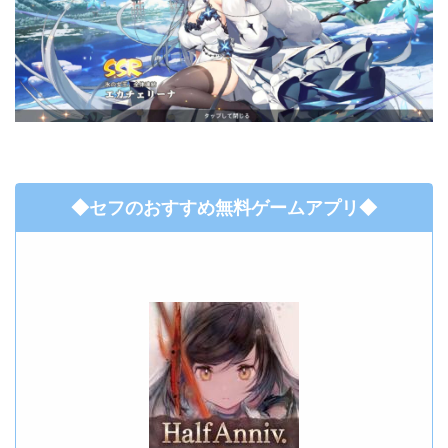
◆セフのおすすめ無料ゲームアプリ◆