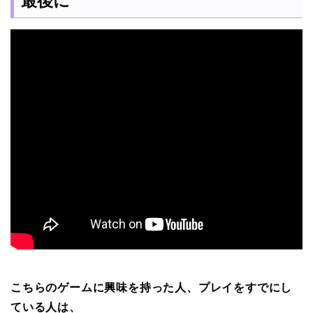
最後に
こちらのゲームに興味を持った人、プレイをすでにし
ている人は、