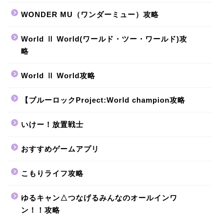
WONDER MU（ワンダーミュー）攻略
World Ⅱ World(ワールド・ツー・ワールド)攻
略
World Ⅱ World攻略
【ブルーロックProject:World champion攻略
いけー！放置戦士
おすすめゲームアプリ
こもりライフ攻略
ゆるキャン△つなげるみんなのオールインワ
ン！！攻略