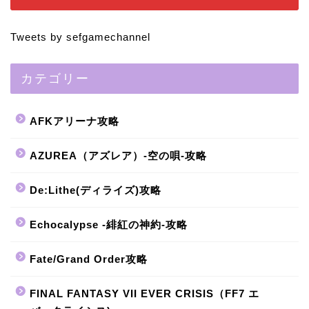
Tweets by sefgamechannel
カテゴリー
AFKアリーナ攻略
AZUREA（アズレア）-空の唄-攻略
De:Lithe(ディライズ)攻略
Echocalypse -緋紅の神約-攻略
Fate/Grand Order攻略
FINAL FANTASY VII EVER CRISIS（FF7 エ