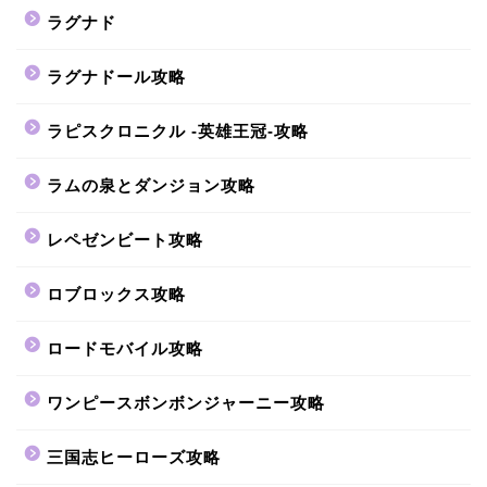
ラグナド
ラグナドール攻略
ラピスクロニクル -英雄王冠-攻略
ラムの泉とダンジョン攻略
レペゼンビート攻略
ロブロックス攻略
ロードモバイル攻略
ワンピースボンボンジャーニー攻略
三国志ヒーローズ攻略