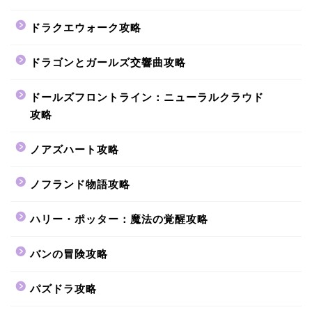
ドラクエウォーク攻略
ドラゴンとガールズ交響曲攻略
ドールズフロントライン：ニューラルクラウド
攻略
ノアズハート攻略
ノフランド物語攻略
ハリー・ポッター：魔法の覚醒攻略
バンの冒険攻略
パズドラ攻略