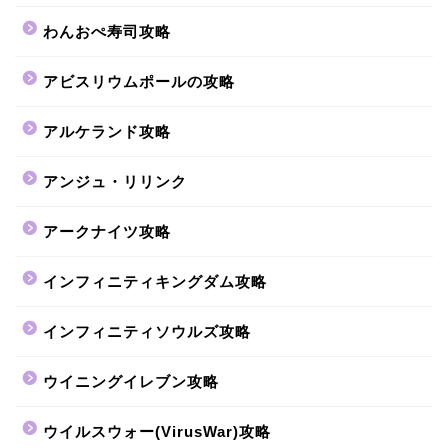
わんおぺ寿司攻略
アビスリウムポールの攻略
アルケランド攻略
アンジュ・リリンク
アークナイツ攻略
インフィニティキングダム攻略
インフィニティソウルズ攻略
ウイニングイレブン攻略
ウイルスウォー(VirusWar)攻略