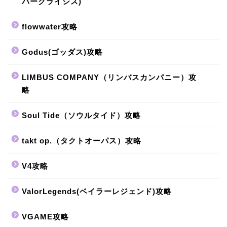
バークライシス)
flowwater攻略
Godus(ゴッダス)攻略
LIMBUS COMPANY（リンバスカンパニー）攻
略
Soul Tide（ソウルタイド）攻略
takt op.（タクトオーパス）攻略
V4攻略
ValorLegends(ベイラーレジェンド)攻略
VGAME攻略