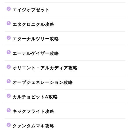
エイジオブゼット
エタクロニクル攻略
エターナルツリー攻略
エーテルゲイザー攻略
オリエント・アルカディア攻略
オーブジェネレーション攻略
カルチョビットA攻略
キックフライト攻略
クァンタムマキ攻略