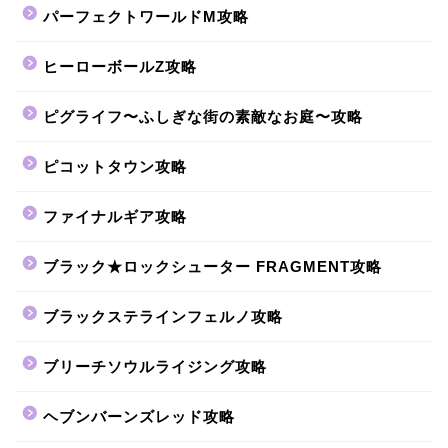
パーフェクトワールドM攻略
ヒーローボールZ攻略
ピグライフ〜ふしぎな街の素敵なお庭〜攻略
ピコットタウン攻略
ファイナルギア攻略
ブラック★ロックシューター FRAGMENT攻略
ブラックステラインフェルノ攻略
ブリーチソウルライジング攻略
ヘブンバーンズレッド攻略