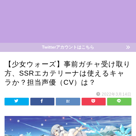
Twitterアカウントはこちら
【少女ウォーズ】事前ガチャ受け取り
方、SSRエカテリーナは使えるキャ
ラか？担当声優（CV）は？
2022年3月14日