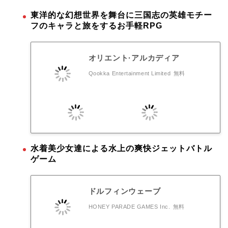
東洋的な幻想世界を舞台に三国志の英雄モチー
フのキャラと旅をするお手軽RPG
オリエント·アルカディア
Qookka Entertainment Limited
無料
水着美少女達による水上の爽快ジェットバトル
ゲーム
ドルフィンウェーブ
HONEY PARADE GAMES Inc.
無料