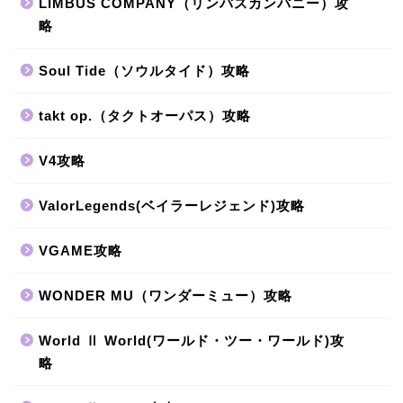
LIMBUS COMPANY（リンバスカンパニー）攻
略
Soul Tide（ソウルタイド）攻略
takt op.（タクトオーパス）攻略
V4攻略
ValorLegends(ベイラーレジェンド)攻略
VGAME攻略
WONDER MU（ワンダーミュー）攻略
World Ⅱ World(ワールド・ツー・ワールド)攻
略