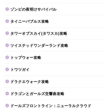
ゾンビの夜明けサバイバル
タイニーバブルス攻略
タワーオブスカイ(タワスカ)攻略
ツイステッドワンダーランド攻略
トップウォー攻略
トワツガイ
ドラクエウォーク攻略
ドラゴンとガールズ交響曲攻略
ドールズフロントライン：ニューラルクラウド