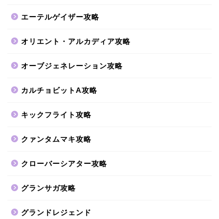
エーテルゲイザー攻略
オリエント・アルカディア攻略
オーブジェネレーション攻略
カルチョビットA攻略
キックフライト攻略
クァンタムマキ攻略
クローバーシアター攻略
グランサガ攻略
グランドレジェンド