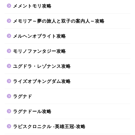
メメントモリ攻略
メモリア～夢の旅人と双子の案内人～攻略
メルヘンオブライト攻略
モリノファンタジー攻略
ユグドラ・レゾナンス攻略
ライズオブキングダム攻略
ラグナド
ラグナドール攻略
ラピスクロニクル -英雄王冠-攻略