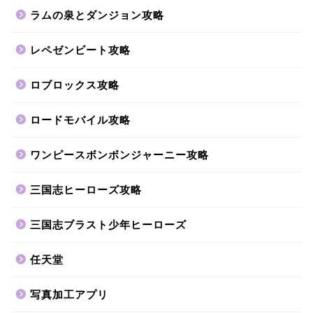
ラムの泉とダンジョン攻略
レペゼンビート攻略
ロブロックス攻略
ロードモバイル攻略
ワンピースボンボンジャーニー攻略
三国志ヒーローズ攻略
三国志ブラスト少年ヒーローズ
任天堂
写真加工アプリ