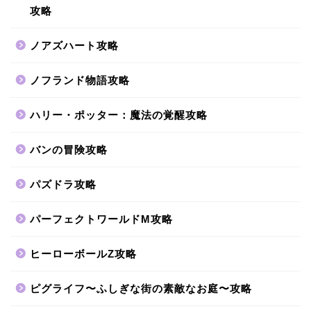
攻略
ノアズハート攻略
ノフランド物語攻略
ハリー・ポッター：魔法の覚醒攻略
バンの冒険攻略
パズドラ攻略
パーフェクトワールドM攻略
ヒーローボールZ攻略
ピグライフ〜ふしぎな街の素敵なお庭〜攻略