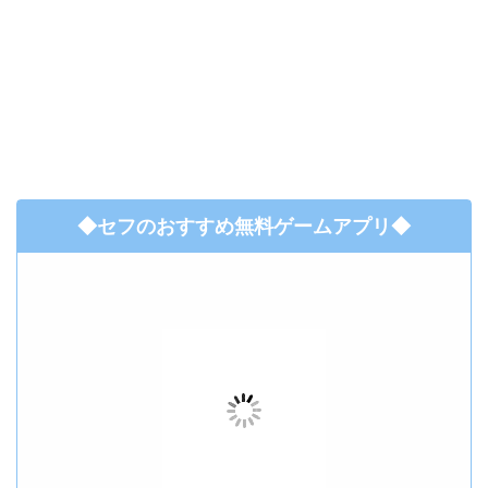
◆セフのおすすめ無料ゲームアプリ◆