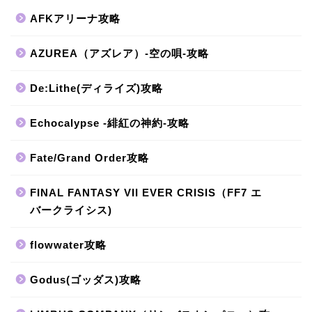
AFKアリーナ攻略
AZUREA（アズレア）-空の唄-攻略
De:Lithe(ディライズ)攻略
Echocalypse -緋紅の神約-攻略
Fate/Grand Order攻略
FINAL FANTASY VII EVER CRISIS（FF7 エ
バークライシス)
flowwater攻略
Godus(ゴッダス)攻略