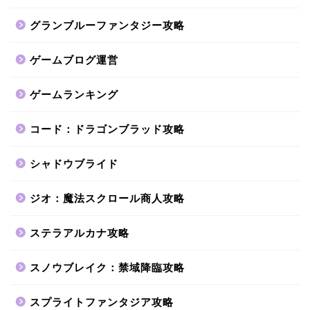
グランブルーファンタジー攻略
ゲームブログ運営
ゲームランキング
コード：ドラゴンブラッド攻略
シャドウブライド
ジオ：魔法スクロール商人攻略
ステラアルカナ攻略
スノウブレイク：禁域降臨攻略
スプライトファンタジア攻略