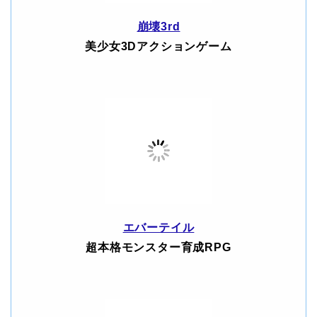
崩壊3rd
美少女3Dアクションゲーム
エバーテイル
超本格モンスター育成RPG