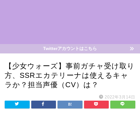
Twitterアカウントはこちら
【少女ウォーズ】事前ガチャ受け取り
方、SSRエカテリーナは使えるキャ
ラか？担当声優（CV）は？
2022年3月14日