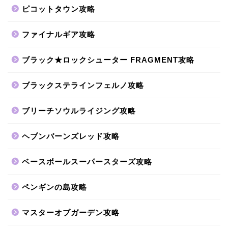
ピコットタウン攻略
ファイナルギア攻略
ブラック★ロックシューター FRAGMENT攻略
ブラックステラインフェルノ攻略
ブリーチソウルライジング攻略
ヘブンバーンズレッド攻略
ベースボールスーパースターズ攻略
ペンギンの島攻略
マスターオブガーデン攻略