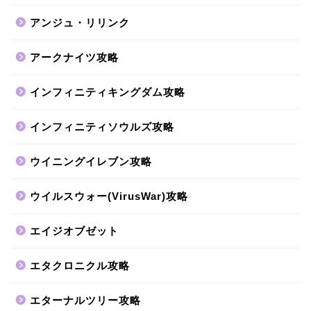
アンジュ・リリンク
アークナイツ攻略
インフィニティキングダム攻略
インフィニティソウルズ攻略
ウイニングイレブン攻略
ウイルスウォー(VirusWar)攻略
エイジオブゼット
エタクロニクル攻略
エターナルツリー攻略