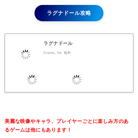
ラグナドール攻略
ラグナドール
Grams, Inc
無料
美麗な映像やキャラ、プレイヤーごとに楽しみ方のあ
るゲームは他にもあります！