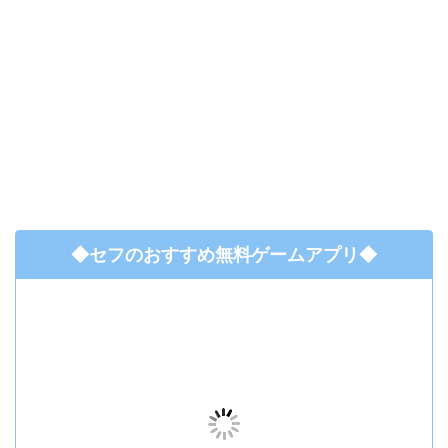
◆セフのおすすめ無料ゲームアプリ◆