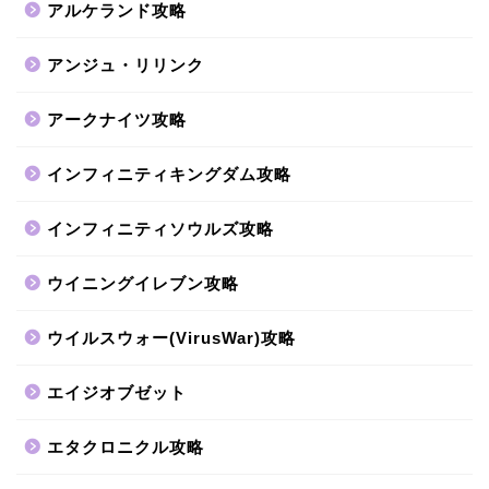
アルケランド攻略
アンジュ・リリンク
アークナイツ攻略
インフィニティキングダム攻略
インフィニティソウルズ攻略
ウイニングイレブン攻略
ウイルスウォー(VirusWar)攻略
エイジオブゼット
エタクロニクル攻略