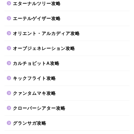
エターナルツリー攻略
エーテルゲイザー攻略
オリエント・アルカディア攻略
オーブジェネレーション攻略
カルチョビットA攻略
キックフライト攻略
クァンタムマキ攻略
クローバーシアター攻略
グランサガ攻略