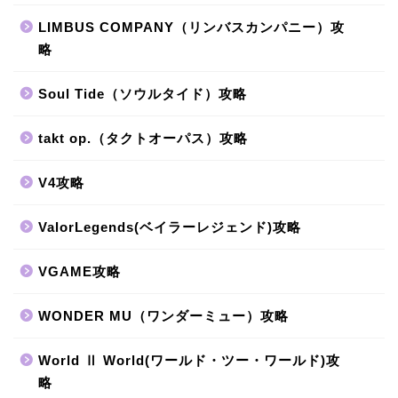
LIMBUS COMPANY（リンバスカンパニー）攻
略
Soul Tide（ソウルタイド）攻略
takt op.（タクトオーパス）攻略
V4攻略
ValorLegends(ベイラーレジェンド)攻略
VGAME攻略
WONDER MU（ワンダーミュー）攻略
World Ⅱ World(ワールド・ツー・ワールド)攻
略