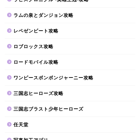
ラムの泉とダンジョン攻略
レペゼンビート攻略
ロブロックス攻略
ロードモバイル攻略
ワンピースボンボンジャーニー攻略
三国志ヒーローズ攻略
三国志ブラスト少年ヒーローズ
任天堂