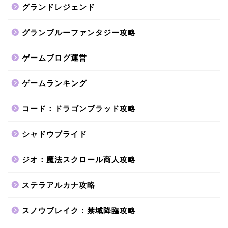
グランドレジェンド
グランブルーファンタジー攻略
ゲームブログ運営
ゲームランキング
コード：ドラゴンブラッド攻略
シャドウブライド
ジオ：魔法スクロール商人攻略
ステラアルカナ攻略
スノウブレイク：禁域降臨攻略