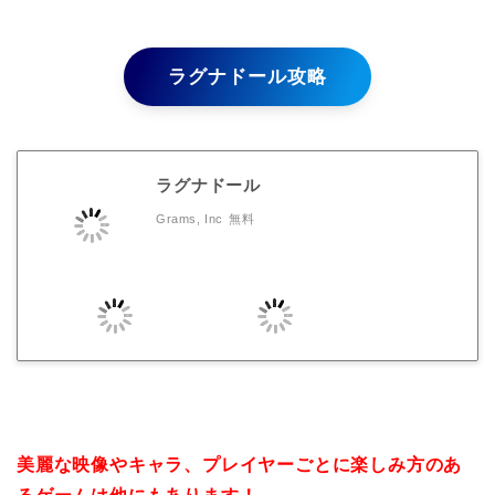
ラグナドール攻略
ラグナドール
Grams, Inc
無料
美麗な映像やキャラ、プレイヤーごとに楽しみ方のあ