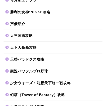
写真加工アプリ
勝利の女神:NIKKE攻略
声優紹介
大三国志攻略
天下大豪商攻略
天啓パラドクス攻略
実況パワフルプロ野球
少女ウォーズ：幻想天下統一戦攻略
幻塔（Tower of Fantasy）攻略