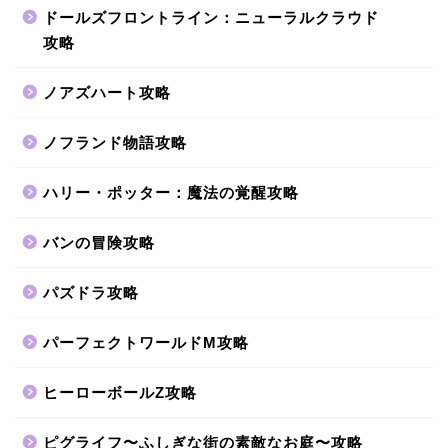
ドールズフロントライン：ニューラルクラウド
攻略
ノアズハート攻略
ノフランド物語攻略
ハリー・ポッター：魔法の覚醒攻略
バンの冒険攻略
パズドラ攻略
パーフェクトワールドM攻略
ヒーローボールZ攻略
ピグライフ〜ふしぎな街の素敵なお庭〜攻略