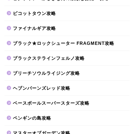
ピコットタウン攻略
ファイナルギア攻略
ブラック★ロックシューター FRAGMENT攻略
ブラックステラインフェルノ攻略
ブリーチソウルライジング攻略
ヘブンバーンズレッド攻略
ベースボールスーパースターズ攻略
ペンギンの島攻略
マスターオブガーデン攻略