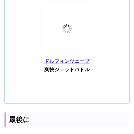
ドルフィンウェーブ
爽快ジェットバトル
最後に