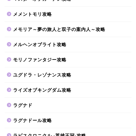
メメントモリ攻略
メモリア～夢の旅人と双子の案内人～攻略
メルヘンオブライト攻略
モリノファンタジー攻略
ユグドラ・レゾナンス攻略
ライズオブキングダム攻略
ラグナド
ラグナドール攻略
ラピスクロニクル -英雄王冠-攻略