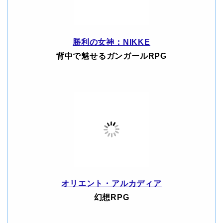
勝利の女神：NIKKE
背中で魅せるガンガールRPG
オリエント・アルカディア
幻想RPG