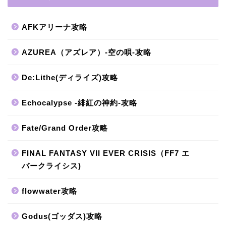
AFKアリーナ攻略
AZUREA（アズレア）-空の唄-攻略
De:Lithe(ディライズ)攻略
Echocalypse -緋紅の神約-攻略
Fate/Grand Order攻略
FINAL FANTASY VII EVER CRISIS（FF7 エ
バークライシス)
flowwater攻略
Godus(ゴッダス)攻略