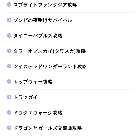
スプライトファンタジア攻略
ゾンビの夜明けサバイバル
タイニーバブルス攻略
タワーオブスカイ(タワスカ)攻略
ツイステッドワンダーランド攻略
トップウォー攻略
トワツガイ
ドラクエウォーク攻略
ドラゴンとガールズ交響曲攻略