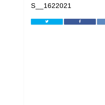
S__1622021