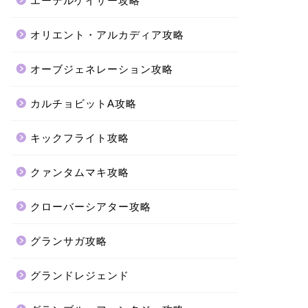
エーテルゲイザー攻略
オリエント・アルカディア攻略
オーブジェネレーション攻略
カルチョビットA攻略
キックフライト攻略
クァンタムマキ攻略
クローバーシアター攻略
グランサガ攻略
グランドレジェンド