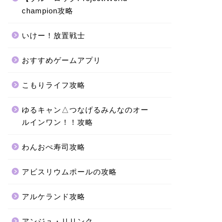
champion攻略
いけー！放置戦士
おすすめゲームアプリ
こもりライフ攻略
ゆるキャン△つなげるみんなのオー
ルインワン！！攻略
わんおぺ寿司攻略
アビスリウムポールの攻略
アルケランド攻略
アンジュ・リリンク