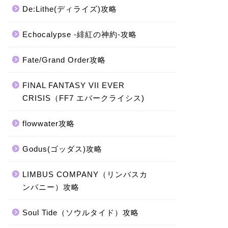
De:Lithe(ディライズ)攻略
Echocalypse -緋紅の神約-攻略
Fate/Grand Order攻略
FINAL FANTASY VII EVER
CRISIS（FF7 エバークライシス)
flowwater攻略
Godus(ゴッダス)攻略
LIMBUS COMPANY（リンバスカ
ンパニー）攻略
Soul Tide（ソウルタイド）攻略