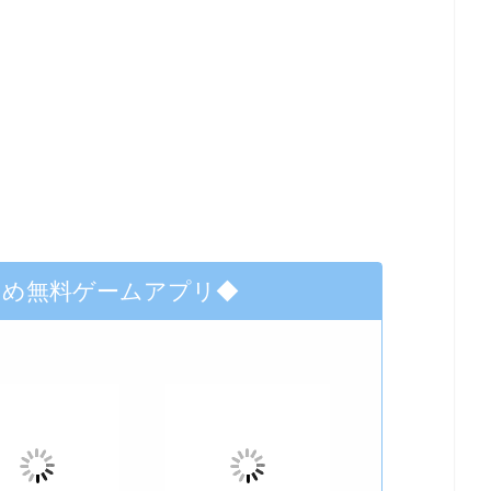
すめ無料ゲームアプリ◆