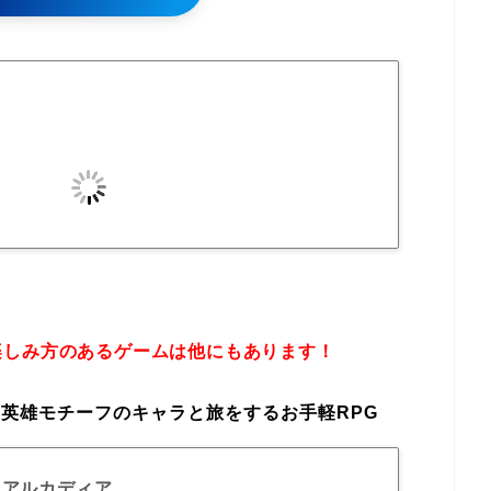
楽しみ方のあるゲームは他にもあります！
英雄モチーフのキャラと旅をするお手軽RPG
·アルカディア