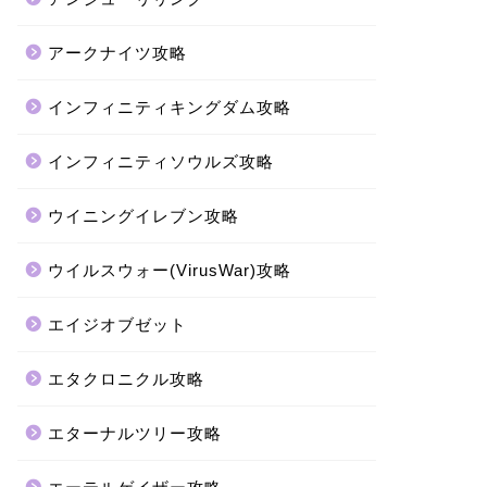
アークナイツ攻略
インフィニティキングダム攻略
インフィニティソウルズ攻略
ウイニングイレブン攻略
ウイルスウォー(VirusWar)攻略
エイジオブゼット
エタクロニクル攻略
エターナルツリー攻略