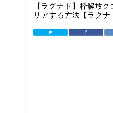
【ラグナド】枠解放ク
リアする方法【ラグナ