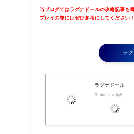
当ブログではラグナドールの攻略記事も
プレイの際にはぜひ参考にしてください
ラグ
ラグナドール
Grams, Inc
無料