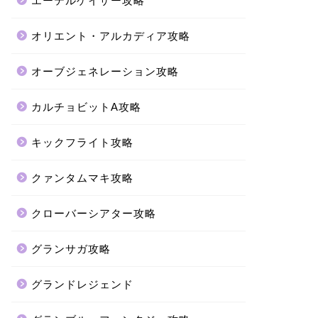
エーテルゲイザー攻略
オリエント・アルカディア攻略
オーブジェネレーション攻略
カルチョビットA攻略
キックフライト攻略
クァンタムマキ攻略
クローバーシアター攻略
グランサガ攻略
グランドレジェンド