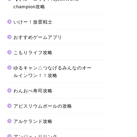
champion攻略
いけー！放置戦士
おすすめゲームアプリ
こもりライフ攻略
ゆるキャン△つなげるみんなのオー
ルインワン！！攻略
わんおぺ寿司攻略
アビスリウムポールの攻略
アルケランド攻略
アンジュ・リリンク