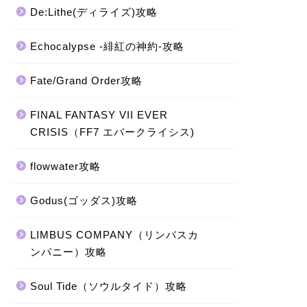
De:Lithe(ディライズ)攻略
Echocalypse -緋紅の神約-攻略
Fate/Grand Order攻略
FINAL FANTASY VII EVER
CRISIS（FF7 エバークライシス)
flowwater攻略
Godus(ゴッダス)攻略
LIMBUS COMPANY（リンバスカ
ンパニー）攻略
Soul Tide（ソウルタイド）攻略