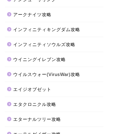
アークナイツ攻略
インフィニティキングダム攻略
インフィニティソウルズ攻略
ウイニングイレブン攻略
ウイルスウォー(VirusWar)攻略
エイジオブゼット
エタクロニクル攻略
エターナルツリー攻略