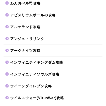
わんおぺ寿司攻略
アビスリウムポールの攻略
アルケランド攻略
アンジュ・リリンク
アークナイツ攻略
インフィニティキングダム攻略
インフィニティソウルズ攻略
ウイニングイレブン攻略
ウイルスウォー(VirusWar)攻略