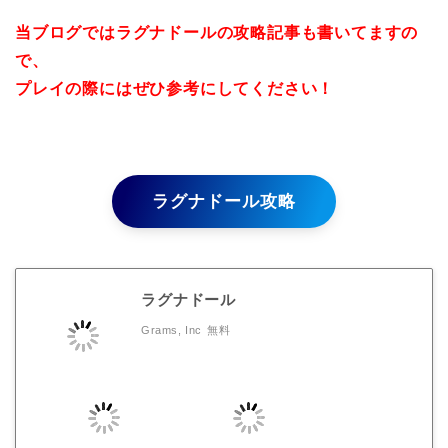
当ブログではラグナドールの攻略記事も書いてますの
で、
プレイの際にはぜひ参考にしてください！
ラグナドール攻略
ラグナドール
Grams, Inc
無料