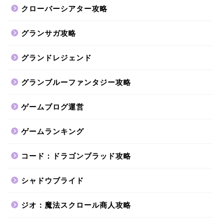
クローバーシアター攻略
グランサガ攻略
グランドレジェンド
グランブルーファンタジー攻略
ゲームブログ運営
ゲームランキング
コード：ドラゴンブラッド攻略
シャドウブライド
ジオ：魔法スクロール商人攻略