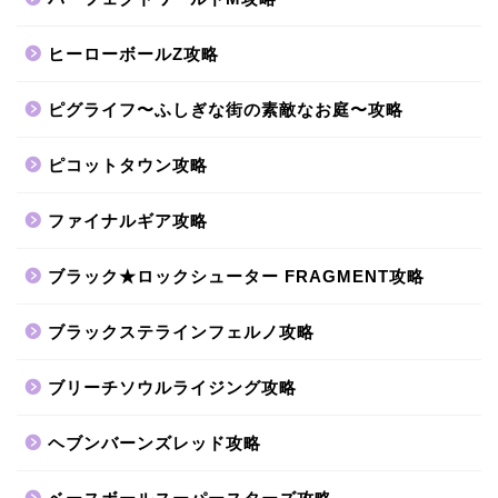
ヒーローボールZ攻略
ピグライフ〜ふしぎな街の素敵なお庭〜攻略
ピコットタウン攻略
ファイナルギア攻略
ブラック★ロックシューター FRAGMENT攻略
ブラックステラインフェルノ攻略
ブリーチソウルライジング攻略
ヘブンバーンズレッド攻略