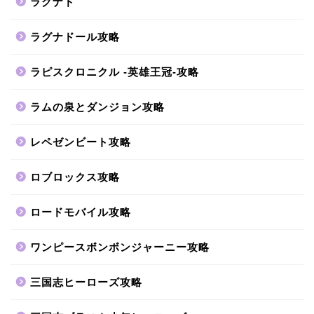
ラグナド
ラグナドール攻略
ラピスクロニクル -英雄王冠-攻略
ラムの泉とダンジョン攻略
レペゼンビート攻略
ロブロックス攻略
ロードモバイル攻略
ワンピースボンボンジャーニー攻略
三国志ヒーローズ攻略