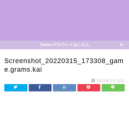
Twitterアカウントはこちら
Screenshot_20220315_173308_gam
e.grams.kai
2022年3月16日