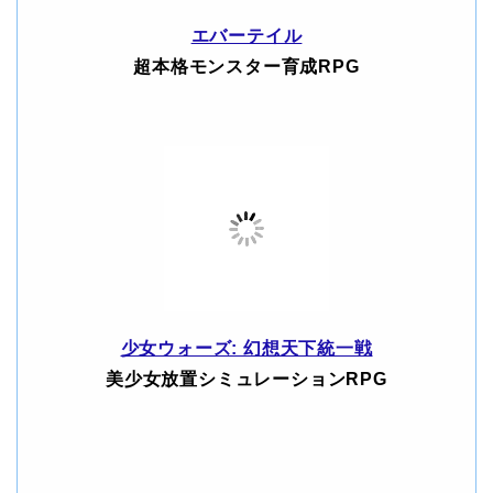
エバーテイル
超本格モンスター育成RPG
少女ウォーズ: 幻想天下統一戦
美少女放置シミュレーションRPG