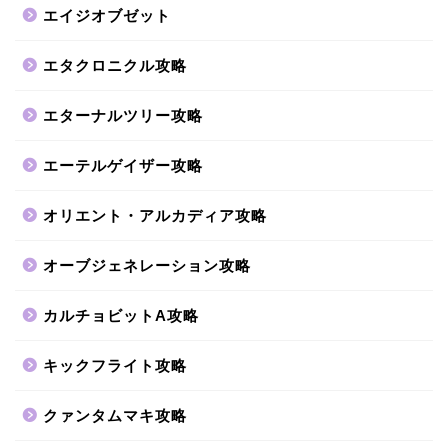
エイジオブゼット
エタクロニクル攻略
エターナルツリー攻略
エーテルゲイザー攻略
オリエント・アルカディア攻略
オーブジェネレーション攻略
カルチョビットA攻略
キックフライト攻略
クァンタムマキ攻略