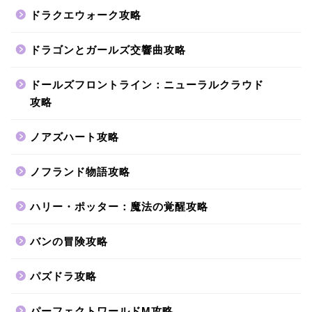
ドラクエウォーク攻略
ドラゴンとガールズ交響曲攻略
ドールズフロントライン：ニューラルクラウド
攻略
ノアズハート攻略
ノフランド物語攻略
ハリー・ポッター：魔法の覚醒攻略
バンの冒険攻略
パズドラ攻略
パーフェクトワールドM攻略