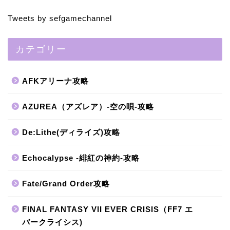
Tweets by sefgamechannel
カテゴリー
AFKアリーナ攻略
AZUREA（アズレア）-空の唄-攻略
De:Lithe(ディライズ)攻略
Echocalypse -緋紅の神約-攻略
Fate/Grand Order攻略
FINAL FANTASY VII EVER CRISIS（FF7 エ
バークライシス)