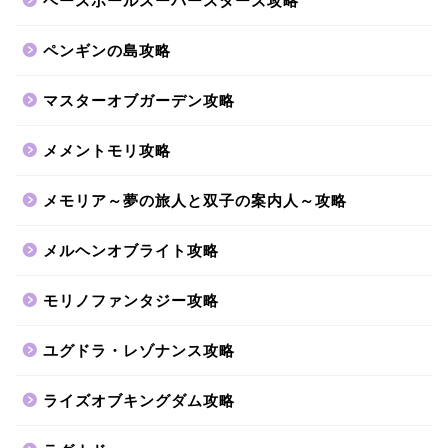
ベースボールスーパースターズ攻略
ペンギンの島攻略
マスターオブガーデン攻略
メメントモリ攻略
メモリア～夢の旅人と双子の案内人～攻略
メルヘンオブライト攻略
モリノファンタジー攻略
ユグドラ・レゾナンス攻略
ライズオブキングダム攻略