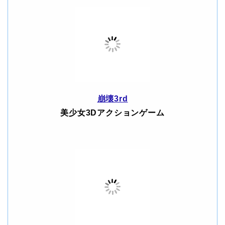
崩壊3rd
美少女3Dアクションゲーム