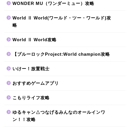
WONDER MU（ワンダーミュー）攻略
World Ⅱ World(ワールド・ツー・ワールド)攻
略
World Ⅱ World攻略
【ブルーロックProject:World champion攻略
いけー！放置戦士
おすすめゲームアプリ
こもりライフ攻略
ゆるキャン△つなげるみんなのオールインワ
ン！！攻略