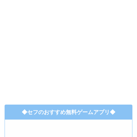
◆セフのおすすめ無料ゲームアプリ◆