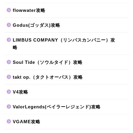
flowwater攻略
Godus(ゴッダス)攻略
LIMBUS COMPANY（リンバスカンパニー）攻
略
Soul Tide（ソウルタイド）攻略
takt op.（タクトオーパス）攻略
V4攻略
ValorLegends(ベイラーレジェンド)攻略
VGAME攻略