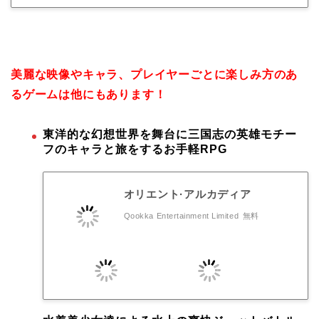
美麗な映像やキャラ、プレイヤーごとに楽しみ方のあ
るゲームは他にもあります！
東洋的な幻想世界を舞台に三国志の英雄モチー
フのキャラと旅をするお手軽RPG
オリエント·アルカディア
Qookka Entertainment Limited
無料