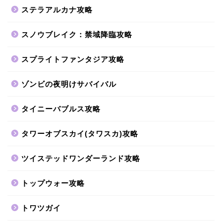
ステラアルカナ攻略
スノウブレイク：禁域降臨攻略
スプライトファンタジア攻略
ゾンビの夜明けサバイバル
タイニーバブルス攻略
タワーオブスカイ(タワスカ)攻略
ツイステッドワンダーランド攻略
トップウォー攻略
トワツガイ