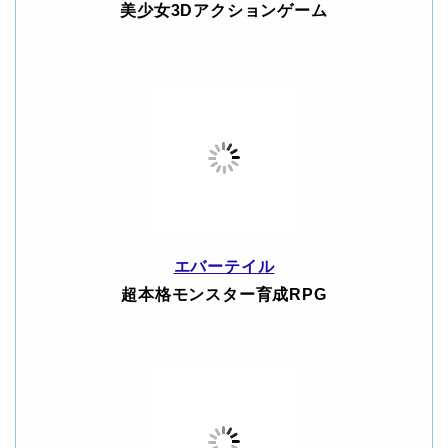
美少女3Dアクションゲーム
エバーテイル
超本格モンスター育成RPG