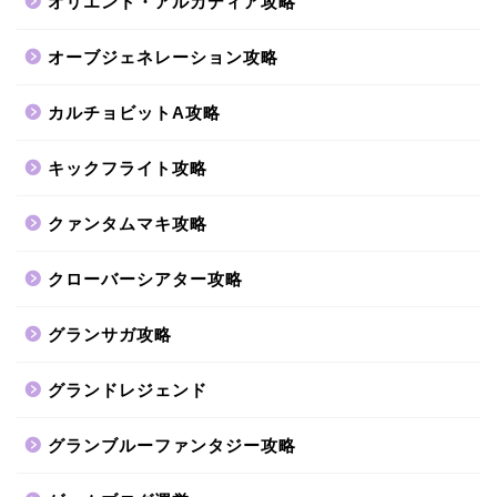
オリエント・アルカディア攻略
オーブジェネレーション攻略
カルチョビットA攻略
キックフライト攻略
クァンタムマキ攻略
クローバーシアター攻略
グランサガ攻略
グランドレジェンド
グランブルーファンタジー攻略