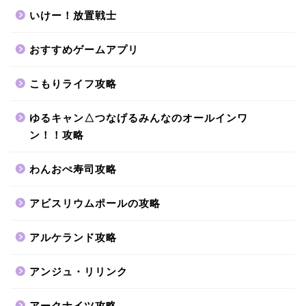
いけー！放置戦士
おすすめゲームアプリ
こもりライフ攻略
ゆるキャン△つなげるみんなのオールインワ
ン！！攻略
わんおぺ寿司攻略
アビスリウムポールの攻略
アルケランド攻略
アンジュ・リリンク
アークナイツ攻略