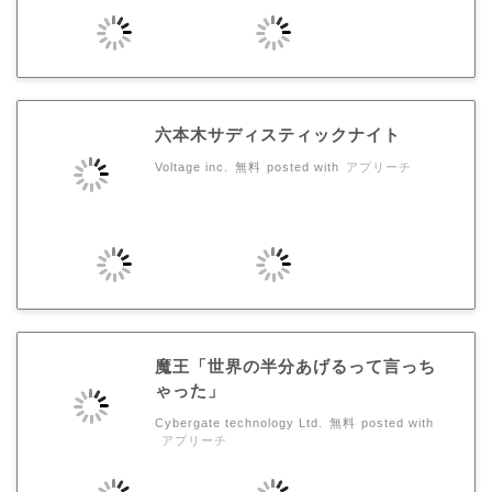
六本木サディスティックナイト
Voltage inc.
無料
posted with
アプリーチ
魔王「世界の半分あげるって言っち
ゃった」
Cybergate technology Ltd.
無料
posted with
アプリーチ