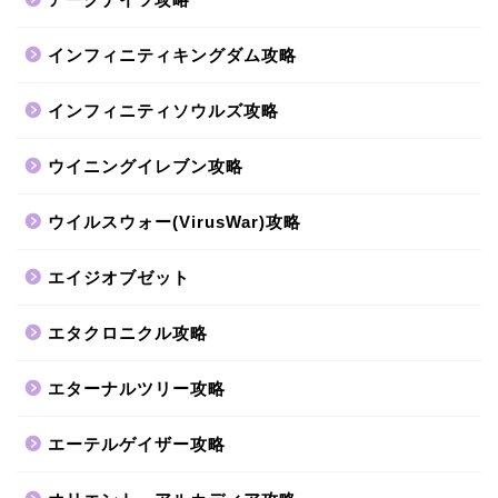
インフィニティキングダム攻略
インフィニティソウルズ攻略
ウイニングイレブン攻略
ウイルスウォー(VirusWar)攻略
エイジオブゼット
エタクロニクル攻略
エターナルツリー攻略
エーテルゲイザー攻略