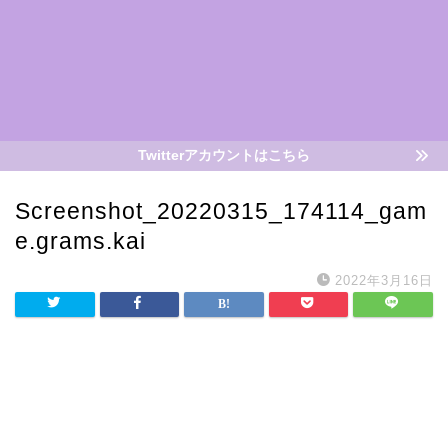
Twitterアカウントはこちら
Screenshot_20220315_174114_gam
e.grams.kai
2022年3月16日