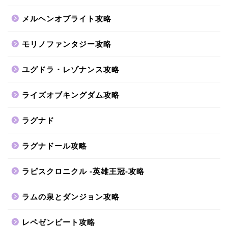
メルヘンオブライト攻略
モリノファンタジー攻略
ユグドラ・レゾナンス攻略
ライズオブキングダム攻略
ラグナド
ラグナドール攻略
ラピスクロニクル -英雄王冠-攻略
ラムの泉とダンジョン攻略
レペゼンビート攻略