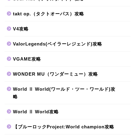
takt op.（タクトオーパス）攻略
V4攻略
ValorLegends(ベイラーレジェンド)攻略
VGAME攻略
WONDER MU（ワンダーミュー）攻略
World Ⅱ World(ワールド・ツー・ワールド)攻
略
World Ⅱ World攻略
【ブルーロックProject:World champion攻略