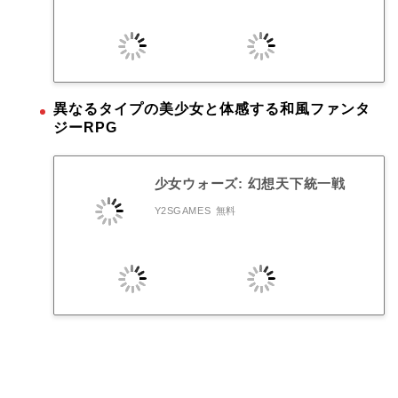
異なるタイプの美少女と体感する和風ファンタ
ジーRPG
少女ウォーズ: 幻想天下統一戦
Y2SGAMES
無料