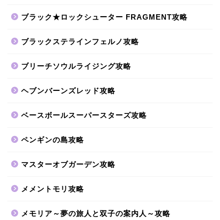
ブラック★ロックシューター FRAGMENT攻略
ブラックステラインフェルノ攻略
ブリーチソウルライジング攻略
ヘブンバーンズレッド攻略
ベースボールスーパースターズ攻略
ペンギンの島攻略
マスターオブガーデン攻略
メメントモリ攻略
メモリア～夢の旅人と双子の案内人～攻略