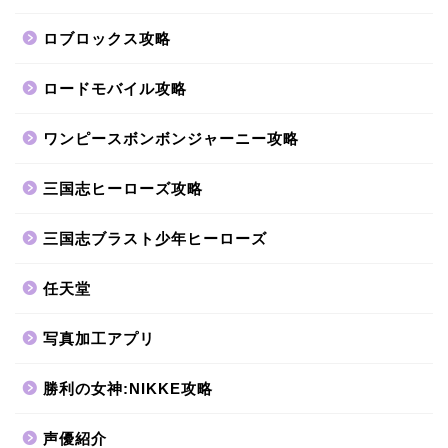
ロブロックス攻略
ロードモバイル攻略
ワンピースボンボンジャーニー攻略
三国志ヒーローズ攻略
三国志ブラスト少年ヒーローズ
任天堂
写真加工アプリ
勝利の女神:NIKKE攻略
声優紹介