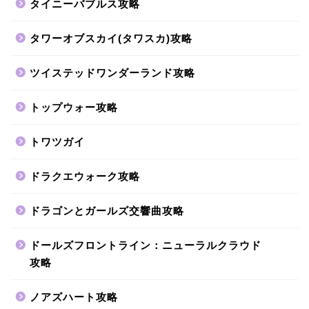
タイニーバブルス攻略
タワーオブスカイ(タワスカ)攻略
ツイステッドワンダーランド攻略
トップウォー攻略
トワツガイ
ドラクエウォーク攻略
ドラゴンとガールズ交響曲攻略
ドールズフロントライン：ニューラルクラウド
攻略
ノアズハート攻略