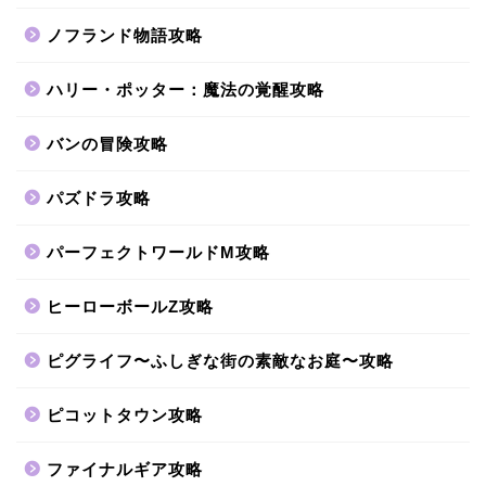
ノフランド物語攻略
ハリー・ポッター：魔法の覚醒攻略
バンの冒険攻略
パズドラ攻略
パーフェクトワールドM攻略
ヒーローボールZ攻略
ピグライフ〜ふしぎな街の素敵なお庭〜攻略
ピコットタウン攻略
ファイナルギア攻略