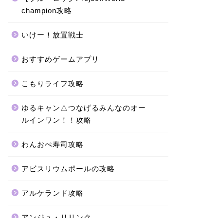
champion攻略
いけー！放置戦士
おすすめゲームアプリ
こもりライフ攻略
ゆるキャン△つなげるみんなのオー
ルインワン！！攻略
わんおぺ寿司攻略
アビスリウムポールの攻略
アルケランド攻略
アンジュ・リリンク