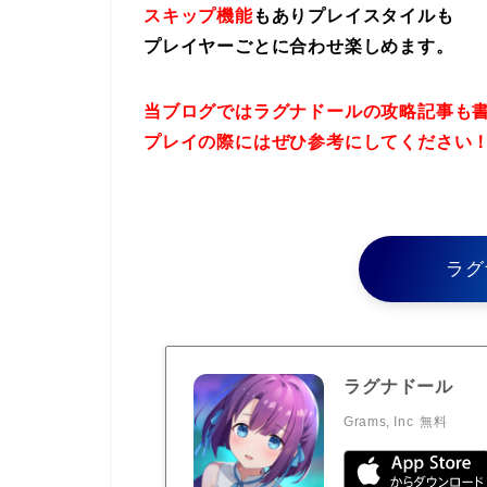
スキップ機能
もありプレイスタイルも
プレイヤーごとに合わせ楽しめます。
当ブログではラグナドールの攻略記事も
プレイの際にはぜひ参考にしてください
ラグ
ラグナドール
Grams, Inc
無料