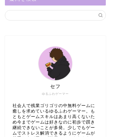
セフ
ゆるふわゲーマー
社会人で残業ゴリゴリの中無料ゲームに
癒しを求めているゆるふわゲーマー。も
ともとゲームスキルはあまり高くないた
め今までゲームは好きなのに初歩で躓き
継続できないことが多発。少しでもゲー
ムでストレス解消できるようにゲームが