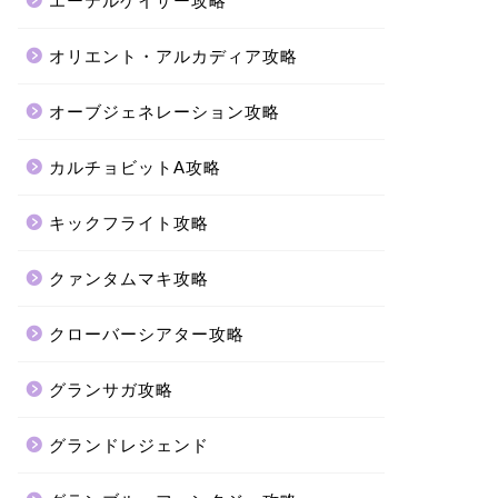
エーテルゲイザー攻略
オリエント・アルカディア攻略
オーブジェネレーション攻略
カルチョビットA攻略
キックフライト攻略
クァンタムマキ攻略
クローバーシアター攻略
グランサガ攻略
グランドレジェンド