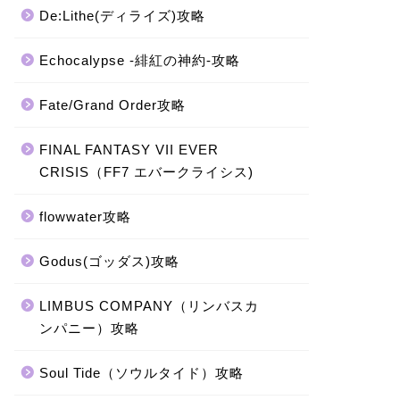
De:Lithe(ディライズ)攻略
Echocalypse -緋紅の神約-攻略
Fate/Grand Order攻略
FINAL FANTASY VII EVER
CRISIS（FF7 エバークライシス)
flowwater攻略
Godus(ゴッダス)攻略
LIMBUS COMPANY（リンバスカ
ンパニー）攻略
Soul Tide（ソウルタイド）攻略