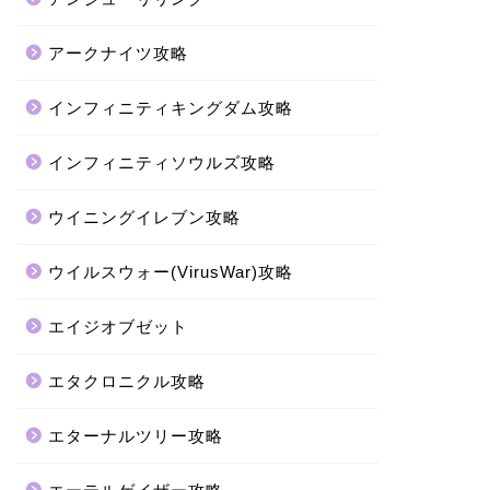
アークナイツ攻略
インフィニティキングダム攻略
インフィニティソウルズ攻略
ウイニングイレブン攻略
ウイルスウォー(VirusWar)攻略
エイジオブゼット
エタクロニクル攻略
エターナルツリー攻略