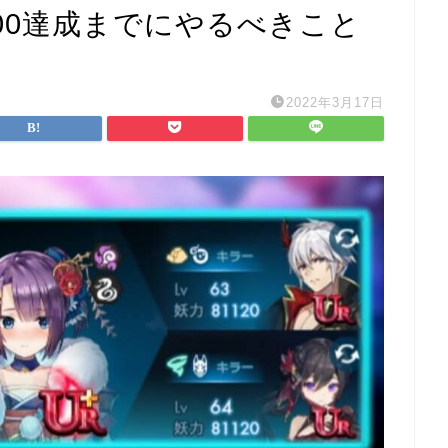
000達成までにやるべきこと
2022年3月17日