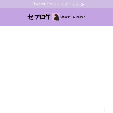
Twitterアカウントはこちら