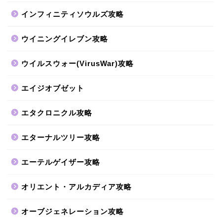
インフィニティソウルズ攻略
ウイニングイレブン攻略
ウイルスウォー(VirusWar)攻略
エイジオブゼット
エタクロニクル攻略
エターナルツリー攻略
エーテルゲイザー攻略
オリエント・アルカディア攻略
オーブジェネレーション攻略