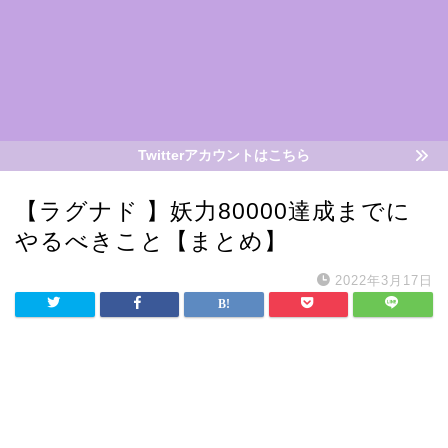
Twitterアカウントはこちら
【ラグナド 】妖力80000達成までに
やるべきこと【まとめ】
2022年3月17日