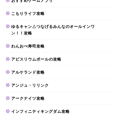
おすすめゲームアプリ
こもりライフ攻略
ゆるキャン△つなげるみんなのオールインワ
ン！！攻略
わんおぺ寿司攻略
アビスリウムポールの攻略
アルケランド攻略
アンジュ・リリンク
アークナイツ攻略
インフィニティキングダム攻略