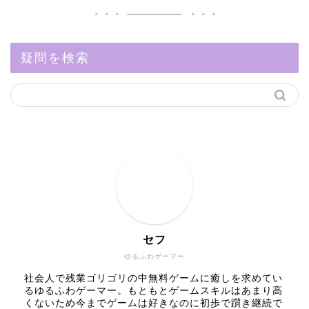
疑問を検索
セフ
ゆるふわゲーマー
社会人で残業ゴリゴリの中無料ゲームに癒しを求めてい
るゆるふわゲーマー。もともとゲームスキルはあまり高
くないため今までゲームは好きなのに初歩で躓き継続で