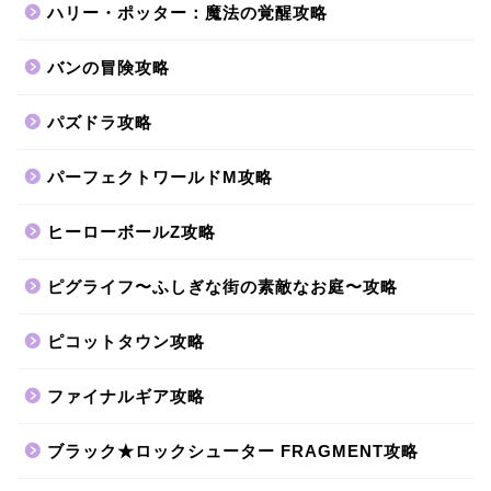
ハリー・ポッター：魔法の覚醒攻略
バンの冒険攻略
パズドラ攻略
パーフェクトワールドM攻略
ヒーローボールZ攻略
ピグライフ〜ふしぎな街の素敵なお庭〜攻略
ピコットタウン攻略
ファイナルギア攻略
ブラック★ロックシューター FRAGMENT攻略