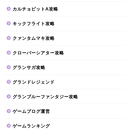
カルチョビットA攻略
キックフライト攻略
クァンタムマキ攻略
クローバーシアター攻略
グランサガ攻略
グランドレジェンド
グランブルーファンタジー攻略
ゲームブログ運営
ゲームランキング