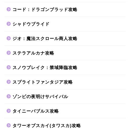
コード：ドラゴンブラッド攻略
シャドウブライド
ジオ：魔法スクロール商人攻略
ステラアルカナ攻略
スノウブレイク：禁域降臨攻略
スプライトファンタジア攻略
ゾンビの夜明けサバイバル
タイニーバブルス攻略
タワーオブスカイ(タワスカ)攻略