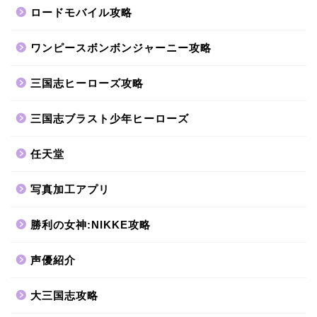
ロードモバイル攻略
ワンピースボンボンジャーニー攻略
三国志ヒーローズ攻略
三国志ブラスト少年ヒーローズ
任天堂
写真加工アプリ
勝利の女神:NIKKE攻略
声優紹介
大三国志攻略