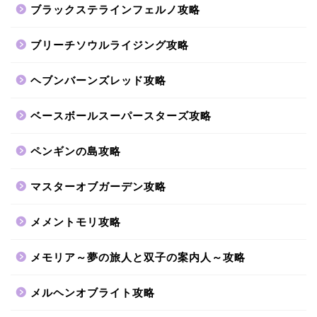
ブラックステラインフェルノ攻略
ブリーチソウルライジング攻略
ヘブンバーンズレッド攻略
ベースボールスーパースターズ攻略
ペンギンの島攻略
マスターオブガーデン攻略
メメントモリ攻略
メモリア～夢の旅人と双子の案内人～攻略
メルヘンオブライト攻略