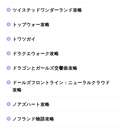
ツイステッドワンダーランド攻略
トップウォー攻略
トワツガイ
ドラクエウォーク攻略
ドラゴンとガールズ交響曲攻略
ドールズフロントライン：ニューラルクラウド
攻略
ノアズハート攻略
ノフランド物語攻略