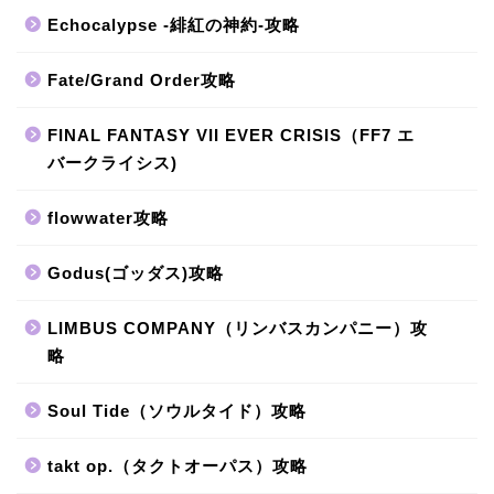
Echocalypse -緋紅の神約-攻略
Fate/Grand Order攻略
FINAL FANTASY VII EVER CRISIS（FF7 エ
バークライシス)
flowwater攻略
Godus(ゴッダス)攻略
LIMBUS COMPANY（リンバスカンパニー）攻
略
Soul Tide（ソウルタイド）攻略
takt op.（タクトオーパス）攻略