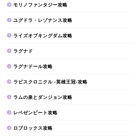
モリノファンタジー攻略
ユグドラ・レゾナンス攻略
ライズオブキングダム攻略
ラグナド
ラグナドール攻略
ラピスクロニクル -英雄王冠-攻略
ラムの泉とダンジョン攻略
レペゼンビート攻略
ロブロックス攻略