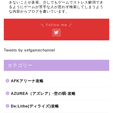
きないことが多発。少しでもゲームでストレス解消でき
るようにゲームが苦手な人が思わず検索してしまうよう
な内容からブログを書いています。
＼ Follow me ／
Tweets by sefgamechannel
カテゴリー
AFKアリーナ攻略
AZUREA（アズレア）-空の唄-攻略
De:Lithe(ディライズ)攻略