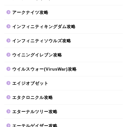
アークナイツ攻略
インフィニティキングダム攻略
インフィニティソウルズ攻略
ウイニングイレブン攻略
ウイルスウォー(VirusWar)攻略
エイジオブゼット
エタクロニクル攻略
エターナルツリー攻略
エーテルゲイザー攻略