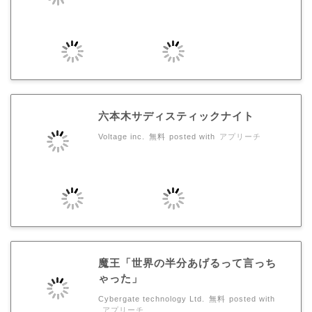
六本木サディスティックナイト
Voltage inc.
無料
posted with
アプリーチ
魔王「世界の半分あげるって言っち
ゃった」
Cybergate technology Ltd.
無料
posted with
アプリーチ