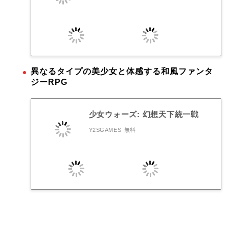
異なるタイプの美少女と体感する和風ファンタ
ジーRPG
少女ウォーズ: 幻想天下統一戦
Y2SGAMES
無料