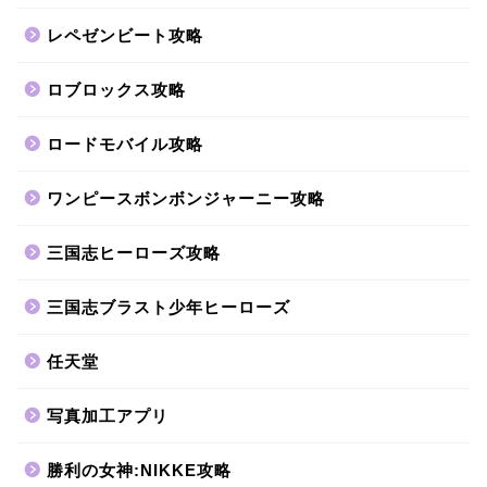
レペゼンビート攻略
ロブロックス攻略
ロードモバイル攻略
ワンピースボンボンジャーニー攻略
三国志ヒーローズ攻略
三国志ブラスト少年ヒーローズ
任天堂
写真加工アプリ
勝利の女神:NIKKE攻略