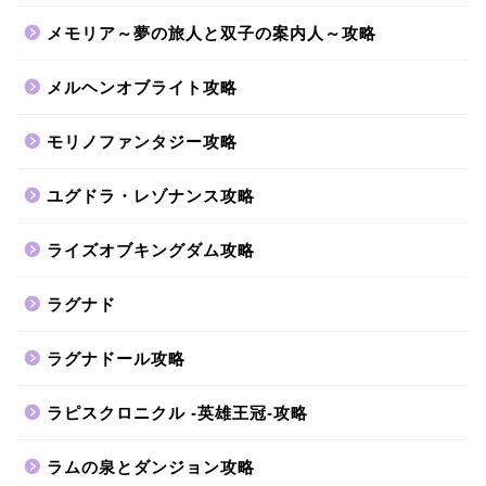
メモリア～夢の旅人と双子の案内人～攻略
メルヘンオブライト攻略
モリノファンタジー攻略
ユグドラ・レゾナンス攻略
ライズオブキングダム攻略
ラグナド
ラグナドール攻略
ラピスクロニクル -英雄王冠-攻略
ラムの泉とダンジョン攻略