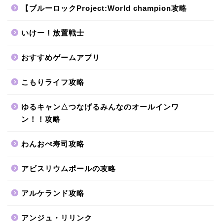
【ブルーロックProject:World champion攻略
いけー！放置戦士
おすすめゲームアプリ
こもりライフ攻略
ゆるキャン△つなげるみんなのオールインワ
ン！！攻略
わんおぺ寿司攻略
アビスリウムポールの攻略
アルケランド攻略
アンジュ・リリンク