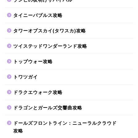
タイニーバブルス攻略
タワーオブスカイ(タワスカ)攻略
ツイステッドワンダーランド攻略
トップウォー攻略
トワツガイ
ドラクエウォーク攻略
ドラゴンとガールズ交響曲攻略
ドールズフロントライン：ニューラルクラウド
攻略