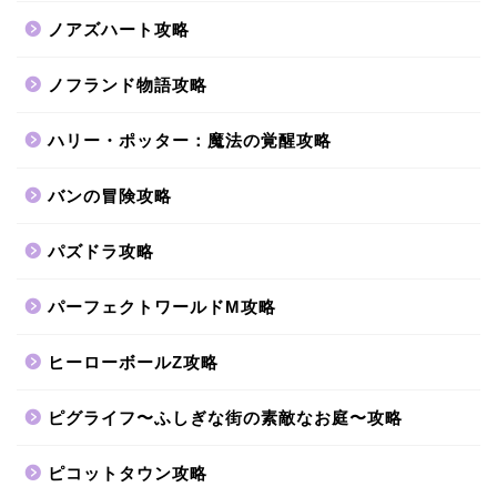
ノアズハート攻略
ノフランド物語攻略
ハリー・ポッター：魔法の覚醒攻略
バンの冒険攻略
パズドラ攻略
パーフェクトワールドM攻略
ヒーローボールZ攻略
ピグライフ〜ふしぎな街の素敵なお庭〜攻略
ピコットタウン攻略