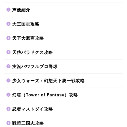
声優紹介
大三国志攻略
天下大豪商攻略
天啓パラドクス攻略
実況パワフルプロ野球
少女ウォーズ：幻想天下統一戦攻略
幻塔（Tower of Fantasy）攻略
忍者マストダイ攻略
戦策三国志攻略