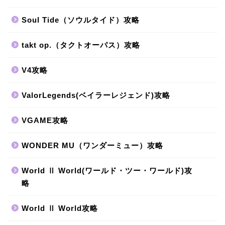
Soul Tide（ソウルタイド）攻略
takt op.（タクトオーパス）攻略
V4攻略
ValorLegends(ベイラーレジェンド)攻略
VGAME攻略
WONDER MU（ワンダーミュー）攻略
World Ⅱ World(ワールド・ツー・ワールド)攻
略
World Ⅱ World攻略