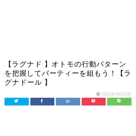
【ラグナド 】オトモの行動パターン
を把握してパーティーを組もう！【ラ
グナドール 】
2022年3月17日