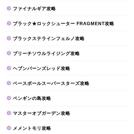
ファイナルギア攻略
ブラック★ロックシューター FRAGMENT攻略
ブラックステラインフェルノ攻略
ブリーチソウルライジング攻略
ヘブンバーンズレッド攻略
ベースボールスーパースターズ攻略
ペンギンの島攻略
マスターオブガーデン攻略
メメントモリ攻略