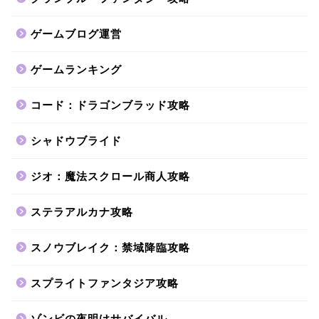
ゲームブログ運営
ゲームランキング
コード：ドラゴンブラッド攻略
シャドウブライド
ジオ：魔法スクロール商人攻略
ステラアルカナ攻略
スノウブレイク：禁域降臨攻略
スプライトファンタジア攻略
ゾンビの夜明けサバイバル