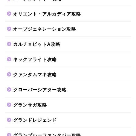
オリエント・アルカディア攻略
オーブジェネレーション攻略
カルチョビットA攻略
キックフライト攻略
クァンタムマキ攻略
クローバーシアター攻略
グランサガ攻略
グランドレジェンド
グランブルーファンタジー攻略