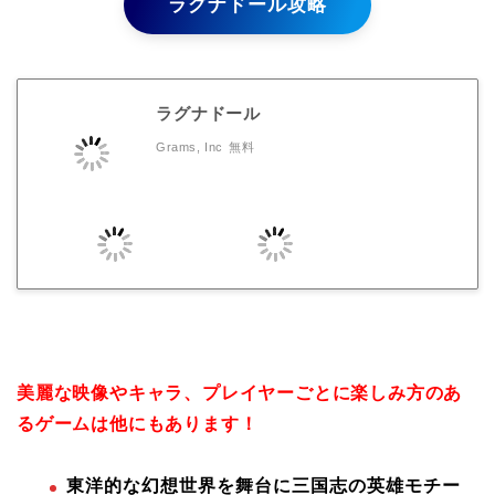
ラグナドール攻略
ラグナドール
Grams, Inc
無料
美麗な映像やキャラ、プレイヤーごとに楽しみ方のあ
るゲームは他にもあります！
東洋的な幻想世界を舞台に三国志の英雄モチー