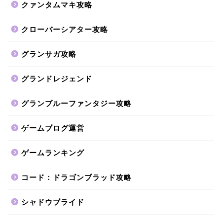
クァンタムマキ攻略
クローバーシアター攻略
グランサガ攻略
グランドレジェンド
グランブルーファンタジー攻略
ゲームブログ運営
ゲームランキング
コード：ドラゴンブラッド攻略
シャドウブライド