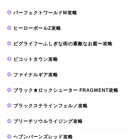
パーフェクトワールドM攻略
ヒーローボールZ攻略
ピグライフ〜ふしぎな街の素敵なお庭〜攻略
ピコットタウン攻略
ファイナルギア攻略
ブラック★ロックシューター FRAGMENT攻略
ブラックステラインフェルノ攻略
ブリーチソウルライジング攻略
ヘブンバーンズレッド攻略