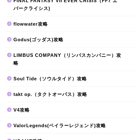
FINAL FANTASY VII EVER CRISIS（FF7 エ
バークライシス)
flowwater攻略
Godus(ゴッダス)攻略
LIMBUS COMPANY（リンバスカンパニー）攻
略
Soul Tide（ソウルタイド）攻略
takt op.（タクトオーパス）攻略
V4攻略
ValorLegends(ベイラーレジェンド)攻略