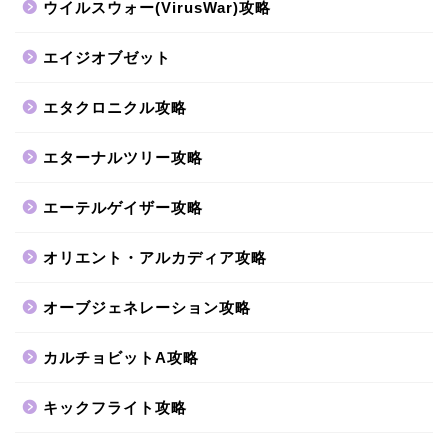
ウイルスウォー(VirusWar)攻略
エイジオブゼット
エタクロニクル攻略
エターナルツリー攻略
エーテルゲイザー攻略
オリエント・アルカディア攻略
オーブジェネレーション攻略
カルチョビットA攻略
キックフライト攻略