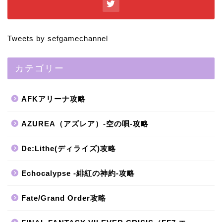
Tweets by sefgamechannel
カテゴリー
AFKアリーナ攻略
AZUREA（アズレア）-空の唄-攻略
De:Lithe(ディライズ)攻略
Echocalypse -緋紅の神約-攻略
Fate/Grand Order攻略