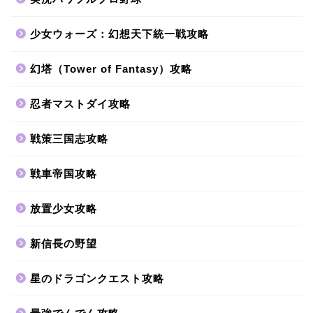
少女ウォーズ：幻想天下統一戦攻略
幻塔（Tower of Fantasy）攻略
忍者マストダイ攻略
戦策三国志攻略
戦車帝国攻略
放置少女攻略
新信長の野望
星のドラゴンクエスト攻略