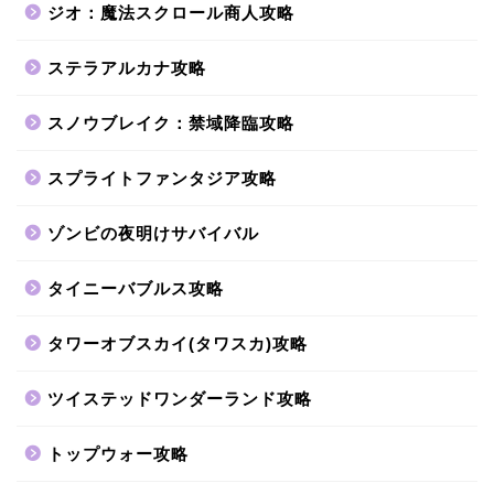
ジオ：魔法スクロール商人攻略
ステラアルカナ攻略
スノウブレイク：禁域降臨攻略
スプライトファンタジア攻略
ゾンビの夜明けサバイバル
タイニーバブルス攻略
タワーオブスカイ(タワスカ)攻略
ツイステッドワンダーランド攻略
トップウォー攻略