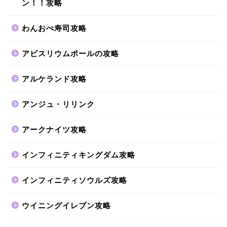
ン！！攻略
わんおぺ寿司攻略
アビスリウムポールの攻略
アルケランド攻略
アンジュ・リリンク
アークナイツ攻略
インフィニティキングダム攻略
インフィニティソウルズ攻略
ウイニングイレブン攻略