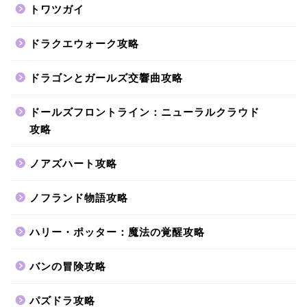
トワツガイ
ドラクエウォーク攻略
ドラゴンとガールズ交響曲攻略
ドールズフロントライン：ニューラルクラウド
攻略
ノアズハート攻略
ノフランド物語攻略
ハリー・ポッター：魔法の覚醒攻略
バンの冒険攻略
パズドラ攻略