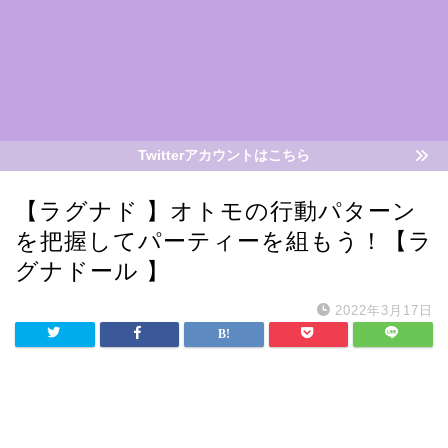
Twitterアカウントはこちら
【ラグナド 】オトモの行動パターン
を把握してパーティーを組もう！【ラ
グナドール 】
2022年3月17日