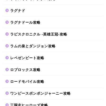
ラグナド
ラグナドール攻略
ラピスクロニクル -英雄王冠-攻略
ラムの泉とダンジョン攻略
レペゼンビート攻略
ロブロックス攻略
ロードモバイル攻略
ワンピースボンボンジャーニー攻略
三国志ヒーローズ攻略