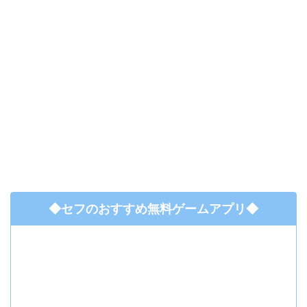
◆セフのおすすめ無料ゲームアプリ◆