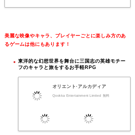
美麗な映像やキャラ、プレイヤーごとに楽しみ方のあ
るゲームは他にもあります！
東洋的な幻想世界を舞台に三国志の英雄モチー
フのキャラと旅をするお手軽RPG
オリエント·アルカディア
Qookka Entertainment Limited
無料