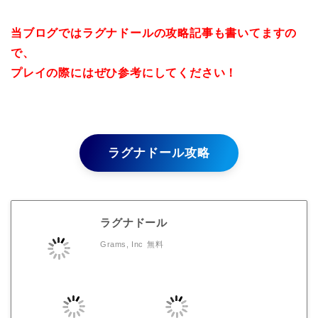
当ブログではラグナドールの攻略記事も書いてますの
で、
プレイの際にはぜひ参考にしてください！
ラグナドール攻略
ラグナドール
Grams, Inc
無料