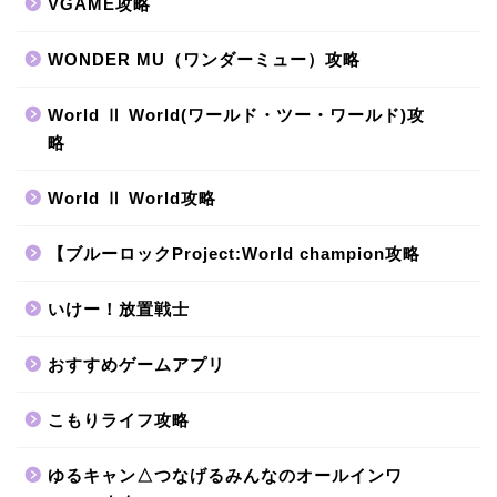
VGAME攻略
WONDER MU（ワンダーミュー）攻略
World Ⅱ World(ワールド・ツー・ワールド)攻
略
World Ⅱ World攻略
【ブルーロックProject:World champion攻略
いけー！放置戦士
おすすめゲームアプリ
こもりライフ攻略
ゆるキャン△つなげるみんなのオールインワ