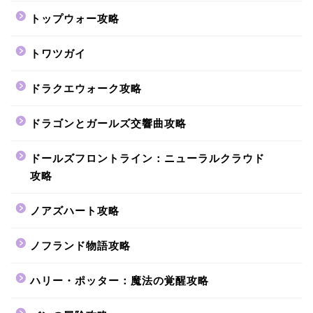
トップウォー攻略
トワツガイ
ドラクエウォーク攻略
ドラゴンとガールズ交響曲攻略
ドールズフロントライン：ニューラルクラウド
攻略
ノアズハート攻略
ノフランド物語攻略
ハリー・ポッター：魔法の覚醒攻略