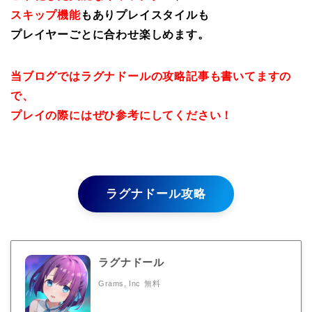
スキップ機能
もありプレイスタイルも
プレイヤーごとに合わせ楽しめます。
当ブログではラグナドールの攻略記事も書いてますの
で、
プレイの際にはぜひ参考にしてください！
ラグナドール攻略
ラグナドール
Grams, Inc
無料