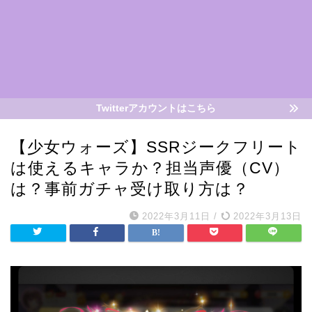
Twitterアカウントはこちら
【少女ウォーズ】SSRジークフリート
は使えるキャラか？担当声優（CV）
は？事前ガチャ受け取り方は？
2022年3月11日
/
2022年3月13日