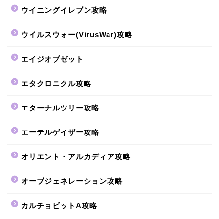
ウイニングイレブン攻略
ウイルスウォー(VirusWar)攻略
エイジオブゼット
エタクロニクル攻略
エターナルツリー攻略
エーテルゲイザー攻略
オリエント・アルカディア攻略
オーブジェネレーション攻略
カルチョビットA攻略