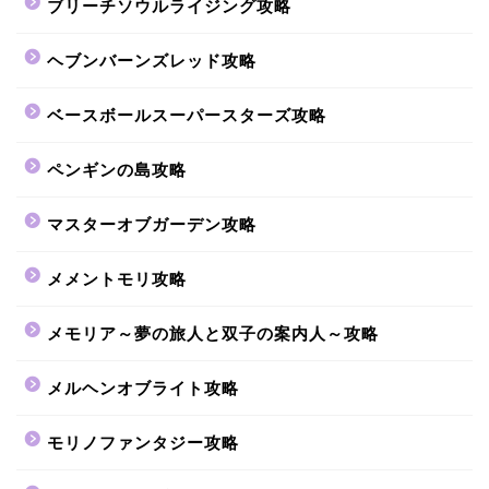
ブリーチソウルライジング攻略
ヘブンバーンズレッド攻略
ベースボールスーパースターズ攻略
ペンギンの島攻略
マスターオブガーデン攻略
メメントモリ攻略
メモリア～夢の旅人と双子の案内人～攻略
メルヘンオブライト攻略
モリノファンタジー攻略