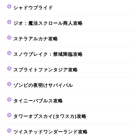
シャドウブライド
ジオ：魔法スクロール商人攻略
ステラアルカナ攻略
スノウブレイク：禁域降臨攻略
スプライトファンタジア攻略
ゾンビの夜明けサバイバル
タイニーバブルス攻略
タワーオブスカイ(タワスカ)攻略
ツイステッドワンダーランド攻略