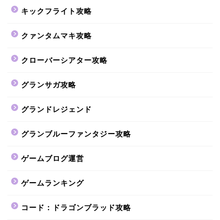
キックフライト攻略
クァンタムマキ攻略
クローバーシアター攻略
グランサガ攻略
グランドレジェンド
グランブルーファンタジー攻略
ゲームブログ運営
ゲームランキング
コード：ドラゴンブラッド攻略