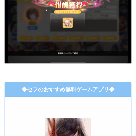
◆セフのおすすめ無料ゲームアプリ◆