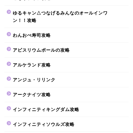
ゆるキャン△つなげるみんなのオールインワ
ン！！攻略
わんおぺ寿司攻略
アビスリウムポールの攻略
アルケランド攻略
アンジュ・リリンク
アークナイツ攻略
インフィニティキングダム攻略
インフィニティソウルズ攻略