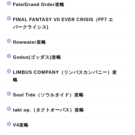
Fate/Grand Order攻略
FINAL FANTASY VII EVER CRISIS（FF7 エ
バークライシス)
flowwater攻略
Godus(ゴッダス)攻略
LIMBUS COMPANY（リンバスカンパニー）攻
略
Soul Tide（ソウルタイド）攻略
takt op.（タクトオーパス）攻略
V4攻略