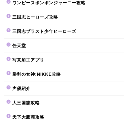
ワンピースボンボンジャーニー攻略
三国志ヒーローズ攻略
三国志ブラスト少年ヒーローズ
任天堂
写真加工アプリ
勝利の女神:NIKKE攻略
声優紹介
大三国志攻略
天下大豪商攻略