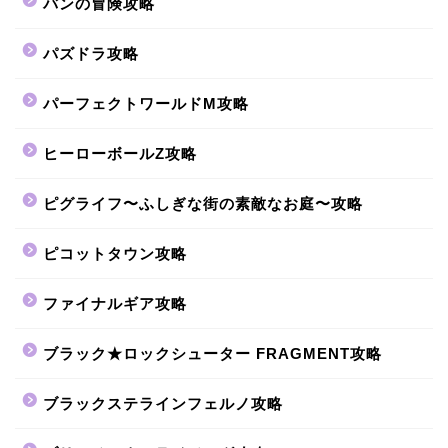
バンの冒険攻略
パズドラ攻略
パーフェクトワールドM攻略
ヒーローボールZ攻略
ピグライフ〜ふしぎな街の素敵なお庭〜攻略
ピコットタウン攻略
ファイナルギア攻略
ブラック★ロックシューター FRAGMENT攻略
ブラックステラインフェルノ攻略