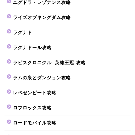
ユグドラ・レゾナンス攻略
ライズオブキングダム攻略
ラグナド
ラグナドール攻略
ラピスクロニクル -英雄王冠-攻略
ラムの泉とダンジョン攻略
レペゼンビート攻略
ロブロックス攻略
ロードモバイル攻略