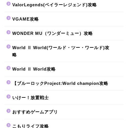
ValorLegends(ベイラーレジェンド)攻略
VGAME攻略
WONDER MU（ワンダーミュー）攻略
World Ⅱ World(ワールド・ツー・ワールド)攻
略
World Ⅱ World攻略
【ブルーロックProject:World champion攻略
いけー！放置戦士
おすすめゲームアプリ
こもりライフ攻略