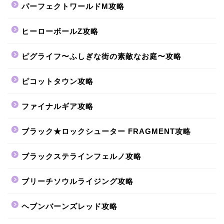
パーフェクトワールドM攻略
ヒーローボールZ攻略
ピグライフ〜ふしぎな街の素敵なお庭〜攻略
ピコットタウン攻略
ファイナルギア攻略
ブラック★ロックシューター FRAGMENT攻略
ブラックステラインフェルノ攻略
ブリーチソウルライジング攻略
ヘブンバーンズレッド攻略