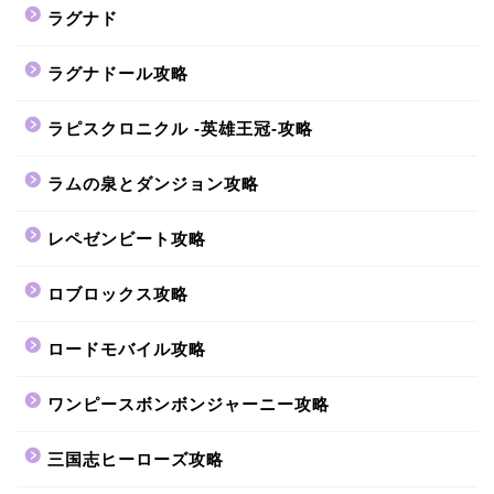
ラグナド
ラグナドール攻略
ラピスクロニクル -英雄王冠-攻略
ラムの泉とダンジョン攻略
レペゼンビート攻略
ロブロックス攻略
ロードモバイル攻略
ワンピースボンボンジャーニー攻略
三国志ヒーローズ攻略