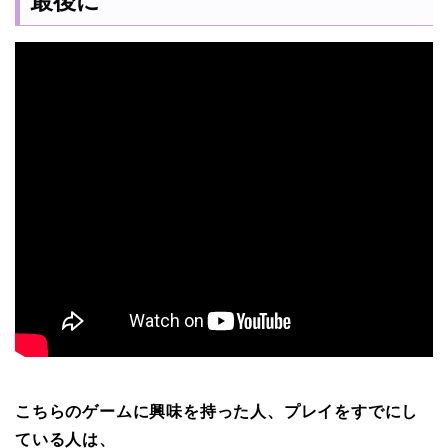
最後に
こちらのゲームに興味を持った人、プレイをすでにし
ている人は、