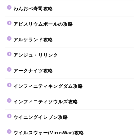
わんおぺ寿司攻略
アビスリウムポールの攻略
アルケランド攻略
アンジュ・リリンク
アークナイツ攻略
インフィニティキングダム攻略
インフィニティソウルズ攻略
ウイニングイレブン攻略
ウイルスウォー(VirusWar)攻略