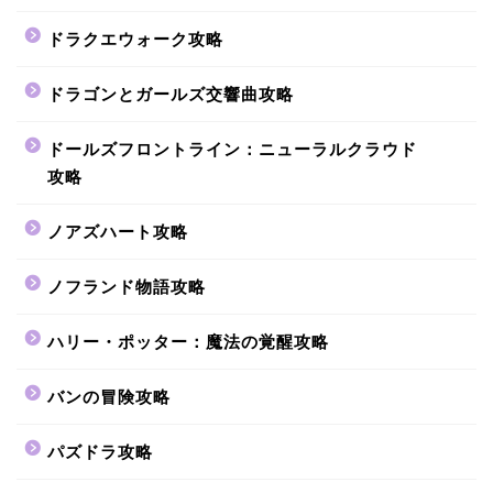
ドラクエウォーク攻略
ドラゴンとガールズ交響曲攻略
ドールズフロントライン：ニューラルクラウド
攻略
ノアズハート攻略
ノフランド物語攻略
ハリー・ポッター：魔法の覚醒攻略
バンの冒険攻略
パズドラ攻略