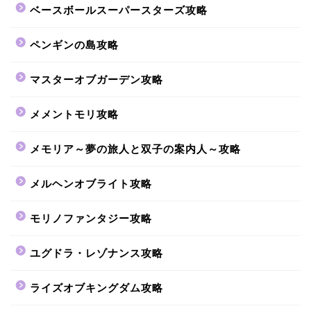
ベースボールスーパースターズ攻略
ペンギンの島攻略
マスターオブガーデン攻略
メメントモリ攻略
メモリア～夢の旅人と双子の案内人～攻略
メルヘンオブライト攻略
モリノファンタジー攻略
ユグドラ・レゾナンス攻略
ライズオブキングダム攻略