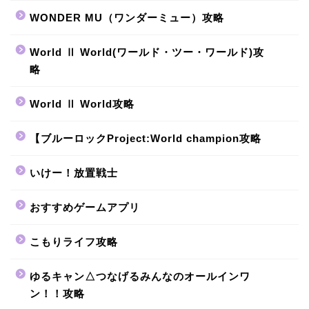
WONDER MU（ワンダーミュー）攻略
World Ⅱ World(ワールド・ツー・ワールド)攻
略
World Ⅱ World攻略
【ブルーロックProject:World champion攻略
いけー！放置戦士
おすすめゲームアプリ
こもりライフ攻略
ゆるキャン△つなげるみんなのオールインワ
ン！！攻略