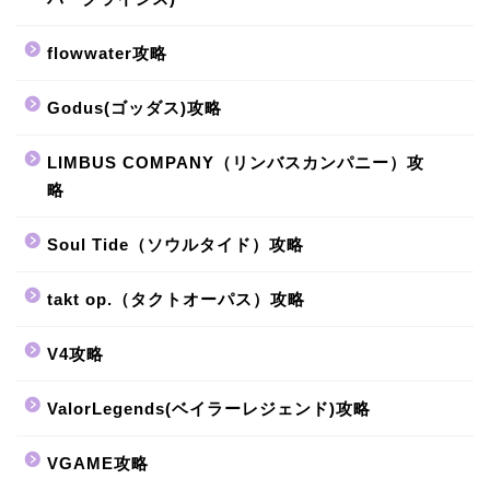
flowwater攻略
Godus(ゴッダス)攻略
LIMBUS COMPANY（リンバスカンパニー）攻
略
Soul Tide（ソウルタイド）攻略
takt op.（タクトオーパス）攻略
V4攻略
ValorLegends(ベイラーレジェンド)攻略
VGAME攻略