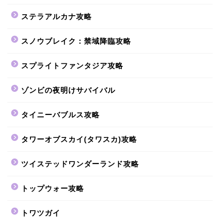
ステラアルカナ攻略
スノウブレイク：禁域降臨攻略
スプライトファンタジア攻略
ゾンビの夜明けサバイバル
タイニーバブルス攻略
タワーオブスカイ(タワスカ)攻略
ツイステッドワンダーランド攻略
トップウォー攻略
トワツガイ