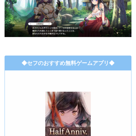
◆セフのおすすめ無料ゲームアプリ◆