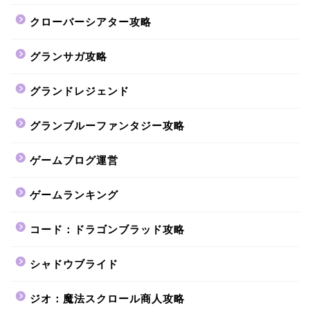
クローバーシアター攻略
グランサガ攻略
グランドレジェンド
グランブルーファンタジー攻略
ゲームブログ運営
ゲームランキング
コード：ドラゴンブラッド攻略
シャドウブライド
ジオ：魔法スクロール商人攻略