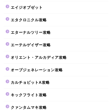
エイジオブゼット
エタクロニクル攻略
エターナルツリー攻略
エーテルゲイザー攻略
オリエント・アルカディア攻略
オーブジェネレーション攻略
カルチョビットA攻略
キックフライト攻略
クァンタムマキ攻略