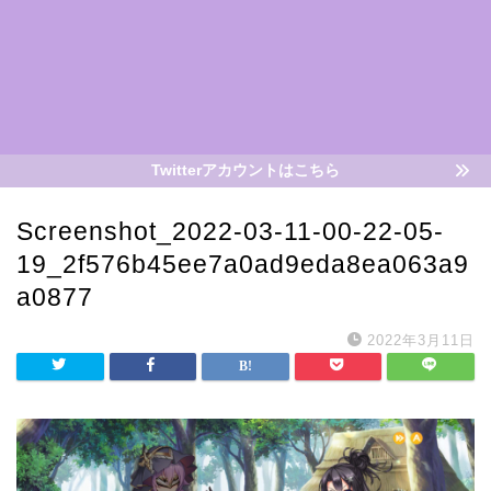
Twitterアカウントはこちら
Screenshot_2022-03-11-00-22-05-
19_2f576b45ee7a0ad9eda8ea063a9
a0877
2022年3月11日