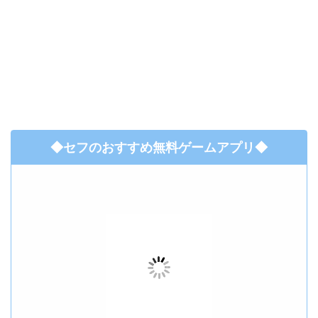
◆セフのおすすめ無料ゲームアプリ◆