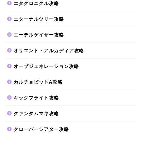
エタクロニクル攻略
エターナルツリー攻略
エーテルゲイザー攻略
オリエント・アルカディア攻略
オーブジェネレーション攻略
カルチョビットA攻略
キックフライト攻略
クァンタムマキ攻略
クローバーシアター攻略