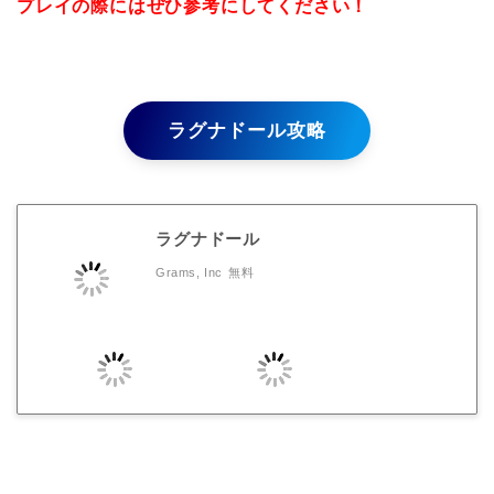
プレイの際にはぜひ参考にしてください！
ラグナドール攻略
ラグナドール
Grams, Inc
無料