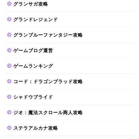
グランサガ攻略
グランドレジェンド
グランブルーファンタジー攻略
ゲームブログ運営
ゲームランキング
コード：ドラゴンブラッド攻略
シャドウブライド
ジオ：魔法スクロール商人攻略
ステラアルカナ攻略