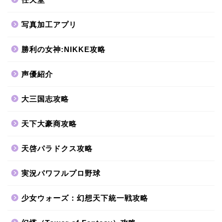
写真加工アプリ
勝利の女神:NIKKE攻略
声優紹介
大三国志攻略
天下大豪商攻略
天啓パラドクス攻略
実況パワフルプロ野球
少女ウォーズ：幻想天下統一戦攻略