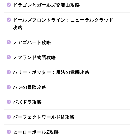
ドラゴンとガールズ交響曲攻略
ドールズフロントライン：ニューラルクラウド
攻略
ノアズハート攻略
ノフランド物語攻略
ハリー・ポッター：魔法の覚醒攻略
バンの冒険攻略
パズドラ攻略
パーフェクトワールドM攻略
ヒーローボールZ攻略