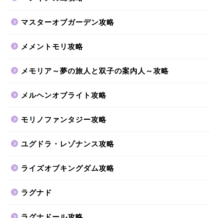
マスターオブガーデン攻略
メメントモリ攻略
メモリア～夢の旅人と双子の案内人～攻略
メルヘンオブライト攻略
モリノファンタジー攻略
ユグドラ・レゾナンス攻略
ライズオブキングダム攻略
ラグナド
ラグナドール攻略