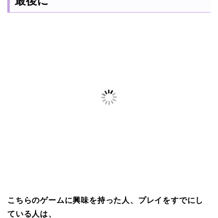
最後に
こちらのゲームに興味を持った人、プレイをすでにし
ている人は、