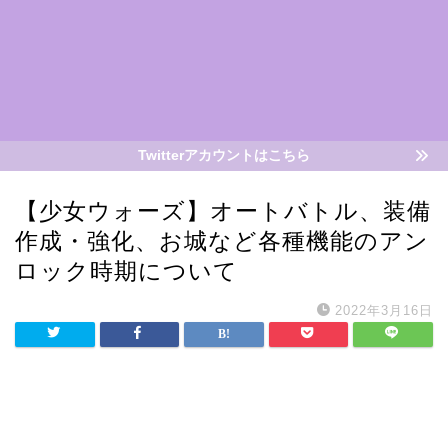
Twitterアカウントはこちら
【少女ウォーズ】オートバトル、装備
作成・強化、お城など各種機能のアン
ロック時期について
2022年3月16日