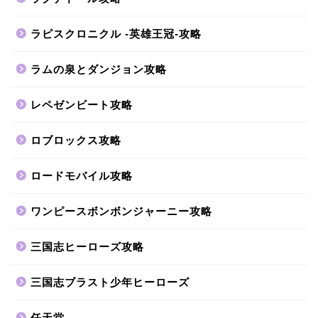
ラピスクロニクル -英雄王冠-攻略
ラムの泉とダンジョン攻略
レペゼンビート攻略
ロブロックス攻略
ロードモバイル攻略
ワンピースボンボンジャーニー攻略
三国志ヒーローズ攻略
三国志ブラスト少年ヒーローズ
任天堂