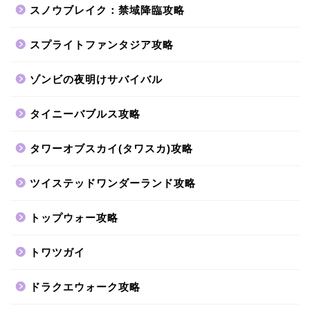
スノウブレイク：禁域降臨攻略
スプライトファンタジア攻略
ゾンビの夜明けサバイバル
タイニーバブルス攻略
タワーオブスカイ(タワスカ)攻略
ツイステッドワンダーランド攻略
トップウォー攻略
トワツガイ
ドラクエウォーク攻略