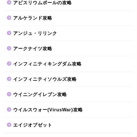
アビスリウムポールの攻略
アルケランド攻略
アンジュ・リリンク
アークナイツ攻略
インフィニティキングダム攻略
インフィニティソウルズ攻略
ウイニングイレブン攻略
ウイルスウォー(VirusWar)攻略
エイジオブゼット