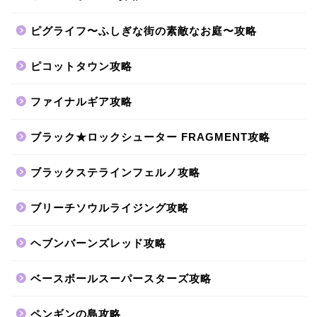
ピグライフ〜ふしぎな街の素敵なお庭〜攻略
ピコットタウン攻略
ファイナルギア攻略
ブラック★ロックシューター FRAGMENT攻略
ブラックステラインフェルノ攻略
ブリーチソウルライジング攻略
ヘブンバーンズレッド攻略
ベースボールスーパースターズ攻略
ペンギンの島攻略