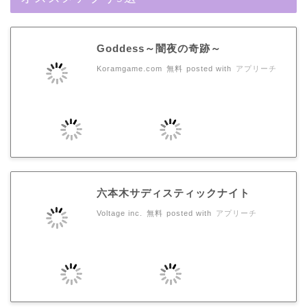
Goddess～闇夜の奇跡～
Koramgame.com
無料
posted with
アプリーチ
六本木サディスティックナイト
Voltage inc.
無料
posted with
アプリーチ