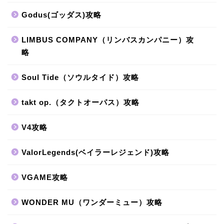
Godus(ゴッダス)攻略
LIMBUS COMPANY（リンバスカンパニー）攻
略
Soul Tide（ソウルタイド）攻略
takt op.（タクトオーパス）攻略
V4攻略
ValorLegends(ベイラーレジェンド)攻略
VGAME攻略
WONDER MU（ワンダーミュー）攻略