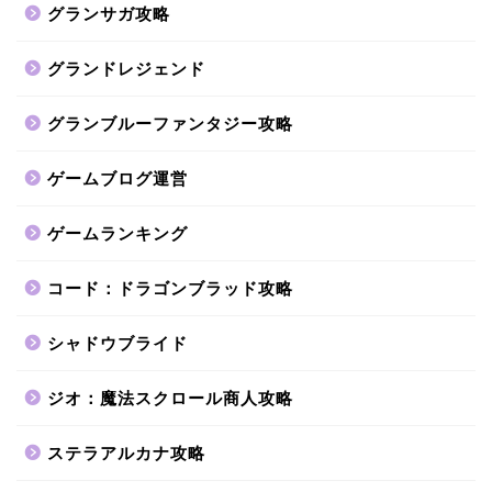
グランサガ攻略
グランドレジェンド
グランブルーファンタジー攻略
ゲームブログ運営
ゲームランキング
コード：ドラゴンブラッド攻略
シャドウブライド
ジオ：魔法スクロール商人攻略
ステラアルカナ攻略