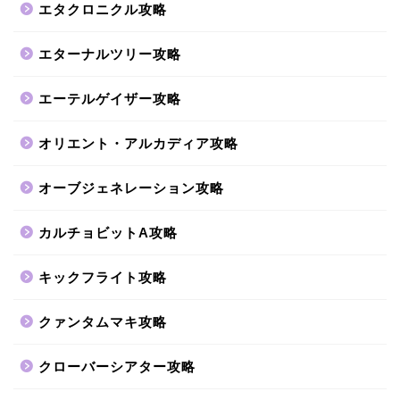
エタクロニクル攻略
エターナルツリー攻略
エーテルゲイザー攻略
オリエント・アルカディア攻略
オーブジェネレーション攻略
カルチョビットA攻略
キックフライト攻略
クァンタムマキ攻略
クローバーシアター攻略