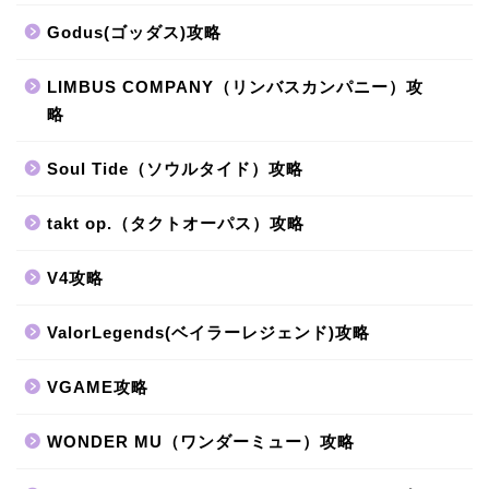
Godus(ゴッダス)攻略
LIMBUS COMPANY（リンバスカンパニー）攻
略
Soul Tide（ソウルタイド）攻略
takt op.（タクトオーパス）攻略
V4攻略
ValorLegends(ベイラーレジェンド)攻略
VGAME攻略
WONDER MU（ワンダーミュー）攻略