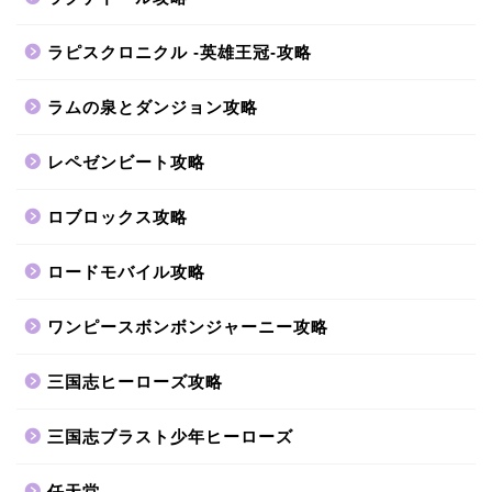
ラピスクロニクル -英雄王冠-攻略
ラムの泉とダンジョン攻略
レペゼンビート攻略
ロブロックス攻略
ロードモバイル攻略
ワンピースボンボンジャーニー攻略
三国志ヒーローズ攻略
三国志ブラスト少年ヒーローズ
任天堂