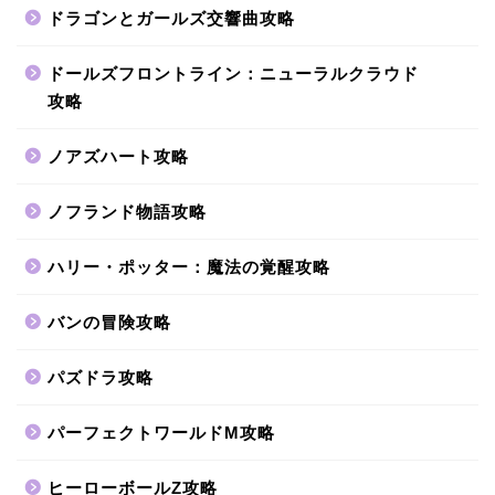
ドラゴンとガールズ交響曲攻略
ドールズフロントライン：ニューラルクラウド
攻略
ノアズハート攻略
ノフランド物語攻略
ハリー・ポッター：魔法の覚醒攻略
バンの冒険攻略
パズドラ攻略
パーフェクトワールドM攻略
ヒーローボールZ攻略