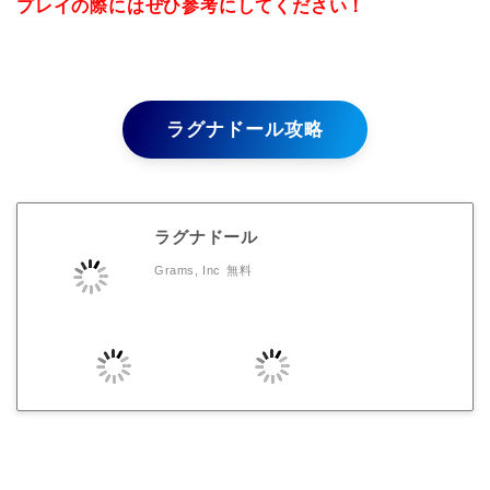
プレイの際にはぜひ参考にしてください！
ラグナドール攻略
ラグナドール
Grams, Inc
無料