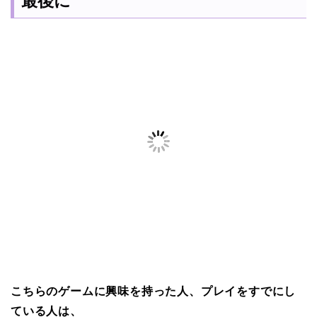
最後に
こちらのゲームに興味を持った人、プレイをすでにし
ている人は、