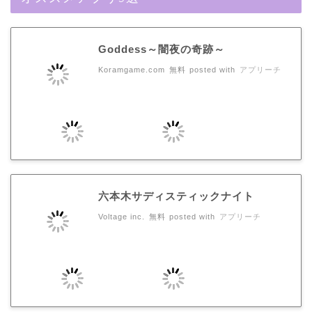
Goddess～闇夜の奇跡～
Koramgame.com
無料
posted with
アプリーチ
六本木サディスティックナイト
Voltage inc.
無料
posted with
アプリーチ