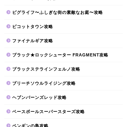
ピグライフ〜ふしぎな街の素敵なお庭〜攻略
ピコットタウン攻略
ファイナルギア攻略
ブラック★ロックシューター FRAGMENT攻略
ブラックステラインフェルノ攻略
ブリーチソウルライジング攻略
ヘブンバーンズレッド攻略
ベースボールスーパースターズ攻略
ペンギンの島攻略