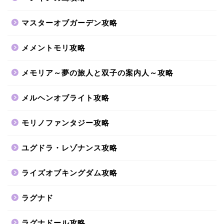
マスターオブガーデン攻略
メメントモリ攻略
メモリア～夢の旅人と双子の案内人～攻略
メルヘンオブライト攻略
モリノファンタジー攻略
ユグドラ・レゾナンス攻略
ライズオブキングダム攻略
ラグナド
ラグナドール攻略