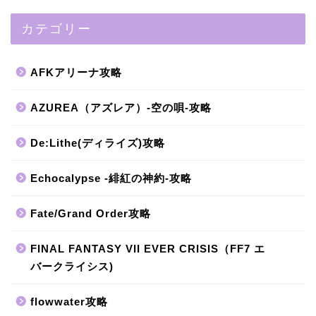
カテゴリー
AFKアリーナ攻略
AZUREA（アズレア）-空の唄-攻略
De:Lithe(ディライズ)攻略
Echocalypse -緋紅の神約-攻略
Fate/Grand Order攻略
FINAL FANTASY VII EVER CRISIS（FF7 エ
バークライシス)
flowwater攻略