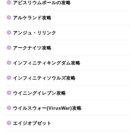
アビスリウムポールの攻略
アルケランド攻略
アンジュ・リリンク
アークナイツ攻略
インフィニティキングダム攻略
インフィニティソウルズ攻略
ウイニングイレブン攻略
ウイルスウォー(VirusWar)攻略
エイジオブゼット