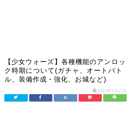
【少女ウォーズ】各種機能のアンロッ
ク時期について(ガチャ、オートバト
ル、装備作成・強化、お城など)
2022年3月17日