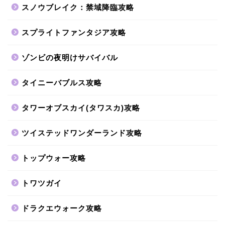
スノウブレイク：禁域降臨攻略
スプライトファンタジア攻略
ゾンビの夜明けサバイバル
タイニーバブルス攻略
タワーオブスカイ(タワスカ)攻略
ツイステッドワンダーランド攻略
トップウォー攻略
トワツガイ
ドラクエウォーク攻略