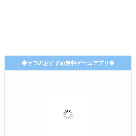
◆セフのおすすめ無料ゲームアプリ◆