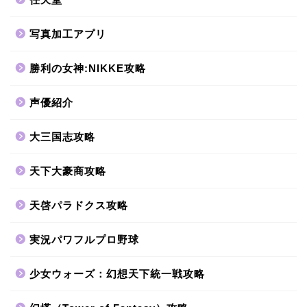
写真加工アプリ
勝利の女神:NIKKE攻略
声優紹介
大三国志攻略
天下大豪商攻略
天啓パラドクス攻略
実況パワフルプロ野球
少女ウォーズ：幻想天下統一戦攻略