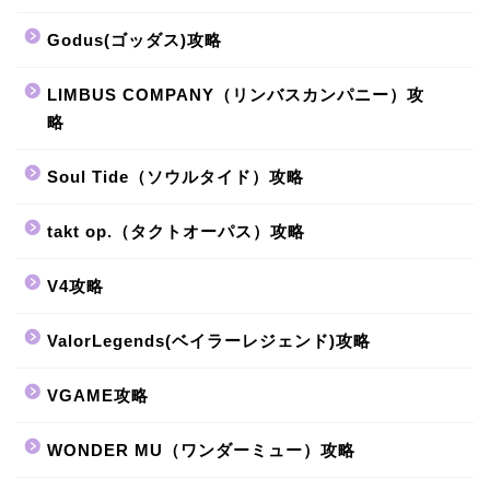
Godus(ゴッダス)攻略
LIMBUS COMPANY（リンバスカンパニー）攻
略
Soul Tide（ソウルタイド）攻略
takt op.（タクトオーパス）攻略
V4攻略
ValorLegends(ベイラーレジェンド)攻略
VGAME攻略
WONDER MU（ワンダーミュー）攻略