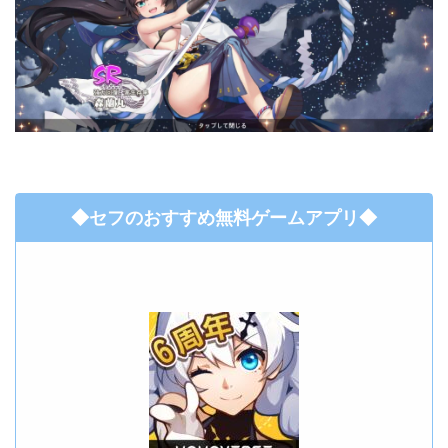
◆セフのおすすめ無料ゲームアプリ◆