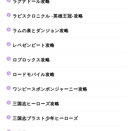
ラグナドール攻略
ラピスクロニクル -英雄王冠-攻略
ラムの泉とダンジョン攻略
レペゼンビート攻略
ロブロックス攻略
ロードモバイル攻略
ワンピースボンボンジャーニー攻略
三国志ヒーローズ攻略
三国志ブラスト少年ヒーローズ