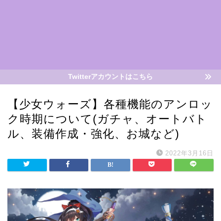
Twitterアカウントはこちら
【少女ウォーズ】各種機能のアンロッ
ク時期について(ガチャ、オートバト
ル、装備作成・強化、お城など)
2022年3月16日