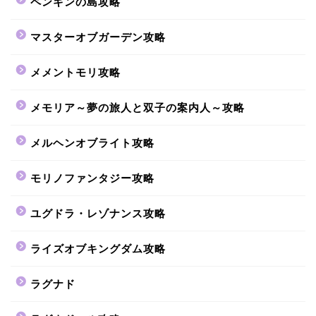
ペンギンの島攻略
マスターオブガーデン攻略
メメントモリ攻略
メモリア～夢の旅人と双子の案内人～攻略
メルヘンオブライト攻略
モリノファンタジー攻略
ユグドラ・レゾナンス攻略
ライズオブキングダム攻略
ラグナド