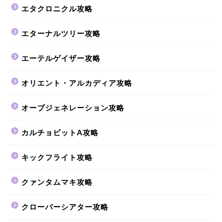
エタクロニクル攻略
エターナルツリー攻略
エーテルゲイザー攻略
オリエント・アルカディア攻略
オーブジェネレーション攻略
カルチョビットA攻略
キックフライト攻略
クァンタムマキ攻略
クローバーシアター攻略