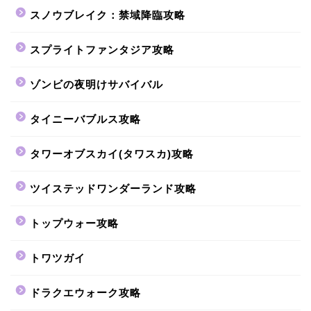
スノウブレイク：禁域降臨攻略
スプライトファンタジア攻略
ゾンビの夜明けサバイバル
タイニーバブルス攻略
タワーオブスカイ(タワスカ)攻略
ツイステッドワンダーランド攻略
トップウォー攻略
トワツガイ
ドラクエウォーク攻略