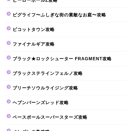
ヒーローボールZ攻略
ピグライフ〜ふしぎな街の素敵なお庭〜攻略
ピコットタウン攻略
ファイナルギア攻略
ブラック★ロックシューター FRAGMENT攻略
ブラックステラインフェルノ攻略
ブリーチソウルライジング攻略
ヘブンバーンズレッド攻略
ベースボールスーパースターズ攻略