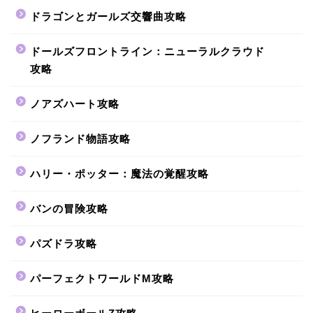
ドラゴンとガールズ交響曲攻略
ドールズフロントライン：ニューラルクラウド
攻略
ノアズハート攻略
ノフランド物語攻略
ハリー・ポッター：魔法の覚醒攻略
バンの冒険攻略
パズドラ攻略
パーフェクトワールドM攻略