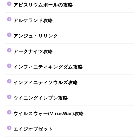
アビスリウムポールの攻略
アルケランド攻略
アンジュ・リリンク
アークナイツ攻略
インフィニティキングダム攻略
インフィニティソウルズ攻略
ウイニングイレブン攻略
ウイルスウォー(VirusWar)攻略
エイジオブゼット