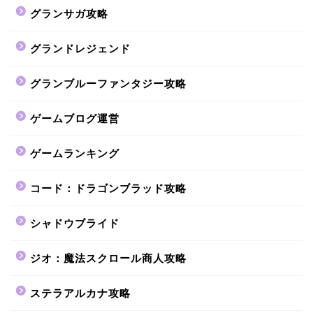
グランサガ攻略
グランドレジェンド
グランブルーファンタジー攻略
ゲームブログ運営
ゲームランキング
コード：ドラゴンブラッド攻略
シャドウブライド
ジオ：魔法スクロール商人攻略
ステラアルカナ攻略