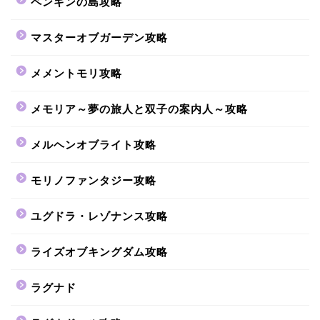
ペンギンの島攻略
マスターオブガーデン攻略
メメントモリ攻略
メモリア～夢の旅人と双子の案内人～攻略
メルヘンオブライト攻略
モリノファンタジー攻略
ユグドラ・レゾナンス攻略
ライズオブキングダム攻略
ラグナド