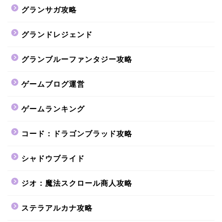
グランサガ攻略
グランドレジェンド
グランブルーファンタジー攻略
ゲームブログ運営
ゲームランキング
コード：ドラゴンブラッド攻略
シャドウブライド
ジオ：魔法スクロール商人攻略
ステラアルカナ攻略