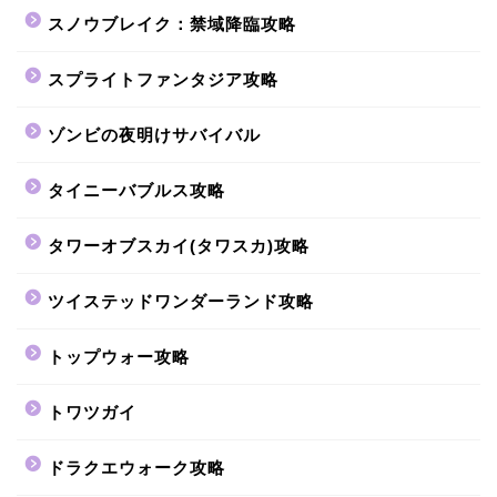
スノウブレイク：禁域降臨攻略
スプライトファンタジア攻略
ゾンビの夜明けサバイバル
タイニーバブルス攻略
タワーオブスカイ(タワスカ)攻略
ツイステッドワンダーランド攻略
トップウォー攻略
トワツガイ
ドラクエウォーク攻略