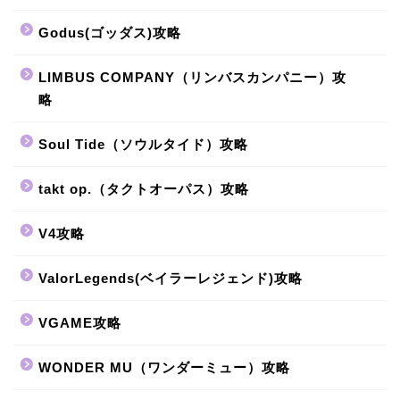
Godus(ゴッダス)攻略
LIMBUS COMPANY（リンバスカンパニー）攻
略
Soul Tide（ソウルタイド）攻略
takt op.（タクトオーパス）攻略
V4攻略
ValorLegends(ベイラーレジェンド)攻略
VGAME攻略
WONDER MU（ワンダーミュー）攻略