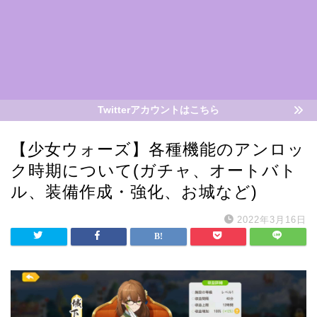
Twitterアカウントはこちら
【少女ウォーズ】各種機能のアンロッ
ク時期について(ガチャ、オートバト
ル、装備作成・強化、お城など)
2022年3月16日