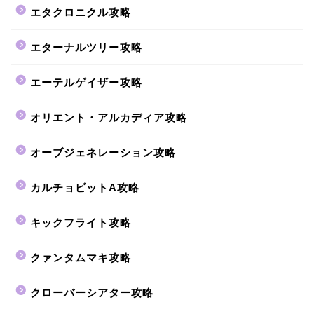
エタクロニクル攻略
エターナルツリー攻略
エーテルゲイザー攻略
オリエント・アルカディア攻略
オーブジェネレーション攻略
カルチョビットA攻略
キックフライト攻略
クァンタムマキ攻略
クローバーシアター攻略