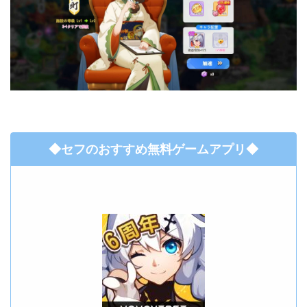
◆セフのおすすめ無料ゲームアプリ◆