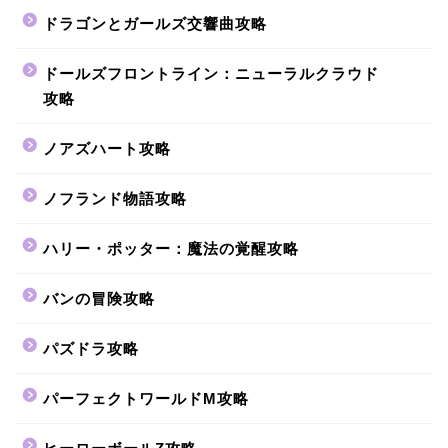
ドラゴンとガールズ交響曲攻略
ドールズフロントライン：ニューラルクラウド
攻略
ノアズハート攻略
ノフランド物語攻略
ハリー・ポッター：魔法の覚醒攻略
バンの冒険攻略
パズドラ攻略
パーフェクトワールドM攻略