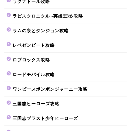
ラグナドール攻略
ラピスクロニクル -英雄王冠-攻略
ラムの泉とダンジョン攻略
レペゼンビート攻略
ロブロックス攻略
ロードモバイル攻略
ワンピースボンボンジャーニー攻略
三国志ヒーローズ攻略
三国志ブラスト少年ヒーローズ