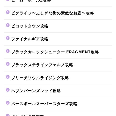
ヒーローボールZ攻略
ピグライフ〜ふしぎな街の素敵なお庭〜攻略
ピコットタウン攻略
ファイナルギア攻略
ブラック★ロックシューター FRAGMENT攻略
ブラックステラインフェルノ攻略
ブリーチソウルライジング攻略
ヘブンバーンズレッド攻略
ベースボールスーパースターズ攻略