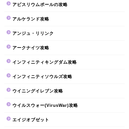
アビスリウムポールの攻略
アルケランド攻略
アンジュ・リリンク
アークナイツ攻略
インフィニティキングダム攻略
インフィニティソウルズ攻略
ウイニングイレブン攻略
ウイルスウォー(VirusWar)攻略
エイジオブゼット