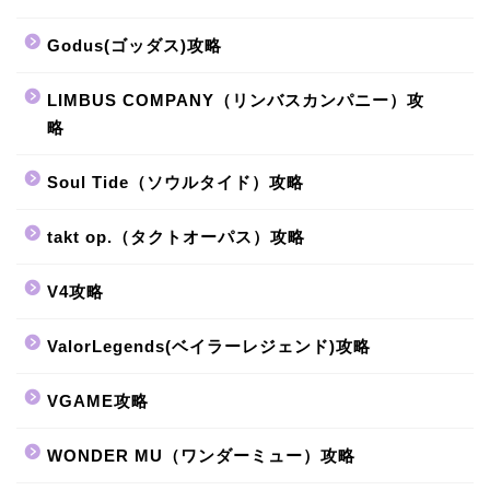
Godus(ゴッダス)攻略
LIMBUS COMPANY（リンバスカンパニー）攻
略
Soul Tide（ソウルタイド）攻略
takt op.（タクトオーパス）攻略
V4攻略
ValorLegends(ベイラーレジェンド)攻略
VGAME攻略
WONDER MU（ワンダーミュー）攻略