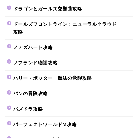
ドラゴンとガールズ交響曲攻略
ドールズフロントライン：ニューラルクラウド
攻略
ノアズハート攻略
ノフランド物語攻略
ハリー・ポッター：魔法の覚醒攻略
バンの冒険攻略
パズドラ攻略
パーフェクトワールドM攻略