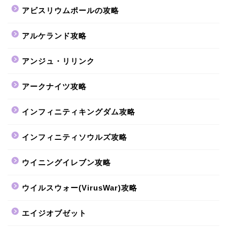
アビスリウムポールの攻略
アルケランド攻略
アンジュ・リリンク
アークナイツ攻略
インフィニティキングダム攻略
インフィニティソウルズ攻略
ウイニングイレブン攻略
ウイルスウォー(VirusWar)攻略
エイジオブゼット