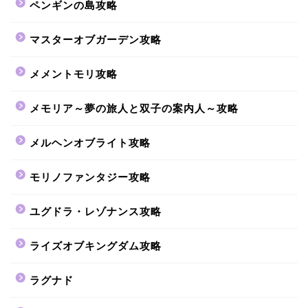
ペンギンの島攻略
マスターオブガーデン攻略
メメントモリ攻略
メモリア～夢の旅人と双子の案内人～攻略
メルヘンオブライト攻略
モリノファンタジー攻略
ユグドラ・レゾナンス攻略
ライズオブキングダム攻略
ラグナド