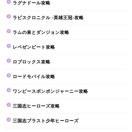
ラグナドール攻略
ラピスクロニクル -英雄王冠-攻略
ラムの泉とダンジョン攻略
レペゼンビート攻略
ロブロックス攻略
ロードモバイル攻略
ワンピースボンボンジャーニー攻略
三国志ヒーローズ攻略
三国志ブラスト少年ヒーローズ