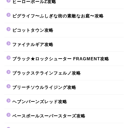
ヒーローボールZ攻略
ピグライフ〜ふしぎな街の素敵なお庭〜攻略
ピコットタウン攻略
ファイナルギア攻略
ブラック★ロックシューター FRAGMENT攻略
ブラックステラインフェルノ攻略
ブリーチソウルライジング攻略
ヘブンバーンズレッド攻略
ベースボールスーパースターズ攻略