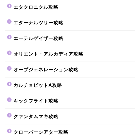
エタクロニクル攻略
エターナルツリー攻略
エーテルゲイザー攻略
オリエント・アルカディア攻略
オーブジェネレーション攻略
カルチョビットA攻略
キックフライト攻略
クァンタムマキ攻略
クローバーシアター攻略