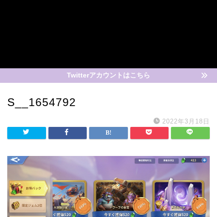
Twitterアカウントはこちら
S__1654792
2022年3月18日