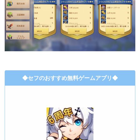
◆セフのおすすめ無料ゲームアプリ◆