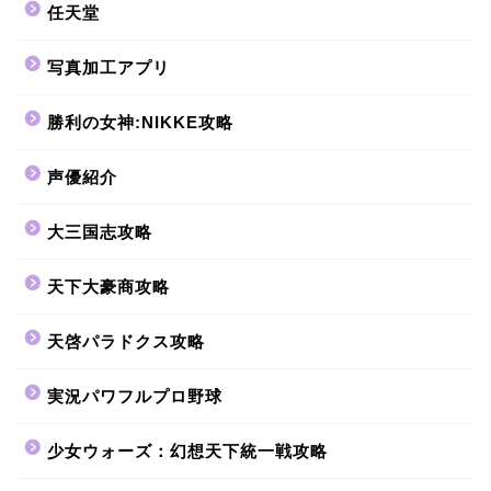
任天堂
写真加工アプリ
勝利の女神:NIKKE攻略
声優紹介
大三国志攻略
天下大豪商攻略
天啓パラドクス攻略
実況パワフルプロ野球
少女ウォーズ：幻想天下統一戦攻略