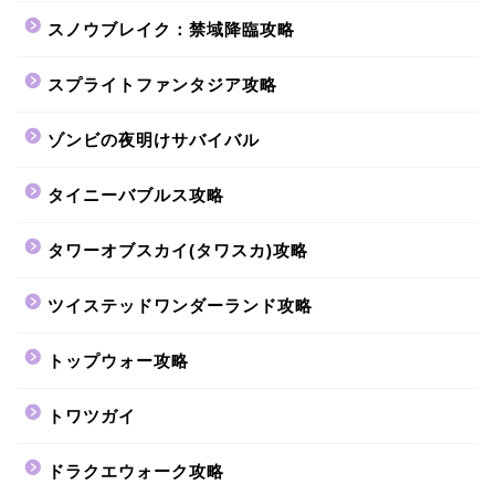
スノウブレイク：禁域降臨攻略
スプライトファンタジア攻略
ゾンビの夜明けサバイバル
タイニーバブルス攻略
タワーオブスカイ(タワスカ)攻略
ツイステッドワンダーランド攻略
トップウォー攻略
トワツガイ
ドラクエウォーク攻略