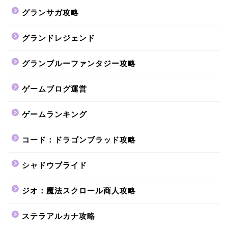
グランサガ攻略
グランドレジェンド
グランブルーファンタジー攻略
ゲームブログ運営
ゲームランキング
コード：ドラゴンブラッド攻略
シャドウブライド
ジオ：魔法スクロール商人攻略
ステラアルカナ攻略