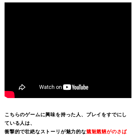
こちらのゲームに興味を持った人、プレイをすでにし
ている人は、
衝撃的で壮絶なストーリが魅力的な
魑魅魍魎がのさば