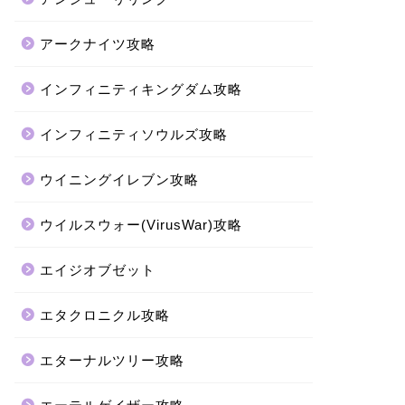
アークナイツ攻略
インフィニティキングダム攻略
インフィニティソウルズ攻略
ウイニングイレブン攻略
ウイルスウォー(VirusWar)攻略
エイジオブゼット
エタクロニクル攻略
エターナルツリー攻略