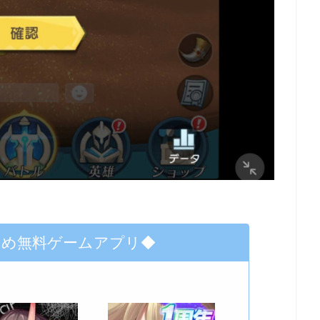
すめ無料ゲームアプリ◆