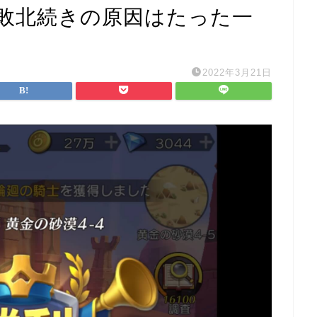
敗北続きの原因はたった一
2022年3月21日