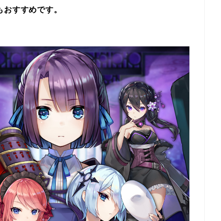
もおすすめです。