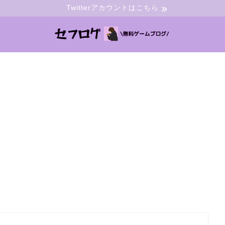
Twitterアカウントはこちら