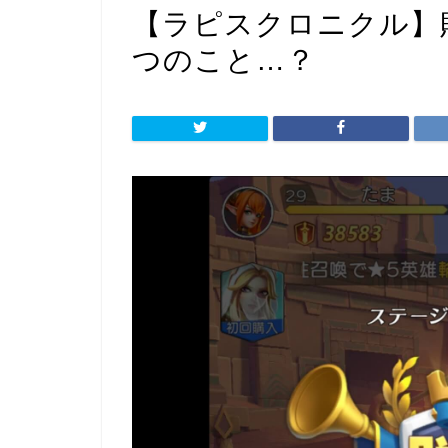
【ラピスクロニクル】
つのこと…？