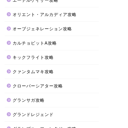
エーテルゲイザー攻略
オリエント・アルカディア攻略
オーブジェネレーション攻略
カルチョビットA攻略
キックフライト攻略
クァンタムマキ攻略
クローバーシアター攻略
グランサガ攻略
グランドレジェンド