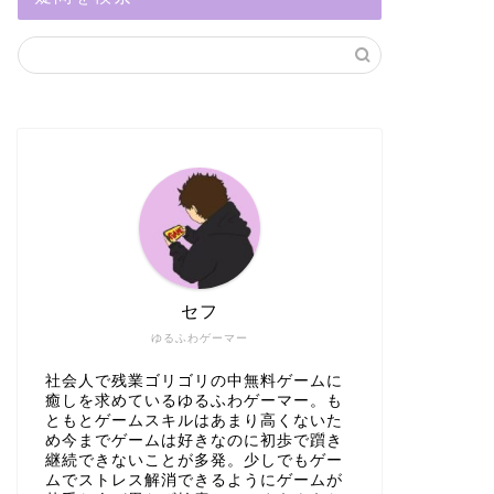
セフ
ゆるふわゲーマー
社会人で残業ゴリゴリの中無料ゲームに
癒しを求めているゆるふわゲーマー。も
ともとゲームスキルはあまり高くないた
め今までゲームは好きなのに初歩で躓き
継続できないことが多発。少しでもゲー
ムでストレス解消できるようにゲームが