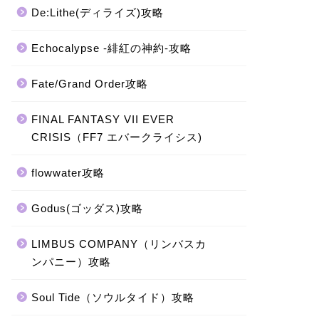
De:Lithe(ディライズ)攻略
Echocalypse -緋紅の神約-攻略
Fate/Grand Order攻略
FINAL FANTASY VII EVER
CRISIS（FF7 エバークライシス)
flowwater攻略
Godus(ゴッダス)攻略
LIMBUS COMPANY（リンバスカ
ンパニー）攻略
Soul Tide（ソウルタイド）攻略