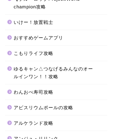
champion攻略
いけー！放置戦士
おすすめゲームアプリ
こもりライフ攻略
ゆるキャン△つなげるみんなのオー
ルインワン！！攻略
わんおぺ寿司攻略
アビスリウムポールの攻略
アルケランド攻略
アンジュ・リリンク