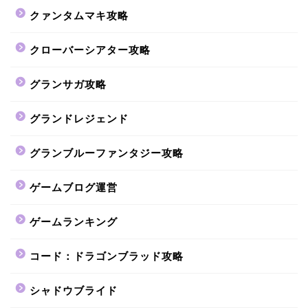
クァンタムマキ攻略
クローバーシアター攻略
グランサガ攻略
グランドレジェンド
グランブルーファンタジー攻略
ゲームブログ運営
ゲームランキング
コード：ドラゴンブラッド攻略
シャドウブライド