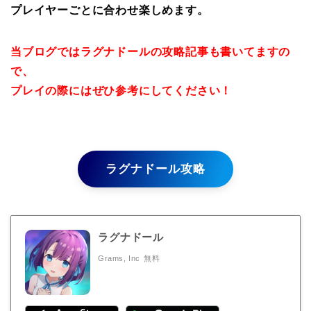
プレイヤーごとに合わせ楽しめます。
当ブログではラグナドールの攻略記事も書いてますの
で、
プレイの際にはぜひ参考にしてください！
ラグナドール攻略
ラグナドール
Grams, Inc
無料