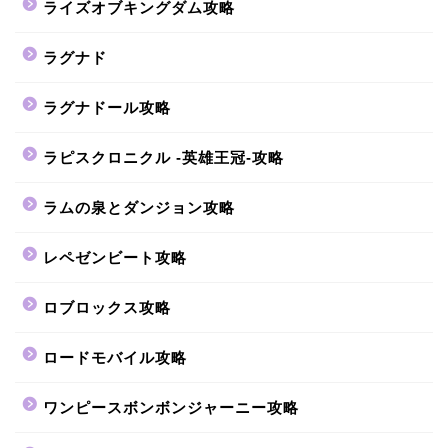
ライズオブキングダム攻略
ラグナド
ラグナドール攻略
ラピスクロニクル -英雄王冠-攻略
ラムの泉とダンジョン攻略
レペゼンビート攻略
ロブロックス攻略
ロードモバイル攻略
ワンピースボンボンジャーニー攻略