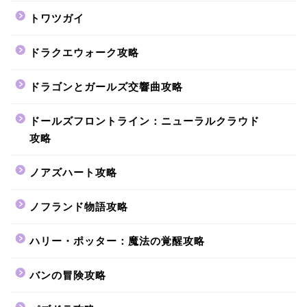
トワツガイ
ドラクエウォーク攻略
ドラゴンとガールズ交響曲攻略
ドールズフロントライン：ニューラルクラウド
攻略
ノアズハート攻略
ノフランド物語攻略
ハリー・ポッター：魔法の覚醒攻略
バンの冒険攻略