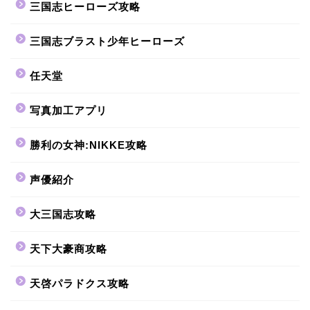
三国志ヒーローズ攻略
三国志ブラスト少年ヒーローズ
任天堂
写真加工アプリ
勝利の女神:NIKKE攻略
声優紹介
大三国志攻略
天下大豪商攻略
天啓パラドクス攻略