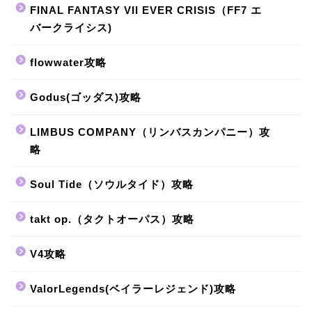
FINAL FANTASY VII EVER CRISIS（FF7 エ
バークライシス)
flowwater攻略
Godus(ゴッダス)攻略
LIMBUS COMPANY（リンバスカンパニー）攻
略
Soul Tide（ソウルタイド）攻略
takt op.（タクトオーパス）攻略
V4攻略
ValorLegends(ベイラーレジェンド)攻略