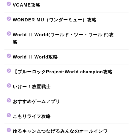
VGAME攻略
WONDER MU（ワンダーミュー）攻略
World Ⅱ World(ワールド・ツー・ワールド)攻
略
World Ⅱ World攻略
【ブルーロックProject:World champion攻略
いけー！放置戦士
おすすめゲームアプリ
こもりライフ攻略
ゆるキャン△つなげるみんなのオールインワ