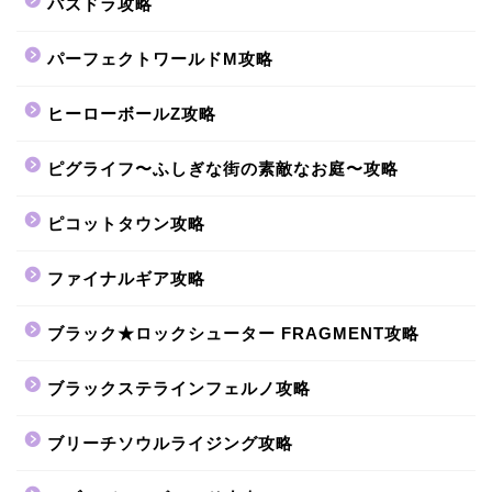
パズドラ攻略
パーフェクトワールドM攻略
ヒーローボールZ攻略
ピグライフ〜ふしぎな街の素敵なお庭〜攻略
ピコットタウン攻略
ファイナルギア攻略
ブラック★ロックシューター FRAGMENT攻略
ブラックステラインフェルノ攻略
ブリーチソウルライジング攻略