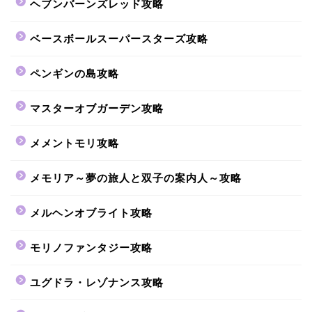
ヘブンバーンズレッド攻略
ベースボールスーパースターズ攻略
ペンギンの島攻略
マスターオブガーデン攻略
メメントモリ攻略
メモリア～夢の旅人と双子の案内人～攻略
メルヘンオブライト攻略
モリノファンタジー攻略
ユグドラ・レゾナンス攻略