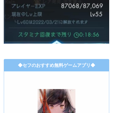
◆セフのおすすめ無料ゲームアプリ◆