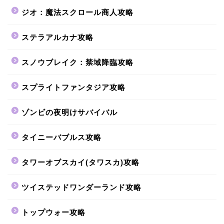
ジオ：魔法スクロール商人攻略
ステラアルカナ攻略
スノウブレイク：禁域降臨攻略
スプライトファンタジア攻略
ゾンビの夜明けサバイバル
タイニーバブルス攻略
タワーオブスカイ(タワスカ)攻略
ツイステッドワンダーランド攻略
トップウォー攻略