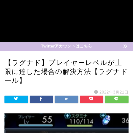
Twitterアカウントはこちら
【ラグナド】プレイヤーレベルが上
限に達した場合の解決方法【ラグナド
ール】
2022年3月21日