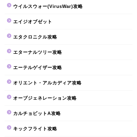
ウイルスウォー(VirusWar)攻略
エイジオブゼット
エタクロニクル攻略
エターナルツリー攻略
エーテルゲイザー攻略
オリエント・アルカディア攻略
オーブジェネレーション攻略
カルチョビットA攻略
キックフライト攻略