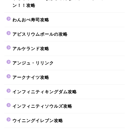
ン！！攻略
わんおぺ寿司攻略
アビスリウムポールの攻略
アルケランド攻略
アンジュ・リリンク
アークナイツ攻略
インフィニティキングダム攻略
インフィニティソウルズ攻略
ウイニングイレブン攻略