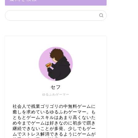
セフ
ゆるふわゲーマー
社会人で残業ゴリゴリの中無料ゲームに
癒しを求めているゆるふわゲーマー。も
ともとゲームスキルはあまり高くないた
め今までゲームは好きなのに初歩で躓き
継続できないことが多発。少しでもゲー
ムでストレス解消できるようにゲームが