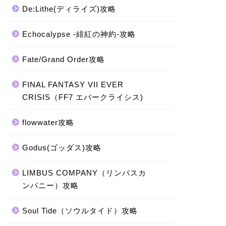
De:Lithe(ディライズ)攻略
Echocalypse -緋紅の神約-攻略
Fate/Grand Order攻略
FINAL FANTASY VII EVER
CRISIS（FF7 エバークライシス)
flowwater攻略
Godus(ゴッダス)攻略
LIMBUS COMPANY（リンバスカ
ンパニー）攻略
Soul Tide（ソウルタイド）攻略