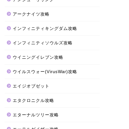
アークナイツ攻略
インフィニティキングダム攻略
インフィニティソウルズ攻略
ウイニングイレブン攻略
ウイルスウォー(VirusWar)攻略
エイジオブゼット
エタクロニクル攻略
エターナルツリー攻略