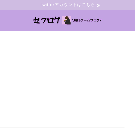
Twitterアカウントはこちら