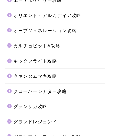
エーテルゲイザー攻略
オリエント・アルカディア攻略
オーブジェネレーション攻略
カルチョビットA攻略
キックフライト攻略
クァンタムマキ攻略
クローバーシアター攻略
グランサガ攻略
グランドレジェンド