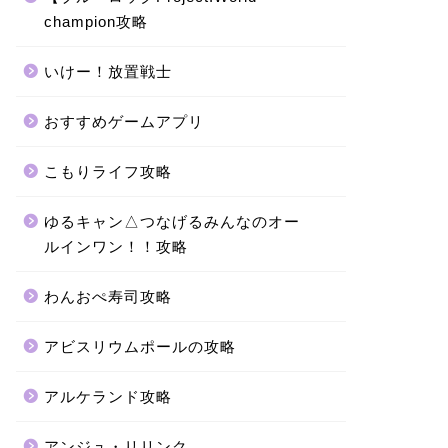
champion攻略
いけー！放置戦士
おすすめゲームアプリ
こもりライフ攻略
ゆるキャン△つなげるみんなのオー
ルインワン！！攻略
わんおぺ寿司攻略
アビスリウムポールの攻略
アルケランド攻略
アンジュ・リリンク