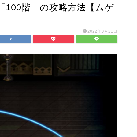
「100階」の攻略方法【ムゲ
2022年3月21日