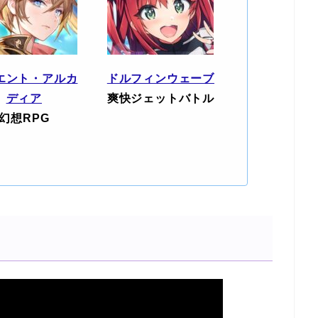
エント・アルカ
ドルフィンウェーブ
ディア
爽快ジェットバトル
幻想RPG