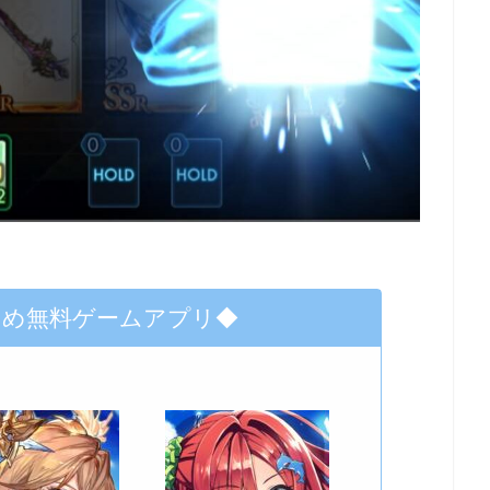
すめ無料ゲームアプリ◆