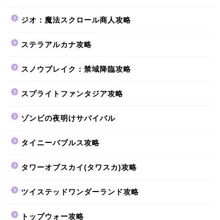
ジオ：魔法スクロール商人攻略
ステラアルカナ攻略
スノウブレイク：禁域降臨攻略
スプライトファンタジア攻略
ゾンビの夜明けサバイバル
タイニーバブルス攻略
タワーオブスカイ(タワスカ)攻略
ツイステッドワンダーランド攻略
トップウォー攻略