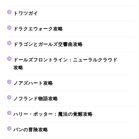
トワツガイ
ドラクエウォーク攻略
ドラゴンとガールズ交響曲攻略
ドールズフロントライン：ニューラルクラウド
攻略
ノアズハート攻略
ノフランド物語攻略
ハリー・ポッター：魔法の覚醒攻略
バンの冒険攻略