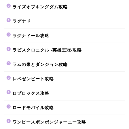
ライズオブキングダム攻略
ラグナド
ラグナドール攻略
ラピスクロニクル -英雄王冠-攻略
ラムの泉とダンジョン攻略
レペゼンビート攻略
ロブロックス攻略
ロードモバイル攻略
ワンピースボンボンジャーニー攻略