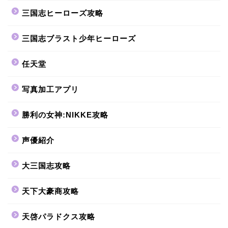
三国志ヒーローズ攻略
三国志ブラスト少年ヒーローズ
任天堂
写真加工アプリ
勝利の女神:NIKKE攻略
声優紹介
大三国志攻略
天下大豪商攻略
天啓パラドクス攻略