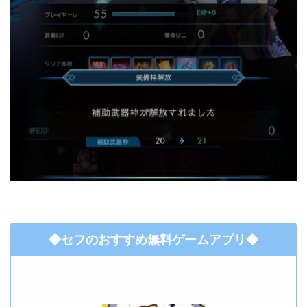
◆セフのおすすめ無料ゲームアプリ◆