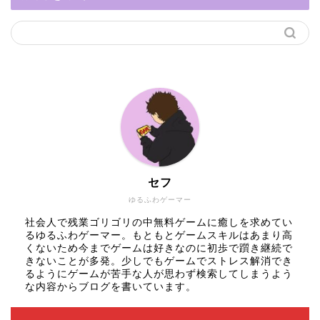
セフ
ゆるふわゲーマー
社会人で残業ゴリゴリの中無料ゲームに癒しを求めてい
るゆるふわゲーマー。もともとゲームスキルはあまり高
くないため今までゲームは好きなのに初歩で躓き継続で
きないことが多発。少しでもゲームでストレス解消でき
るようにゲームが苦手な人が思わず検索してしまうよう
な内容からブログを書いています。