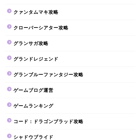
クァンタムマキ攻略
クローバーシアター攻略
グランサガ攻略
グランドレジェンド
グランブルーファンタジー攻略
ゲームブログ運営
ゲームランキング
コード：ドラゴンブラッド攻略
シャドウブライド