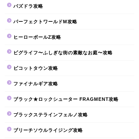
パズドラ攻略
パーフェクトワールドM攻略
ヒーローボールZ攻略
ピグライフ〜ふしぎな街の素敵なお庭〜攻略
ピコットタウン攻略
ファイナルギア攻略
ブラック★ロックシューター FRAGMENT攻略
ブラックステラインフェルノ攻略
ブリーチソウルライジング攻略