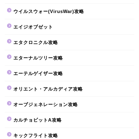
ウイルスウォー(VirusWar)攻略
エイジオブゼット
エタクロニクル攻略
エターナルツリー攻略
エーテルゲイザー攻略
オリエント・アルカディア攻略
オーブジェネレーション攻略
カルチョビットA攻略
キックフライト攻略