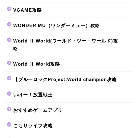
VGAME攻略
WONDER MU（ワンダーミュー）攻略
World Ⅱ World(ワールド・ツー・ワールド)攻
略
World Ⅱ World攻略
【ブルーロックProject:World champion攻略
いけー！放置戦士
おすすめゲームアプリ
こもりライフ攻略