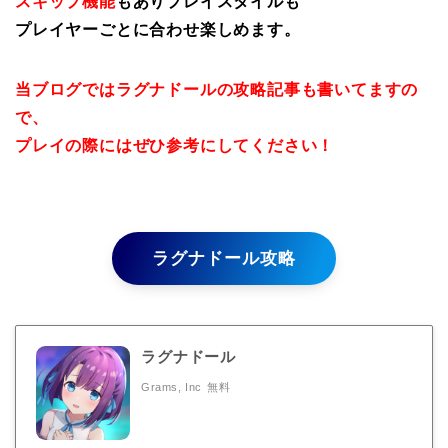
スキップ機能
もありプレイスタイルも
プレイヤーごとに合わせ楽しめます。
当ブログではラグナドールの攻略記事も書いてますの
で、
プレイの際にはぜひ参考にしてください！
ラグナドール攻略
ラグナドール
Grams, Inc
無料