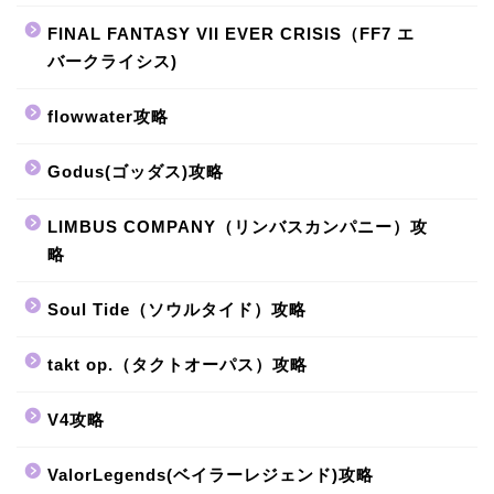
FINAL FANTASY VII EVER CRISIS（FF7 エ
バークライシス)
flowwater攻略
Godus(ゴッダス)攻略
LIMBUS COMPANY（リンバスカンパニー）攻
略
Soul Tide（ソウルタイド）攻略
takt op.（タクトオーパス）攻略
V4攻略
ValorLegends(ベイラーレジェンド)攻略