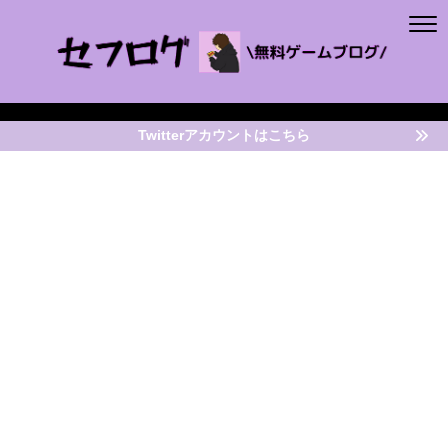
Twitterアカウントはこちら