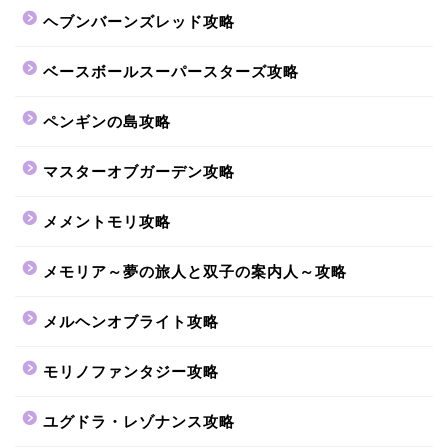
ヘブンバーンズレッド攻略
ベースボールスーパースターズ攻略
ペンギンの島攻略
マスターオブガーデン攻略
メメントモリ攻略
メモリア～夢の旅人と双子の案内人～攻略
メルヘンオブライト攻略
モリノファンタジー攻略
ユグドラ・レゾナンス攻略