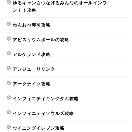
ゆるキャン△つなげるみんなのオールインワ
ン！！攻略
わんおぺ寿司攻略
アビスリウムポールの攻略
アルケランド攻略
アンジュ・リリンク
アークナイツ攻略
インフィニティキングダム攻略
インフィニティソウルズ攻略
ウイニングイレブン攻略