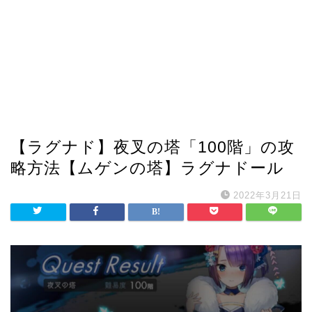
【ラグナド】夜叉の塔「100階」の攻
略方法【ムゲンの塔】ラグナドール
2022年3月21日