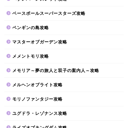
ベースボールスーパースターズ攻略
ペンギンの島攻略
マスターオブガーデン攻略
メメントモリ攻略
メモリア～夢の旅人と双子の案内人～攻略
メルヘンオブライト攻略
モリノファンタジー攻略
ユグドラ・レゾナンス攻略
ライズオブキングダム攻略