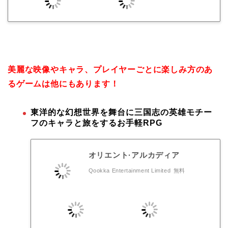
美麗な映像やキャラ、プレイヤーごとに楽しみ方のあ
るゲームは他にもあります！
東洋的な幻想世界を舞台に三国志の英雄モチー
フのキャラと旅をするお手軽RPG
オリエント·アルカディア
Qookka Entertainment Limited
無料