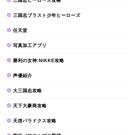
三国志ヒーローズ攻略
三国志ブラスト少年ヒーローズ
任天堂
写真加工アプリ
勝利の女神:NIKKE攻略
声優紹介
大三国志攻略
天下大豪商攻略
天啓パラドクス攻略