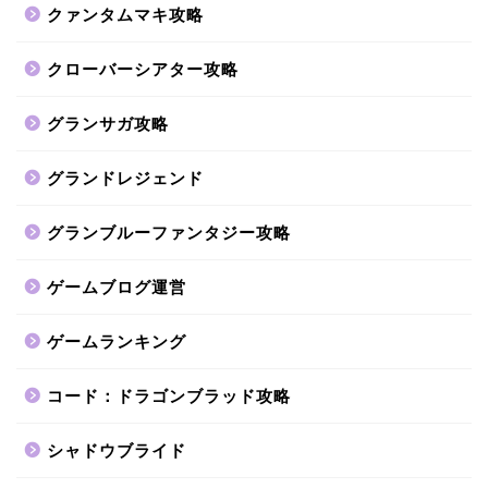
クァンタムマキ攻略
クローバーシアター攻略
グランサガ攻略
グランドレジェンド
グランブルーファンタジー攻略
ゲームブログ運営
ゲームランキング
コード：ドラゴンブラッド攻略
シャドウブライド