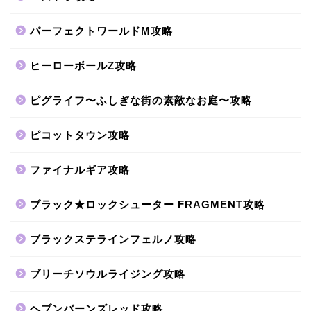
パーフェクトワールドM攻略
ヒーローボールZ攻略
ピグライフ〜ふしぎな街の素敵なお庭〜攻略
ピコットタウン攻略
ファイナルギア攻略
ブラック★ロックシューター FRAGMENT攻略
ブラックステラインフェルノ攻略
ブリーチソウルライジング攻略
ヘブンバーンズレッド攻略