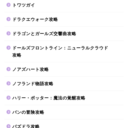
トワツガイ
ドラクエウォーク攻略
ドラゴンとガールズ交響曲攻略
ドールズフロントライン：ニューラルクラウド
攻略
ノアズハート攻略
ノフランド物語攻略
ハリー・ポッター：魔法の覚醒攻略
バンの冒険攻略
パズドラ攻略