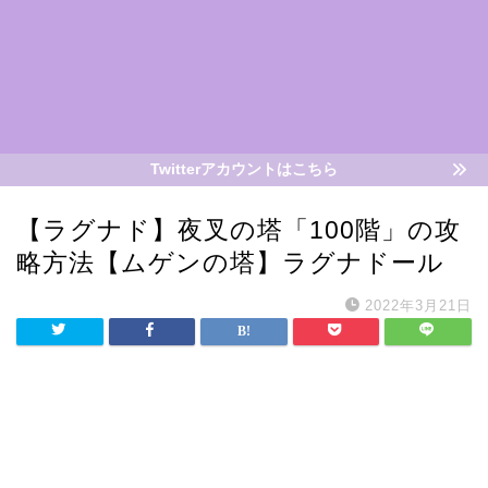
Twitterアカウントはこちら
【ラグナド】夜叉の塔「100階」の攻
略方法【ムゲンの塔】ラグナドール
2022年3月21日