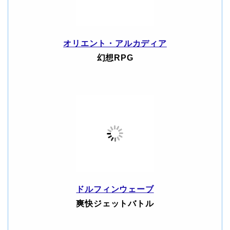
オリエント・アルカディア
幻想RPG
ドルフィンウェーブ
爽快ジェットバトル