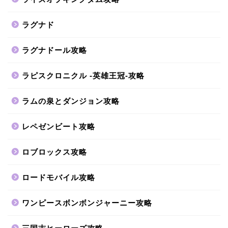
ラグナド
ラグナドール攻略
ラピスクロニクル -英雄王冠-攻略
ラムの泉とダンジョン攻略
レペゼンビート攻略
ロブロックス攻略
ロードモバイル攻略
ワンピースボンボンジャーニー攻略