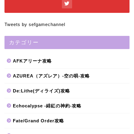
Tweets by sefgamechannel
カテゴリー
AFKアリーナ攻略
AZUREA（アズレア）-空の唄-攻略
De:Lithe(ディライズ)攻略
Echocalypse -緋紅の神約-攻略
Fate/Grand Order攻略