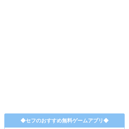
◆セフのおすすめ無料ゲームアプリ◆