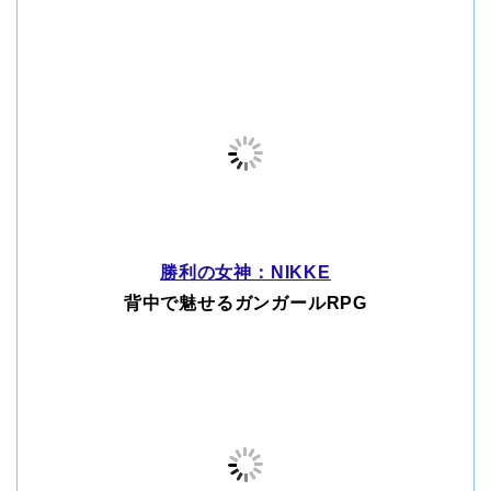
勝利の女神：NIKKE
背中で魅せるガンガールRPG