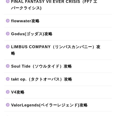
FINAL FANTASY VII EVER CRISIS（FF7 エ
バークライシス)
flowwater攻略
Godus(ゴッダス)攻略
LIMBUS COMPANY（リンバスカンパニー）攻
略
Soul Tide（ソウルタイド）攻略
takt op.（タクトオーパス）攻略
V4攻略
ValorLegends(ベイラーレジェンド)攻略