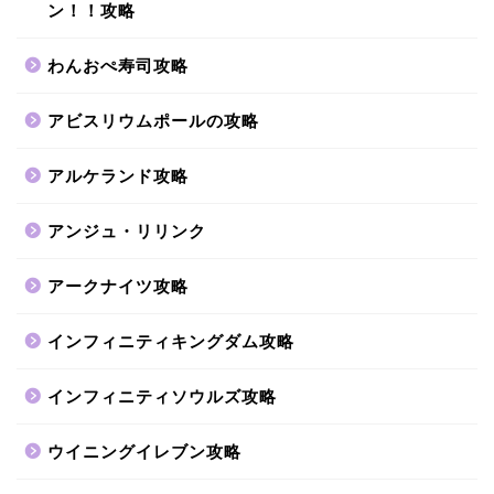
ン！！攻略
わんおぺ寿司攻略
アビスリウムポールの攻略
アルケランド攻略
アンジュ・リリンク
アークナイツ攻略
インフィニティキングダム攻略
インフィニティソウルズ攻略
ウイニングイレブン攻略