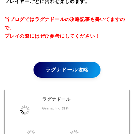
プレイヤーごとに合わせ楽しめます。
当ブログではラグナドールの攻略記事も書いてますの
で、
プレイの際にはぜひ参考にしてください！
ラグナドール攻略
ラグナドール
Grams, Inc
無料