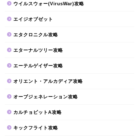
ウイルスウォー(VirusWar)攻略
エイジオブゼット
エタクロニクル攻略
エターナルツリー攻略
エーテルゲイザー攻略
オリエント・アルカディア攻略
オーブジェネレーション攻略
カルチョビットA攻略
キックフライト攻略