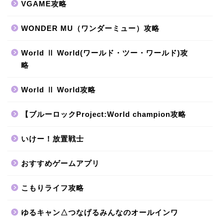
VGAME攻略
WONDER MU（ワンダーミュー）攻略
World Ⅱ World(ワールド・ツー・ワールド)攻
略
World Ⅱ World攻略
【ブルーロックProject:World champion攻略
いけー！放置戦士
おすすめゲームアプリ
こもりライフ攻略
ゆるキャン△つなげるみんなのオールインワ