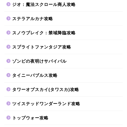
ジオ：魔法スクロール商人攻略
ステラアルカナ攻略
スノウブレイク：禁域降臨攻略
スプライトファンタジア攻略
ゾンビの夜明けサバイバル
タイニーバブルス攻略
タワーオブスカイ(タワスカ)攻略
ツイステッドワンダーランド攻略
トップウォー攻略