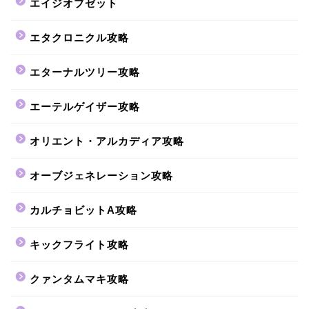
エイジオブゼット
エタクロニクル攻略
エターナルツリー攻略
エーテルゲイザー攻略
オリエント・アルカディア攻略
オーブジェネレーション攻略
カルチョビットA攻略
キックフライト攻略
クァンタムマキ攻略