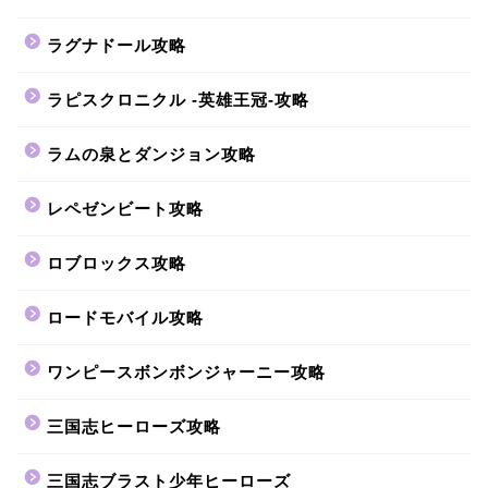
ラグナドール攻略
ラピスクロニクル -英雄王冠-攻略
ラムの泉とダンジョン攻略
レペゼンビート攻略
ロブロックス攻略
ロードモバイル攻略
ワンピースボンボンジャーニー攻略
三国志ヒーローズ攻略
三国志ブラスト少年ヒーローズ