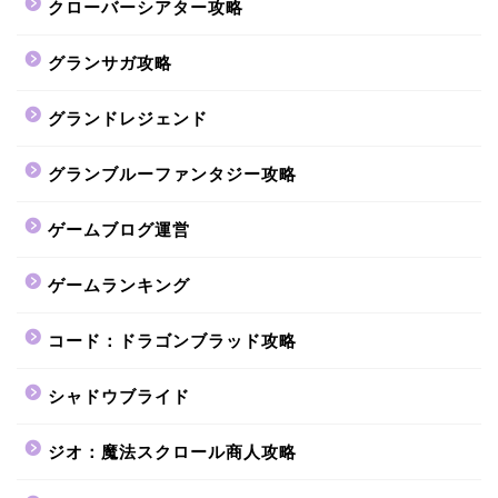
クローバーシアター攻略
グランサガ攻略
グランドレジェンド
グランブルーファンタジー攻略
ゲームブログ運営
ゲームランキング
コード：ドラゴンブラッド攻略
シャドウブライド
ジオ：魔法スクロール商人攻略