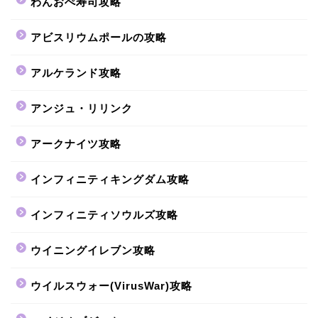
わんおぺ寿司攻略
アビスリウムポールの攻略
アルケランド攻略
アンジュ・リリンク
アークナイツ攻略
インフィニティキングダム攻略
インフィニティソウルズ攻略
ウイニングイレブン攻略
ウイルスウォー(VirusWar)攻略