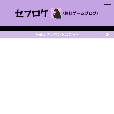
Twitterアカウントはこちら