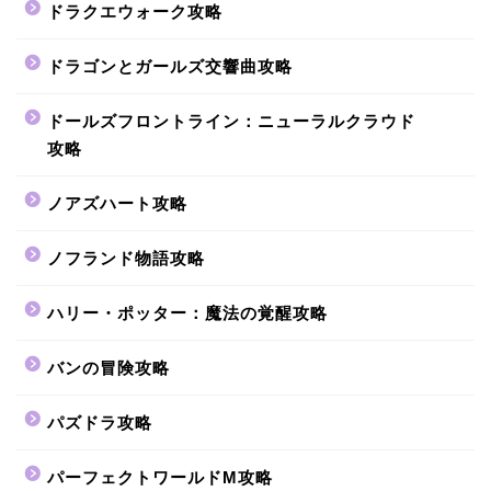
ドラクエウォーク攻略
ドラゴンとガールズ交響曲攻略
ドールズフロントライン：ニューラルクラウド
攻略
ノアズハート攻略
ノフランド物語攻略
ハリー・ポッター：魔法の覚醒攻略
バンの冒険攻略
パズドラ攻略
パーフェクトワールドM攻略