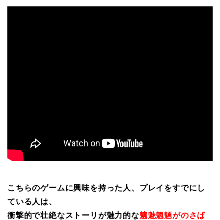
こちらのゲームに興味を持った人、プレイをすでにし
ている人は、
衝撃的で壮絶なストーリが魅力的な
魑魅魍魎がのさば