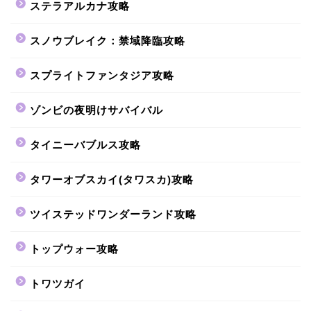
ステラアルカナ攻略
スノウブレイク：禁域降臨攻略
スプライトファンタジア攻略
ゾンビの夜明けサバイバル
タイニーバブルス攻略
タワーオブスカイ(タワスカ)攻略
ツイステッドワンダーランド攻略
トップウォー攻略
トワツガイ