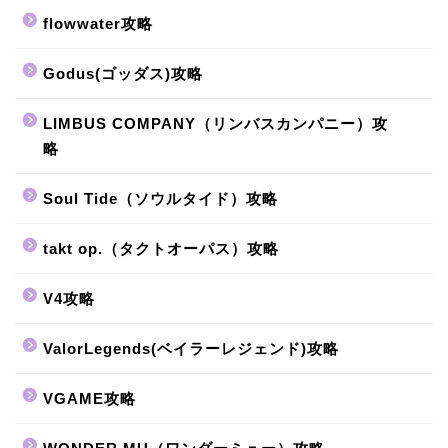
flowwater攻略
Godus(ゴッダス)攻略
LIMBUS COMPANY（リンバスカンパニー）攻
略
Soul Tide（ソウルタイド）攻略
takt op.（タクトオーパス）攻略
V4攻略
ValorLegends(ベイラーレジェンド)攻略
VGAME攻略