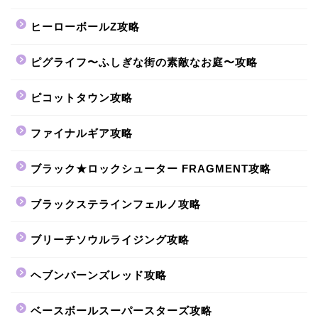
ヒーローボールZ攻略
ピグライフ〜ふしぎな街の素敵なお庭〜攻略
ピコットタウン攻略
ファイナルギア攻略
ブラック★ロックシューター FRAGMENT攻略
ブラックステラインフェルノ攻略
ブリーチソウルライジング攻略
ヘブンバーンズレッド攻略
ベースボールスーパースターズ攻略