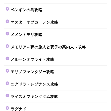
ペンギンの島攻略
マスターオブガーデン攻略
メメントモリ攻略
メモリア～夢の旅人と双子の案内人～攻略
メルヘンオブライト攻略
モリノファンタジー攻略
ユグドラ・レゾナンス攻略
ライズオブキングダム攻略
ラグナド