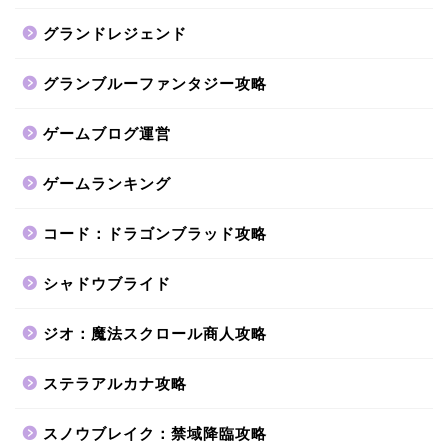
グランドレジェンド
グランブルーファンタジー攻略
ゲームブログ運営
ゲームランキング
コード：ドラゴンブラッド攻略
シャドウブライド
ジオ：魔法スクロール商人攻略
ステラアルカナ攻略
スノウブレイク：禁域降臨攻略