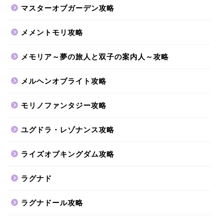
マスターオブガーデン攻略
メメントモリ攻略
メモリア～夢の旅人と双子の案内人～攻略
メルヘンオブライト攻略
モリノファンタジー攻略
ユグドラ・レゾナンス攻略
ライズオブキングダム攻略
ラグナド
ラグナドール攻略