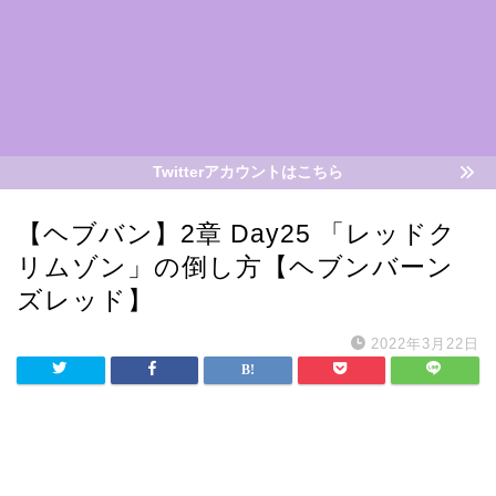
Twitterアカウントはこちら
【ヘブバン】2章 Day25 「レッドク
リムゾン」の倒し方【ヘブンバーン
ズレッド】
2022年3月22日