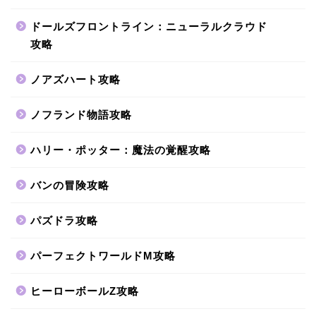
ドールズフロントライン：ニューラルクラウド
攻略
ノアズハート攻略
ノフランド物語攻略
ハリー・ポッター：魔法の覚醒攻略
バンの冒険攻略
パズドラ攻略
パーフェクトワールドM攻略
ヒーローボールZ攻略