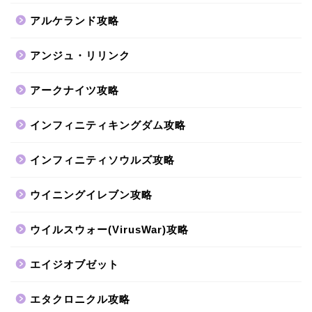
アルケランド攻略
アンジュ・リリンク
アークナイツ攻略
インフィニティキングダム攻略
インフィニティソウルズ攻略
ウイニングイレブン攻略
ウイルスウォー(VirusWar)攻略
エイジオブゼット
エタクロニクル攻略