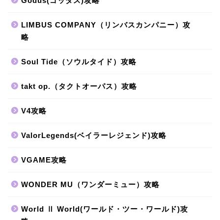
Godus(ゴッダス)攻略
LIMBUS COMPANY（リンバスカンパニー）攻
略
Soul Tide（ソウルタイド）攻略
takt op.（タクトオーパス）攻略
V4攻略
ValorLegends(ベイラーレジェンド)攻略
VGAME攻略
WONDER MU（ワンダーミュー）攻略
World Ⅱ World(ワールド・ツー・ワールド)攻