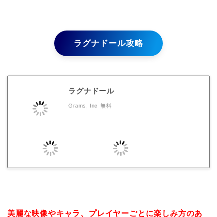
ラグナドール攻略
ラグナドール
Grams, Inc
無料
美麗な映像やキャラ、プレイヤーごとに楽しみ方のあ