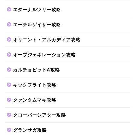
エターナルツリー攻略
エーテルゲイザー攻略
オリエント・アルカディア攻略
オーブジェネレーション攻略
カルチョビットA攻略
キックフライト攻略
クァンタムマキ攻略
クローバーシアター攻略
グランサガ攻略