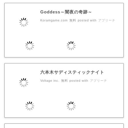
Goddess～闇夜の奇跡～
Koramgame.com
無料
posted with
アプリーチ
六本木サディスティックナイト
Voltage inc.
無料
posted with
アプリーチ