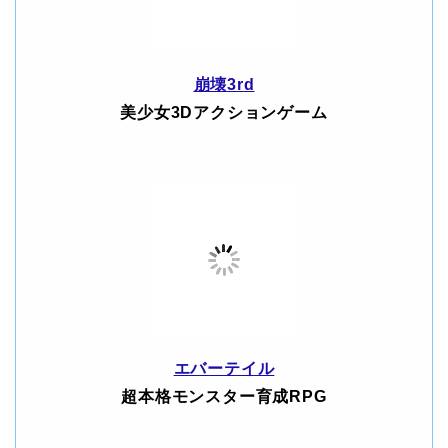
崩壊3rd
美少女3Dアクションゲーム
エバーテイル
超本格モンスター育成RPG