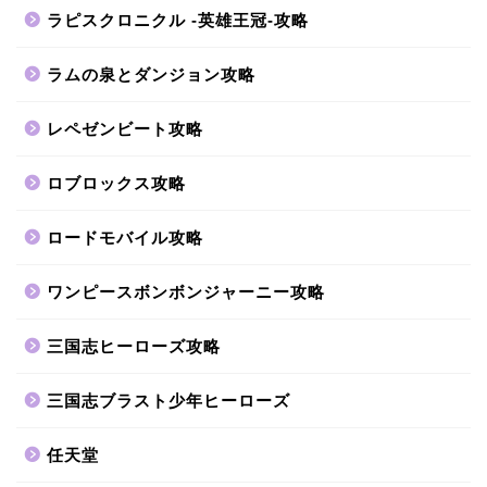
ラピスクロニクル -英雄王冠-攻略
ラムの泉とダンジョン攻略
レペゼンビート攻略
ロブロックス攻略
ロードモバイル攻略
ワンピースボンボンジャーニー攻略
三国志ヒーローズ攻略
三国志ブラスト少年ヒーローズ
任天堂