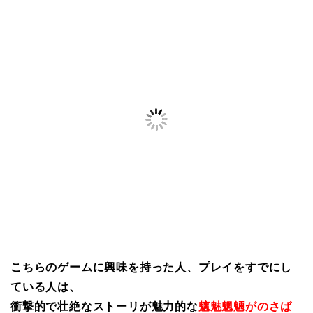
こちらのゲームに興味を持った人、プレイをすでにし
ている人は、
衝撃的で壮絶なストーリが魅力的な
魑魅魍魎がのさば