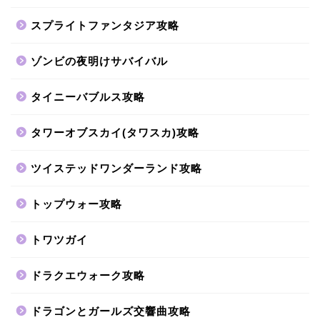
スプライトファンタジア攻略
ゾンビの夜明けサバイバル
タイニーバブルス攻略
タワーオブスカイ(タワスカ)攻略
ツイステッドワンダーランド攻略
トップウォー攻略
トワツガイ
ドラクエウォーク攻略
ドラゴンとガールズ交響曲攻略