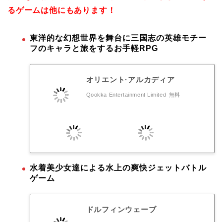
るゲームは他にもあります！
東洋的な幻想世界を舞台に三国志の英雄モチー
フのキャラと旅をするお手軽RPG
オリエント·アルカディア
Qookka Entertainment Limited
無料
水着美少女達による水上の爽快ジェットバトル
ゲーム
ドルフィンウェーブ