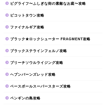
ピグライフ〜ふしぎな街の素敵なお庭〜攻略
ピコットタウン攻略
ファイナルギア攻略
ブラック★ロックシューター FRAGMENT攻略
ブラックステラインフェルノ攻略
ブリーチソウルライジング攻略
ヘブンバーンズレッド攻略
ベースボールスーパースターズ攻略
ペンギンの島攻略