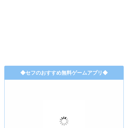
◆セフのおすすめ無料ゲームアプリ◆