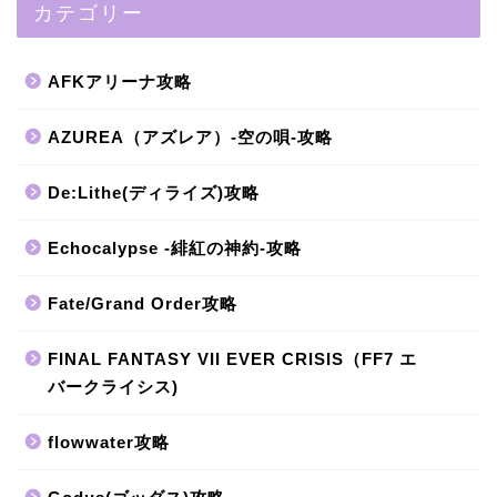
カテゴリー
AFKアリーナ攻略
AZUREA（アズレア）-空の唄-攻略
De:Lithe(ディライズ)攻略
Echocalypse -緋紅の神約-攻略
Fate/Grand Order攻略
FINAL FANTASY VII EVER CRISIS（FF7 エ
バークライシス)
flowwater攻略