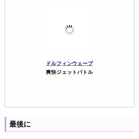
ドルフィンウェーブ
爽快ジェットバトル
最後に