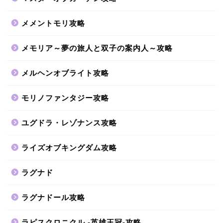
メメントモリ攻略
メモリア～夢の旅人と双子の案内人～攻略
メルヘンオブライト攻略
モリノファンタジー攻略
ユグドラ・レゾナンス攻略
ライズオブキングダム攻略
ラグナド
ラグナドール攻略
ラピスクロニクル -英雄王冠-攻略