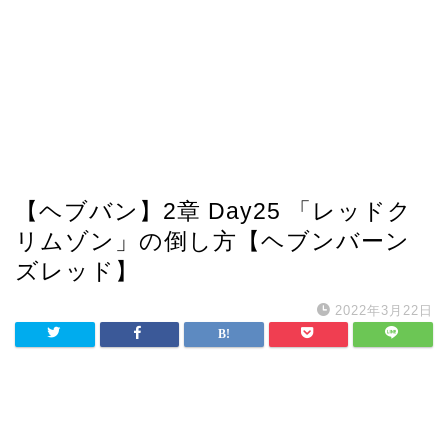
【ヘブバン】2章 Day25 「レッドク
リムゾン」の倒し方【ヘブンバーン
ズレッド】
2022年3月22日