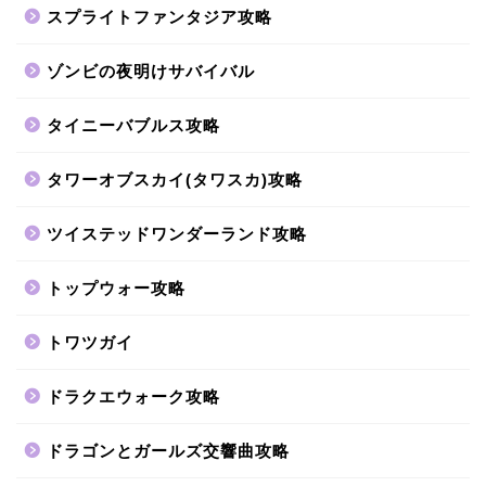
スプライトファンタジア攻略
ゾンビの夜明けサバイバル
タイニーバブルス攻略
タワーオブスカイ(タワスカ)攻略
ツイステッドワンダーランド攻略
トップウォー攻略
トワツガイ
ドラクエウォーク攻略
ドラゴンとガールズ交響曲攻略