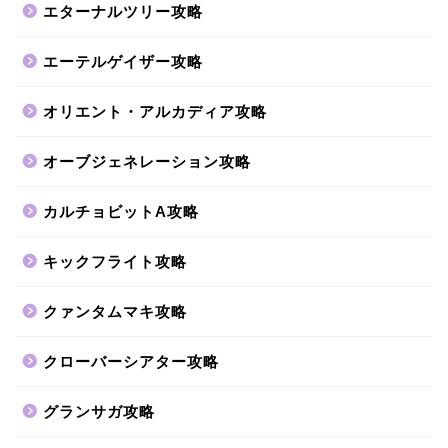
エターナルツリー攻略
エーテルゲイザー攻略
オリエント・アルカディア攻略
オーブジェネレーション攻略
カルチョビットA攻略
キックフライト攻略
クァンタムマキ攻略
クローバーシアター攻略
グランサガ攻略