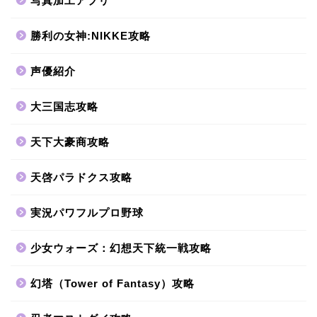
写真加工アプリ
勝利の女神:NIKKE攻略
声優紹介
大三国志攻略
天下大豪商攻略
天啓パラドクス攻略
実況パワフルプロ野球
少女ウォーズ：幻想天下統一戦攻略
幻塔（Tower of Fantasy）攻略