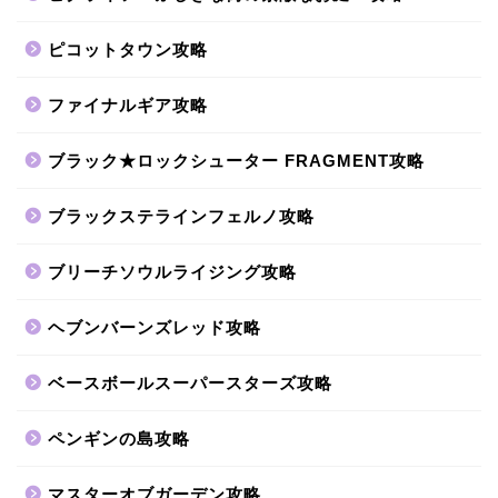
ピコットタウン攻略
ファイナルギア攻略
ブラック★ロックシューター FRAGMENT攻略
ブラックステラインフェルノ攻略
ブリーチソウルライジング攻略
ヘブンバーンズレッド攻略
ベースボールスーパースターズ攻略
ペンギンの島攻略
マスターオブガーデン攻略