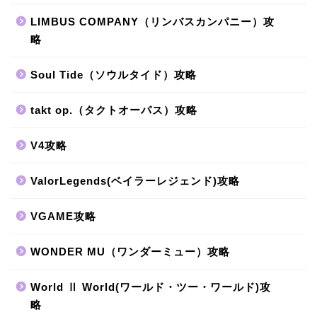
LIMBUS COMPANY（リンバスカンパニー）攻
略
Soul Tide（ソウルタイド）攻略
takt op.（タクトオーパス）攻略
V4攻略
ValorLegends(ベイラーレジェンド)攻略
VGAME攻略
WONDER MU（ワンダーミュー）攻略
World Ⅱ World(ワールド・ツー・ワールド)攻
略