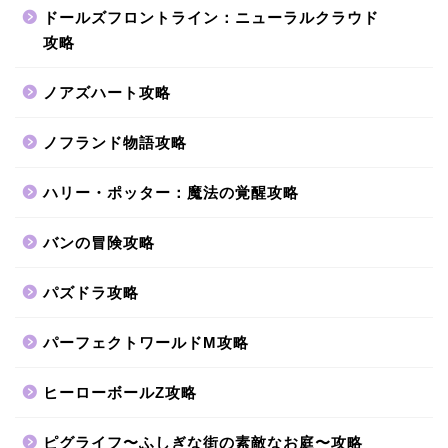
ドールズフロントライン：ニューラルクラウド
攻略
ノアズハート攻略
ノフランド物語攻略
ハリー・ポッター：魔法の覚醒攻略
バンの冒険攻略
パズドラ攻略
パーフェクトワールドM攻略
ヒーローボールZ攻略
ピグライフ〜ふしぎな街の素敵なお庭〜攻略