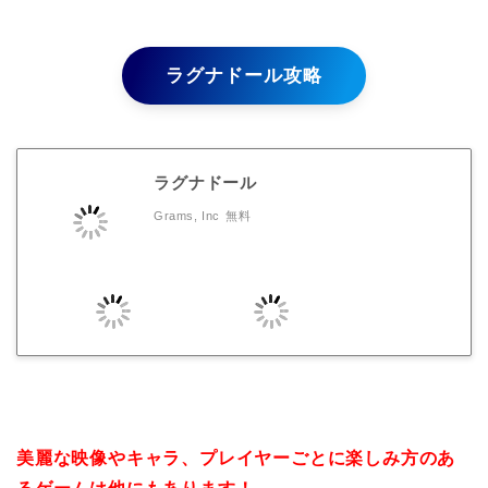
ラグナドール攻略
ラグナドール
Grams, Inc
無料
美麗な映像やキャラ、プレイヤーごとに楽しみ方のあ