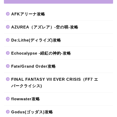
AFKアリーナ攻略
AZUREA（アズレア）-空の唄-攻略
De:Lithe(ディライズ)攻略
Echocalypse -緋紅の神約-攻略
Fate/Grand Order攻略
FINAL FANTASY VII EVER CRISIS（FF7 エ
バークライシス)
flowwater攻略
Godus(ゴッダス)攻略