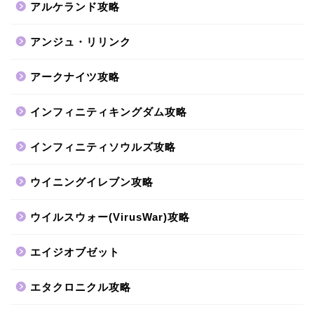
アルケランド攻略
アンジュ・リリンク
アークナイツ攻略
インフィニティキングダム攻略
インフィニティソウルズ攻略
ウイニングイレブン攻略
ウイルスウォー(VirusWar)攻略
エイジオブゼット
エタクロニクル攻略