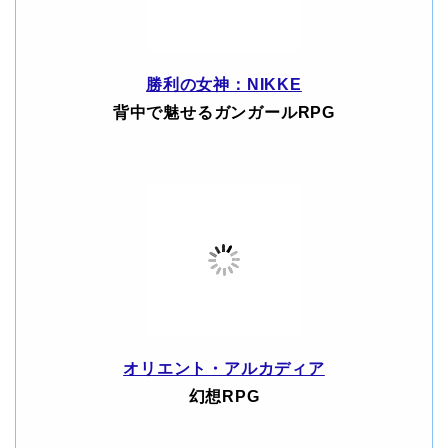
勝利の女神：NIKKE
背中で魅せるガンガールRPG
オリエント・アルカディア
幻想RPG