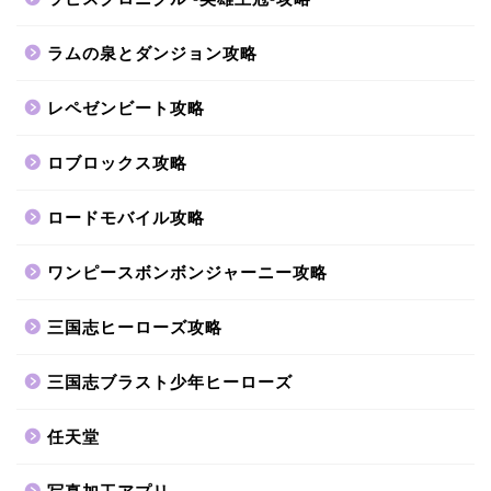
ラムの泉とダンジョン攻略
レペゼンビート攻略
ロブロックス攻略
ロードモバイル攻略
ワンピースボンボンジャーニー攻略
三国志ヒーローズ攻略
三国志ブラスト少年ヒーローズ
任天堂