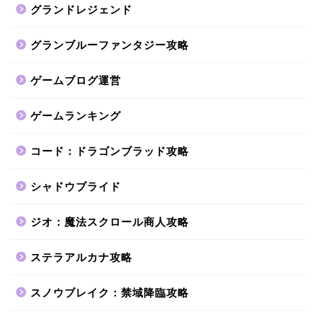
グランドレジェンド
グランブルーファンタジー攻略
ゲームブログ運営
ゲームランキング
コード：ドラゴンブラッド攻略
シャドウブライド
ジオ：魔法スクロール商人攻略
ステラアルカナ攻略
スノウブレイク：禁域降臨攻略