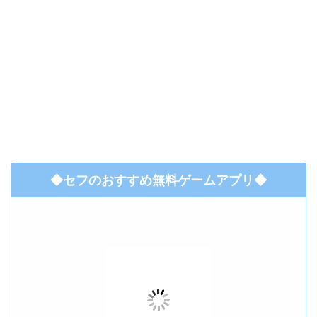
◆セフのおすすめ無料ゲームアプリ◆