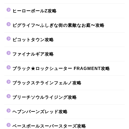
ヒーローボールZ攻略
ピグライフ〜ふしぎな街の素敵なお庭〜攻略
ピコットタウン攻略
ファイナルギア攻略
ブラック★ロックシューター FRAGMENT攻略
ブラックステラインフェルノ攻略
ブリーチソウルライジング攻略
ヘブンバーンズレッド攻略
ベースボールスーパースターズ攻略