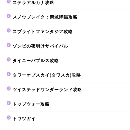
ステラアルカナ攻略
スノウブレイク：禁域降臨攻略
スプライトファンタジア攻略
ゾンビの夜明けサバイバル
タイニーバブルス攻略
タワーオブスカイ(タワスカ)攻略
ツイステッドワンダーランド攻略
トップウォー攻略
トワツガイ