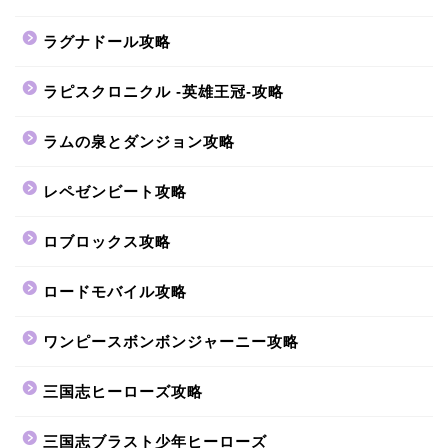
ラグナドール攻略
ラピスクロニクル -英雄王冠-攻略
ラムの泉とダンジョン攻略
レペゼンビート攻略
ロブロックス攻略
ロードモバイル攻略
ワンピースボンボンジャーニー攻略
三国志ヒーローズ攻略
三国志ブラスト少年ヒーローズ