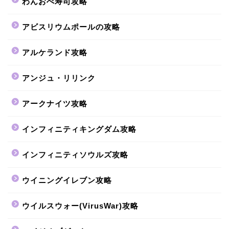
わんおぺ寿司攻略
アビスリウムポールの攻略
アルケランド攻略
アンジュ・リリンク
アークナイツ攻略
インフィニティキングダム攻略
インフィニティソウルズ攻略
ウイニングイレブン攻略
ウイルスウォー(VirusWar)攻略