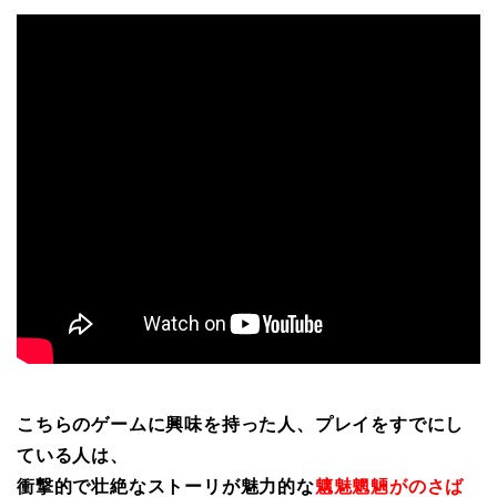
こちらのゲームに興味を持った人、プレイをすでにし
ている人は、
衝撃的で壮絶なストーリが魅力的な
魑魅魍魎がのさば