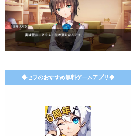
◆セフのおすすめ無料ゲームアプリ◆