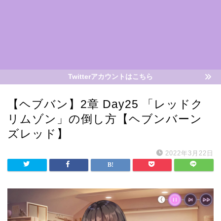
Twitterアカウントはこちら
【ヘブバン】2章 Day25 「レッドク
リムゾン」の倒し方【ヘブンバーン
ズレッド】
2022年3月22日