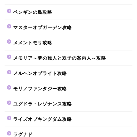
ペンギンの島攻略
マスターオブガーデン攻略
メメントモリ攻略
メモリア～夢の旅人と双子の案内人～攻略
メルヘンオブライト攻略
モリノファンタジー攻略
ユグドラ・レゾナンス攻略
ライズオブキングダム攻略
ラグナド