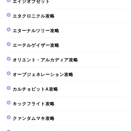
エイジオブゼット
エタクロニクル攻略
エターナルツリー攻略
エーテルゲイザー攻略
オリエント・アルカディア攻略
オーブジェネレーション攻略
カルチョビットA攻略
キックフライト攻略
クァンタムマキ攻略