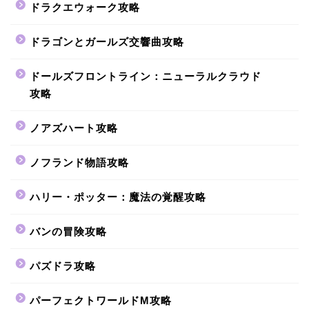
ドラクエウォーク攻略
ドラゴンとガールズ交響曲攻略
ドールズフロントライン：ニューラルクラウド
攻略
ノアズハート攻略
ノフランド物語攻略
ハリー・ポッター：魔法の覚醒攻略
バンの冒険攻略
パズドラ攻略
パーフェクトワールドM攻略