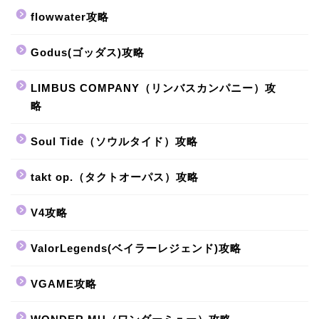
flowwater攻略
Godus(ゴッダス)攻略
LIMBUS COMPANY（リンバスカンパニー）攻
略
Soul Tide（ソウルタイド）攻略
takt op.（タクトオーパス）攻略
V4攻略
ValorLegends(ベイラーレジェンド)攻略
VGAME攻略