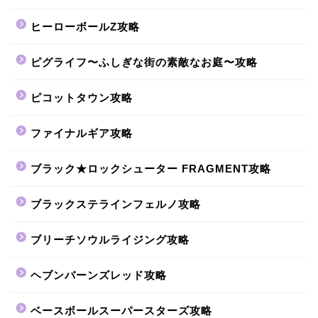
ヒーローボールZ攻略
ピグライフ〜ふしぎな街の素敵なお庭〜攻略
ピコットタウン攻略
ファイナルギア攻略
ブラック★ロックシューター FRAGMENT攻略
ブラックステラインフェルノ攻略
ブリーチソウルライジング攻略
ヘブンバーンズレッド攻略
ベースボールスーパースターズ攻略