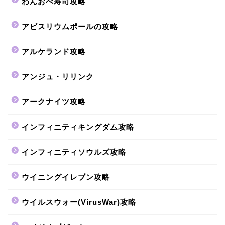
わんおぺ寿司攻略
アビスリウムポールの攻略
アルケランド攻略
アンジュ・リリンク
アークナイツ攻略
インフィニティキングダム攻略
インフィニティソウルズ攻略
ウイニングイレブン攻略
ウイルスウォー(VirusWar)攻略