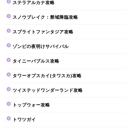
ステラアルカナ攻略
スノウブレイク：禁域降臨攻略
スプライトファンタジア攻略
ゾンビの夜明けサバイバル
タイニーバブルス攻略
タワーオブスカイ(タワスカ)攻略
ツイステッドワンダーランド攻略
トップウォー攻略
トワツガイ