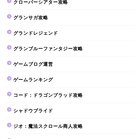
クローバーシアター攻略
グランサガ攻略
グランドレジェンド
グランブルーファンタジー攻略
ゲームブログ運営
ゲームランキング
コード：ドラゴンブラッド攻略
シャドウブライド
ジオ：魔法スクロール商人攻略