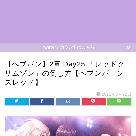
Twitterアカウントはこちら
【ヘブバン】2章 Day25 「レッドク
リムゾン」の倒し方【ヘブンバーン
ズレッド】
2022年3月22日