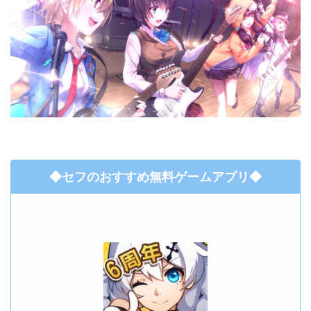
◆セフのおすすめ無料ゲームアプリ◆