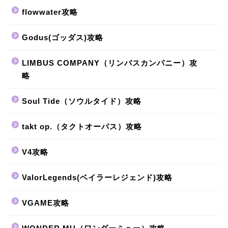
flowwater攻略
Godus(ゴッダス)攻略
LIMBUS COMPANY（リンバスカンパニー）攻
略
Soul Tide（ソウルタイド）攻略
takt op.（タクトオーパス）攻略
V4攻略
ValorLegends(ベイラーレジェンド)攻略
VGAME攻略