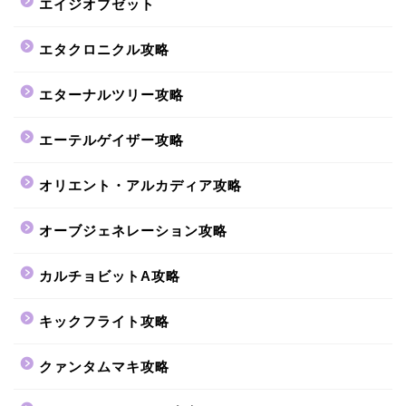
エイジオブゼット
エタクロニクル攻略
エターナルツリー攻略
エーテルゲイザー攻略
オリエント・アルカディア攻略
オーブジェネレーション攻略
カルチョビットA攻略
キックフライト攻略
クァンタムマキ攻略