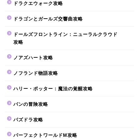
ドラクエウォーク攻略
ドラゴンとガールズ交響曲攻略
ドールズフロントライン：ニューラルクラウド
攻略
ノアズハート攻略
ノフランド物語攻略
ハリー・ポッター：魔法の覚醒攻略
バンの冒険攻略
パズドラ攻略
パーフェクトワールドM攻略