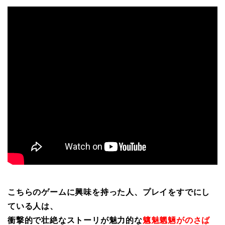
こちらのゲームに興味を持った人、プレイをすでにし
ている人は、
衝撃的で壮絶なストーリが魅力的な
魑魅魍魎がのさば