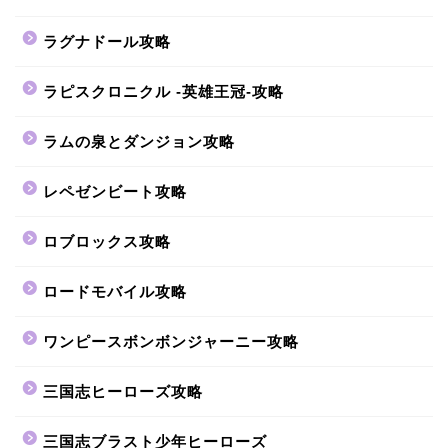
ラグナドール攻略
ラピスクロニクル -英雄王冠-攻略
ラムの泉とダンジョン攻略
レペゼンビート攻略
ロブロックス攻略
ロードモバイル攻略
ワンピースボンボンジャーニー攻略
三国志ヒーローズ攻略
三国志ブラスト少年ヒーローズ