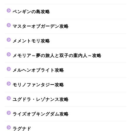
ペンギンの島攻略
マスターオブガーデン攻略
メメントモリ攻略
メモリア～夢の旅人と双子の案内人～攻略
メルヘンオブライト攻略
モリノファンタジー攻略
ユグドラ・レゾナンス攻略
ライズオブキングダム攻略
ラグナド