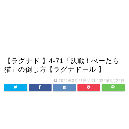
【ラグナド 】4-71「決戦！べーたら
猫」の倒し方【ラグナドール 】
2022年3月21日
/
2022年3月22日