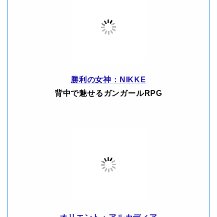
勝利の女神：NIKKE
背中で魅せるガンガールRPG