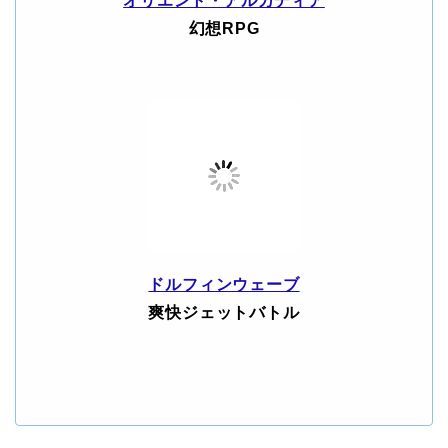
オリエント・アルカディア
幻想RPG
ドルフィンウェーブ
爽快ジェットバトル