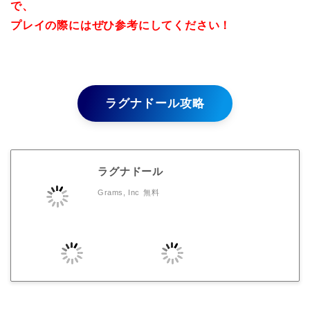
で、
プレイの際にはぜひ参考にしてください！
ラグナドール攻略
ラグナドール
Grams, Inc
無料