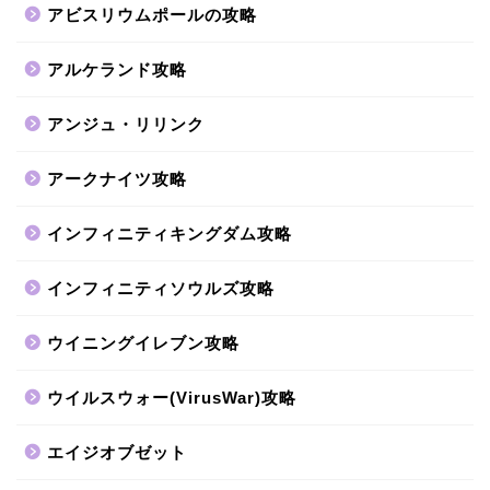
アビスリウムポールの攻略
アルケランド攻略
アンジュ・リリンク
アークナイツ攻略
インフィニティキングダム攻略
インフィニティソウルズ攻略
ウイニングイレブン攻略
ウイルスウォー(VirusWar)攻略
エイジオブゼット