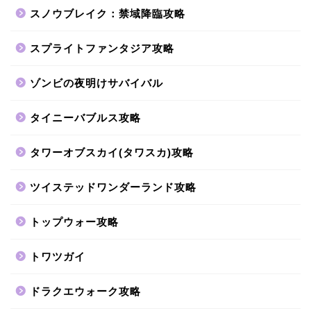
スノウブレイク：禁域降臨攻略
スプライトファンタジア攻略
ゾンビの夜明けサバイバル
タイニーバブルス攻略
タワーオブスカイ(タワスカ)攻略
ツイステッドワンダーランド攻略
トップウォー攻略
トワツガイ
ドラクエウォーク攻略