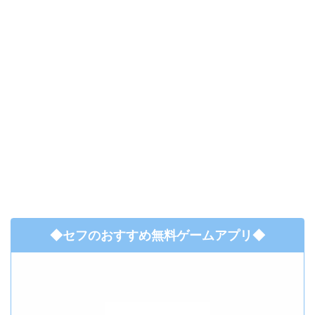
◆セフのおすすめ無料ゲームアプリ◆