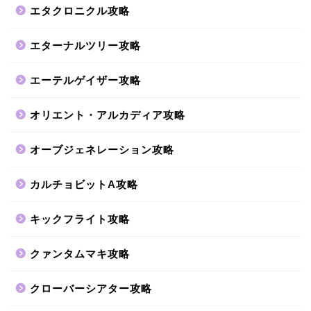
エタクロニクル攻略
エターナルツリー攻略
エーテルゲイザー攻略
オリエント・アルカディア攻略
オーブジェネレーション攻略
カルチョビットA攻略
キックフライト攻略
クァンタムマキ攻略
クローバーシアター攻略