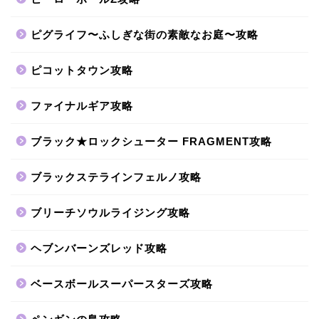
ピグライフ〜ふしぎな街の素敵なお庭〜攻略
ピコットタウン攻略
ファイナルギア攻略
ブラック★ロックシューター FRAGMENT攻略
ブラックステラインフェルノ攻略
ブリーチソウルライジング攻略
ヘブンバーンズレッド攻略
ベースボールスーパースターズ攻略