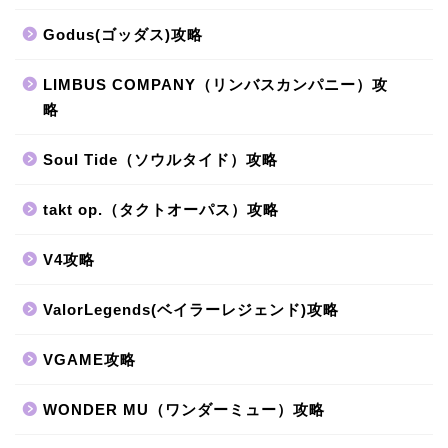
Godus(ゴッダス)攻略
LIMBUS COMPANY（リンバスカンパニー）攻
略
Soul Tide（ソウルタイド）攻略
takt op.（タクトオーパス）攻略
V4攻略
ValorLegends(ベイラーレジェンド)攻略
VGAME攻略
WONDER MU（ワンダーミュー）攻略