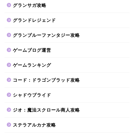
グランサガ攻略
グランドレジェンド
グランブルーファンタジー攻略
ゲームブログ運営
ゲームランキング
コード：ドラゴンブラッド攻略
シャドウブライド
ジオ：魔法スクロール商人攻略
ステラアルカナ攻略