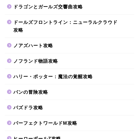
ドラゴンとガールズ交響曲攻略
ドールズフロントライン：ニューラルクラウド
攻略
ノアズハート攻略
ノフランド物語攻略
ハリー・ポッター：魔法の覚醒攻略
バンの冒険攻略
パズドラ攻略
パーフェクトワールドM攻略
ヒーローボールZ攻略