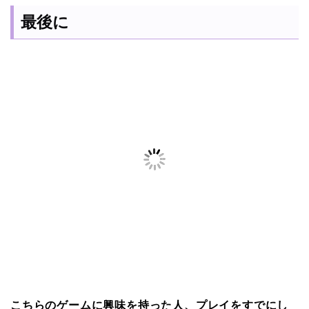
最後に
こちらのゲームに興味を持った人、プレイをすでにし