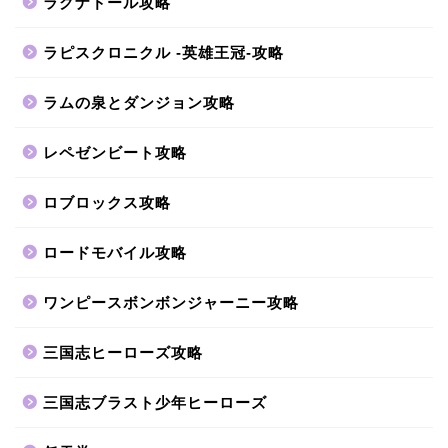
ラグナドール攻略
ラピスクロニクル -英雄王冠-攻略
ラムの泉とダンジョン攻略
レペゼンビート攻略
ロブロックス攻略
ロードモバイル攻略
ワンピースボンボンジャーニー攻略
三国志ヒーローズ攻略
三国志ブラスト少年ヒーローズ