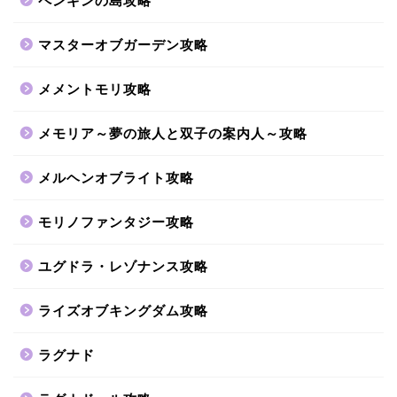
ペンギンの島攻略
マスターオブガーデン攻略
メメントモリ攻略
メモリア～夢の旅人と双子の案内人～攻略
メルヘンオブライト攻略
モリノファンタジー攻略
ユグドラ・レゾナンス攻略
ライズオブキングダム攻略
ラグナド