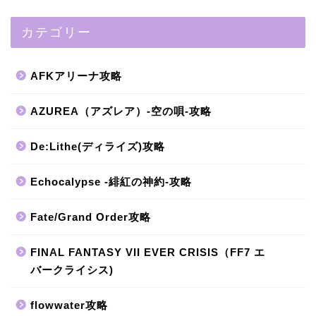
カテゴリー
AFKアリーナ攻略
AZUREA（アズレア）-空の唄-攻略
De:Lithe(ディライズ)攻略
Echocalypse -緋紅の神約-攻略
Fate/Grand Order攻略
FINAL FANTASY VII EVER CRISIS（FF7 エ
バークライシス)
flowwater攻略