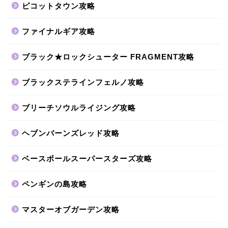
ピコットタウン攻略
ファイナルギア攻略
ブラック★ロックシューター FRAGMENT攻略
ブラックステラインフェルノ攻略
ブリーチソウルライジング攻略
ヘブンバーンズレッド攻略
ベースボールスーパースターズ攻略
ペンギンの島攻略
マスターオブガーデン攻略