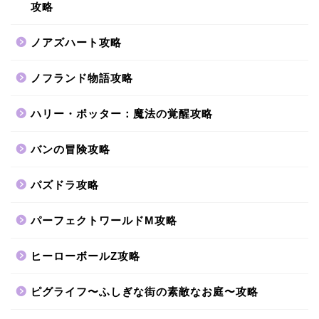
攻略
ノアズハート攻略
ノフランド物語攻略
ハリー・ポッター：魔法の覚醒攻略
バンの冒険攻略
パズドラ攻略
パーフェクトワールドM攻略
ヒーローボールZ攻略
ピグライフ〜ふしぎな街の素敵なお庭〜攻略