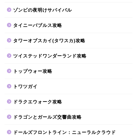
ゾンビの夜明けサバイバル
タイニーバブルス攻略
タワーオブスカイ(タワスカ)攻略
ツイステッドワンダーランド攻略
トップウォー攻略
トワツガイ
ドラクエウォーク攻略
ドラゴンとガールズ交響曲攻略
ドールズフロントライン：ニューラルクラウド