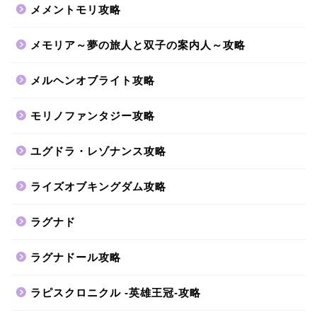
メメントモリ攻略
メモリア～夢の旅人と双子の案内人～攻略
メルヘンオブライト攻略
モリノファンタジー攻略
ユグドラ・レゾナンス攻略
ライズオブキングダム攻略
ラグナド
ラグナドール攻略
ラピスクロニクル -英雄王冠-攻略