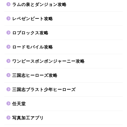
ラムの泉とダンジョン攻略
レペゼンビート攻略
ロブロックス攻略
ロードモバイル攻略
ワンピースボンボンジャーニー攻略
三国志ヒーローズ攻略
三国志ブラスト少年ヒーローズ
任天堂
写真加工アプリ