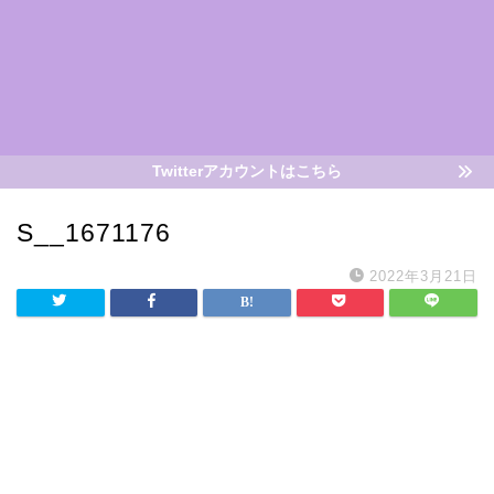
Twitterアカウントはこちら
S__1671176
2022年3月21日