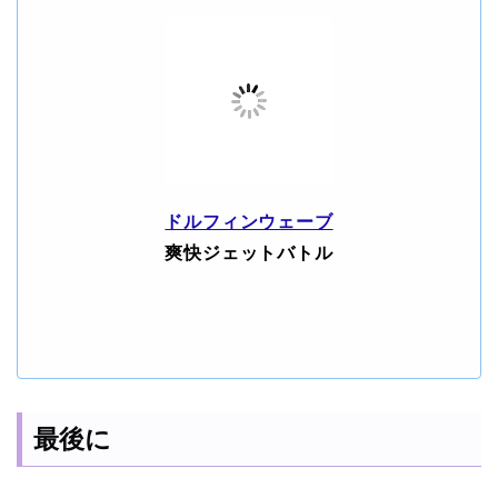
ドルフィンウェーブ
爽快ジェットバトル
最後に