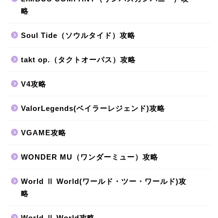
略
Soul Tide（ソウルタイド）攻略
takt op.（タクトオーパス）攻略
V4攻略
ValorLegends(ベイラーレジェンド)攻略
VGAME攻略
WONDER MU（ワンダーミュー）攻略
World Ⅱ World(ワールド・ツー・ワールド)攻
略
World Ⅱ World攻略