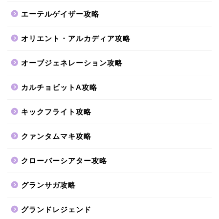
エーテルゲイザー攻略
オリエント・アルカディア攻略
オーブジェネレーション攻略
カルチョビットA攻略
キックフライト攻略
クァンタムマキ攻略
クローバーシアター攻略
グランサガ攻略
グランドレジェンド