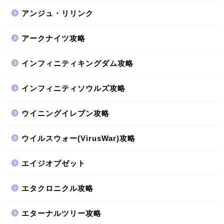
アンジュ・リリンク
アークナイツ攻略
インフィニティキングダム攻略
インフィニティソウルズ攻略
ウイニングイレブン攻略
ウイルスウォー(VirusWar)攻略
エイジオブゼット
エタクロニクル攻略
エターナルツリー攻略