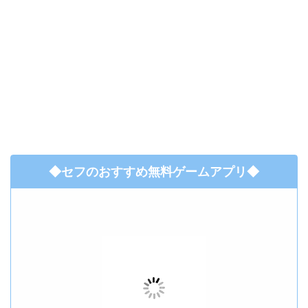
◆セフのおすすめ無料ゲームアプリ◆