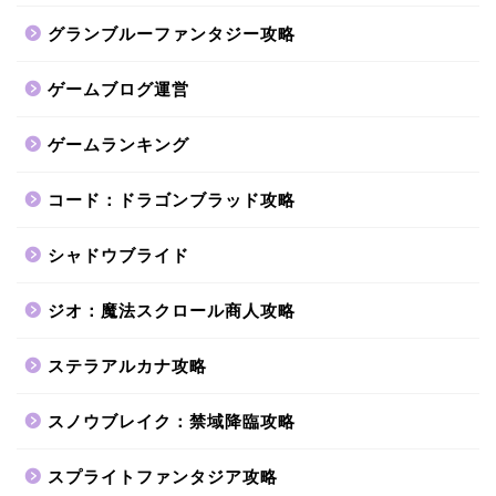
グランブルーファンタジー攻略
ゲームブログ運営
ゲームランキング
コード：ドラゴンブラッド攻略
シャドウブライド
ジオ：魔法スクロール商人攻略
ステラアルカナ攻略
スノウブレイク：禁域降臨攻略
スプライトファンタジア攻略