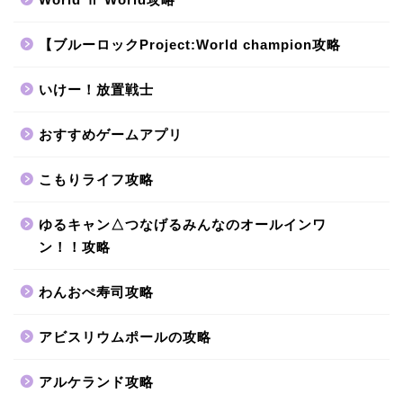
【ブルーロックProject:World champion攻略
いけー！放置戦士
おすすめゲームアプリ
こもりライフ攻略
ゆるキャン△つなげるみんなのオールインワ
ン！！攻略
わんおぺ寿司攻略
アビスリウムポールの攻略
アルケランド攻略