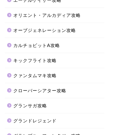
エーテルゲイザー攻略
オリエント・アルカディア攻略
オーブジェネレーション攻略
カルチョビットA攻略
キックフライト攻略
クァンタムマキ攻略
クローバーシアター攻略
グランサガ攻略
グランドレジェンド