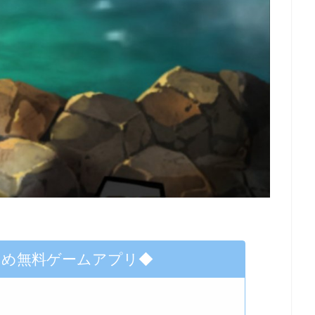
すめ無料ゲームアプリ◆