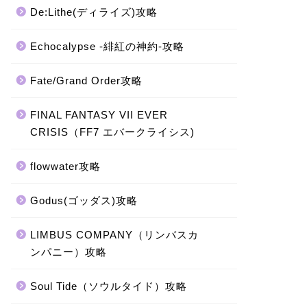
De:Lithe(ディライズ)攻略
Echocalypse -緋紅の神約-攻略
Fate/Grand Order攻略
FINAL FANTASY VII EVER
CRISIS（FF7 エバークライシス)
flowwater攻略
Godus(ゴッダス)攻略
LIMBUS COMPANY（リンバスカ
ンパニー）攻略
Soul Tide（ソウルタイド）攻略