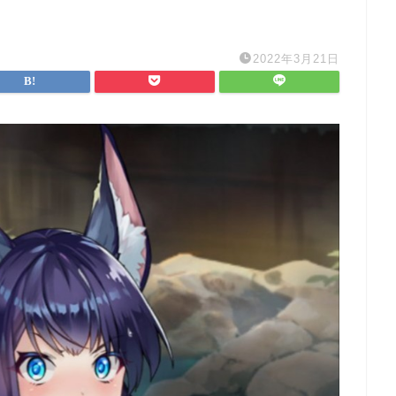
2022年3月21日