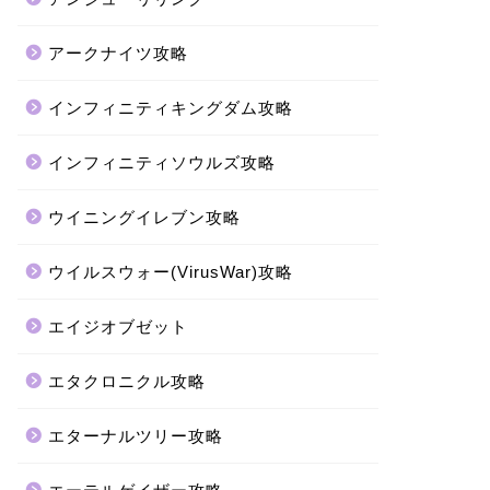
アークナイツ攻略
インフィニティキングダム攻略
インフィニティソウルズ攻略
ウイニングイレブン攻略
ウイルスウォー(VirusWar)攻略
エイジオブゼット
エタクロニクル攻略
エターナルツリー攻略