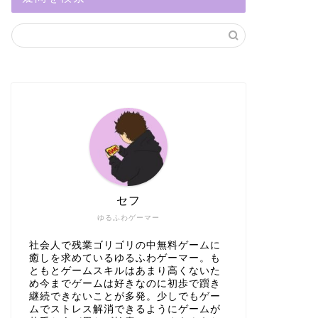
セフ
ゆるふわゲーマー
社会人で残業ゴリゴリの中無料ゲームに
癒しを求めているゆるふわゲーマー。も
ともとゲームスキルはあまり高くないた
め今までゲームは好きなのに初歩で躓き
継続できないことが多発。少しでもゲー
ムでストレス解消できるようにゲームが