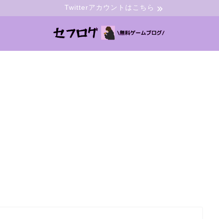
Twitterアカウントはこちら