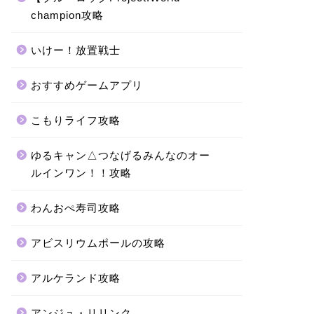
champion攻略
いけー！放置戦士
おすすめゲームアプリ
こもりライフ攻略
ゆるキャン△つなげるみんなのオー
ルインワン！！攻略
わんおぺ寿司攻略
アビスリウムポールの攻略
アルケランド攻略
アンジュ・リリンク