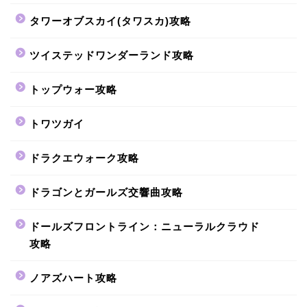
タワーオブスカイ(タワスカ)攻略
ツイステッドワンダーランド攻略
トップウォー攻略
トワツガイ
ドラクエウォーク攻略
ドラゴンとガールズ交響曲攻略
ドールズフロントライン：ニューラルクラウド
攻略
ノアズハート攻略