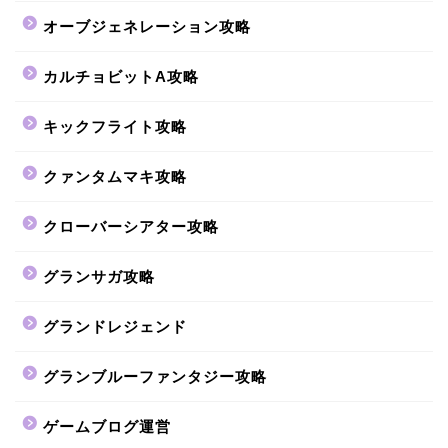
オーブジェネレーション攻略
カルチョビットA攻略
キックフライト攻略
クァンタムマキ攻略
クローバーシアター攻略
グランサガ攻略
グランドレジェンド
グランブルーファンタジー攻略
ゲームブログ運営