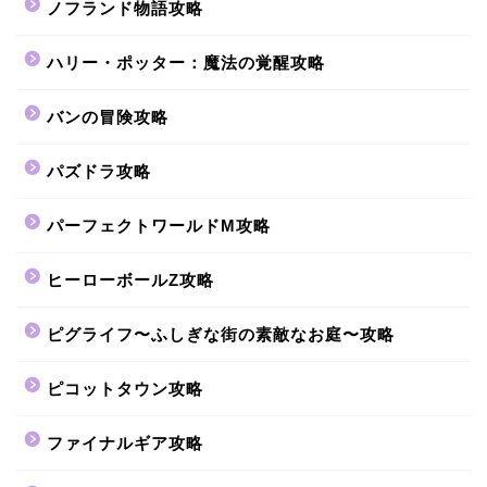
ノフランド物語攻略
ハリー・ポッター：魔法の覚醒攻略
バンの冒険攻略
パズドラ攻略
パーフェクトワールドM攻略
ヒーローボールZ攻略
ピグライフ〜ふしぎな街の素敵なお庭〜攻略
ピコットタウン攻略
ファイナルギア攻略