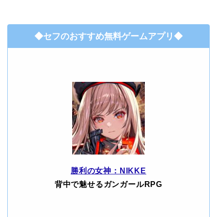
◆セフのおすすめ無料ゲームアプリ◆
勝利の女神：NIKKE
背中で魅せるガンガールRPG