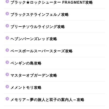
ブラック★ロックシューター FRAGMENT攻略
ブラックステラインフェルノ攻略
ブリーチソウルライジング攻略
ヘブンバーンズレッド攻略
ベースボールスーパースターズ攻略
ペンギンの島攻略
マスターオブガーデン攻略
メメントモリ攻略
メモリア～夢の旅人と双子の案内人～攻略