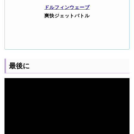
ドルフィンウェーブ
爽快ジェットバトル
最後に