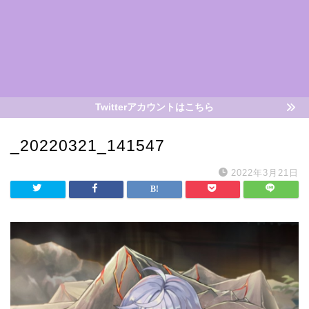
Twitterアカウントはこちら
_20220321_141547
2022年3月21日