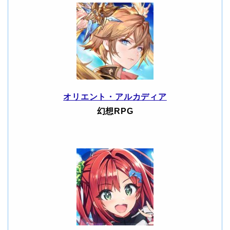
オリエント・アルカディア
幻想RPG