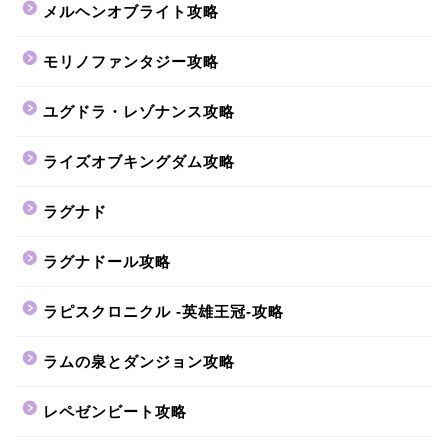
メルヘンオブライト攻略
モリノファンタジー攻略
ユグドラ・レゾナンス攻略
ライズオブキングダム攻略
ラグナド
ラグナドール攻略
ラピスクロニクル -英雄王冠-攻略
ラムの泉とダンジョン攻略
レペゼンビート攻略