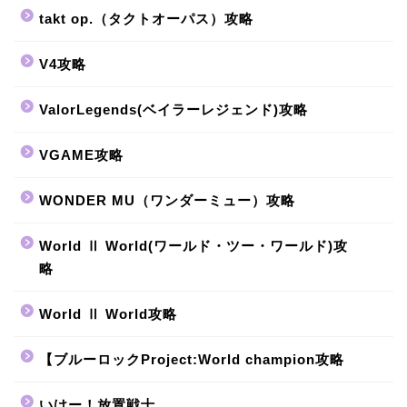
takt op.（タクトオーパス）攻略
V4攻略
ValorLegends(ベイラーレジェンド)攻略
VGAME攻略
WONDER MU（ワンダーミュー）攻略
World Ⅱ World(ワールド・ツー・ワールド)攻
略
World Ⅱ World攻略
【ブルーロックProject:World champion攻略
いけー！放置戦士