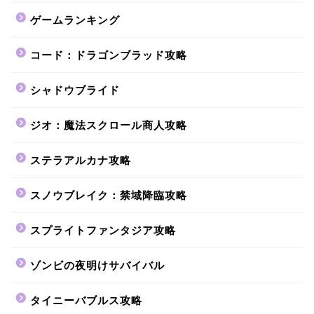
ゲームランキング
コード：ドラゴンブラッド攻略
シャドウブライド
ジオ：魔法スクロール商人攻略
ステラアルカナ攻略
スノウブレイク：禁域降臨攻略
スプライトファンタジア攻略
ゾンビの夜明けサバイバル
タイニーバブルス攻略