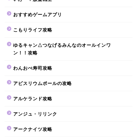
おすすめゲームアプリ
こもりライフ攻略
ゆるキャン△つなげるみんなのオールインワ
ン！！攻略
わんおぺ寿司攻略
アビスリウムポールの攻略
アルケランド攻略
アンジュ・リリンク
アークナイツ攻略