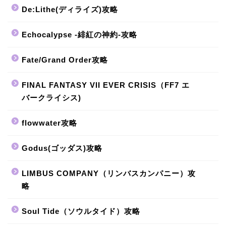
De:Lithe(ディライズ)攻略
Echocalypse -緋紅の神約-攻略
Fate/Grand Order攻略
FINAL FANTASY VII EVER CRISIS（FF7 エ
バークライシス)
flowwater攻略
Godus(ゴッダス)攻略
LIMBUS COMPANY（リンバスカンパニー）攻
略
Soul Tide（ソウルタイド）攻略