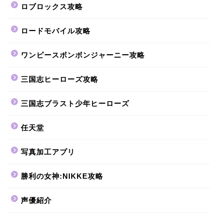
ロブロックス攻略
ロードモバイル攻略
ワンピースボンボンジャーニー攻略
三国志ヒーローズ攻略
三国志ブラスト少年ヒーローズ
任天堂
写真加工アプリ
勝利の女神:NIKKE攻略
声優紹介