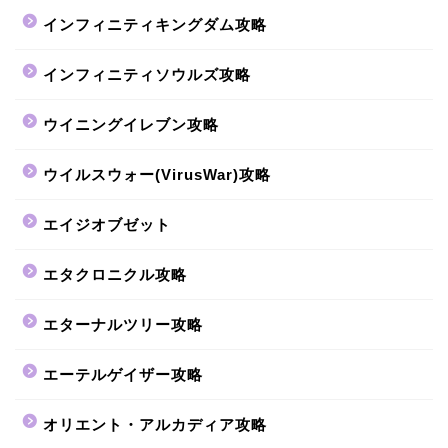
インフィニティキングダム攻略
インフィニティソウルズ攻略
ウイニングイレブン攻略
ウイルスウォー(VirusWar)攻略
エイジオブゼット
エタクロニクル攻略
エターナルツリー攻略
エーテルゲイザー攻略
オリエント・アルカディア攻略