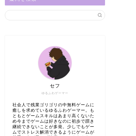
セフ
ゆるふわゲーマー
社会人で残業ゴリゴリの中無料ゲームに
癒しを求めているゆるふわゲーマー。も
ともとゲームスキルはあまり高くないた
め今までゲームは好きなのに初歩で躓き
継続できないことが多発。少しでもゲー
ムでストレス解消できるようにゲームが