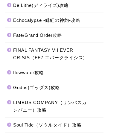
De:Lithe(ディライズ)攻略
Echocalypse -緋紅の神約-攻略
Fate/Grand Order攻略
FINAL FANTASY VII EVER
CRISIS（FF7 エバークライシス)
flowwater攻略
Godus(ゴッダス)攻略
LIMBUS COMPANY（リンバスカ
ンパニー）攻略
Soul Tide（ソウルタイド）攻略