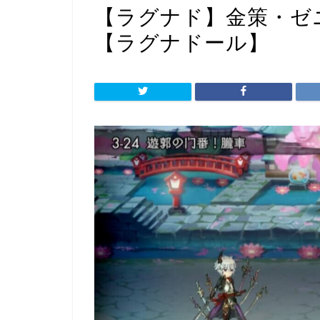
【ラグナド】金策・セ
【ラグナドール】