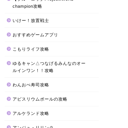
champion攻略
いけー！放置戦士
おすすめゲームアプリ
こもりライフ攻略
ゆるキャン△つなげるみんなのオー
ルインワン！！攻略
わんおぺ寿司攻略
アビスリウムポールの攻略
アルケランド攻略
アンジュ・リリンク