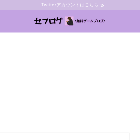
Twitterアカウントはこちら