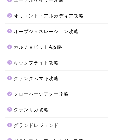
エーテルゲイザー攻略
オリエント・アルカディア攻略
オーブジェネレーション攻略
カルチョビットA攻略
キックフライト攻略
クァンタムマキ攻略
クローバーシアター攻略
グランサガ攻略
グランドレジェンド