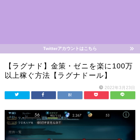
Twitterアカウントはこちら
【ラグナド】金策・ゼニを楽に100万
以上稼ぐ方法【ラグナドール】
2022年3月23日