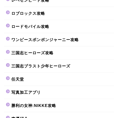
レペゼンビート攻略
ロブロックス攻略
ロードモバイル攻略
ワンピースボンボンジャーニー攻略
三国志ヒーローズ攻略
三国志ブラスト少年ヒーローズ
任天堂
写真加工アプリ
勝利の女神:NIKKE攻略