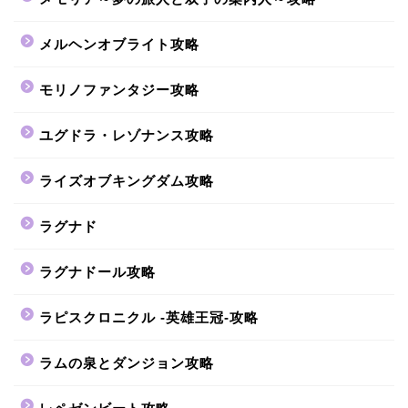
メルヘンオブライト攻略
モリノファンタジー攻略
ユグドラ・レゾナンス攻略
ライズオブキングダム攻略
ラグナド
ラグナドール攻略
ラピスクロニクル -英雄王冠-攻略
ラムの泉とダンジョン攻略