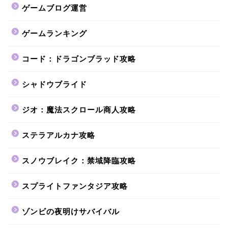
ゲームブログ運営
ゲームランキング
コード：ドラゴンブラッド攻略
シャドウブライド
ジオ：魔法スクロール商人攻略
ステラアルカナ攻略
スノウブレイク：禁域降臨攻略
スプライトファンタジア攻略
ゾンビの夜明けサバイバル