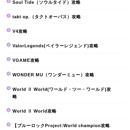
Soul Tide（ソウルタイド）攻略
takt op.（タクトオーパス）攻略
V4攻略
ValorLegends(ベイラーレジェンド)攻略
VGAME攻略
WONDER MU（ワンダーミュー）攻略
World Ⅱ World(ワールド・ツー・ワールド)攻
略
World Ⅱ World攻略
【ブルーロックProject:World champion攻略