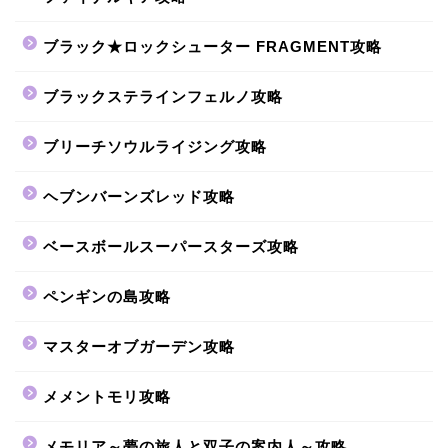
ブラック★ロックシューター FRAGMENT攻略
ブラックステラインフェルノ攻略
ブリーチソウルライジング攻略
ヘブンバーンズレッド攻略
ベースボールスーパースターズ攻略
ペンギンの島攻略
マスターオブガーデン攻略
メメントモリ攻略
メモリア～夢の旅人と双子の案内人～攻略