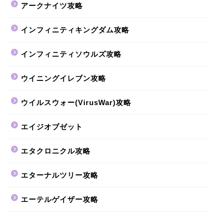
アークナイツ攻略
インフィニティキングダム攻略
インフィニティソウルズ攻略
ウイニングイレブン攻略
ウイルスウォー(VirusWar)攻略
エイジオブゼット
エタクロニクル攻略
エターナルツリー攻略
エーテルゲイザー攻略