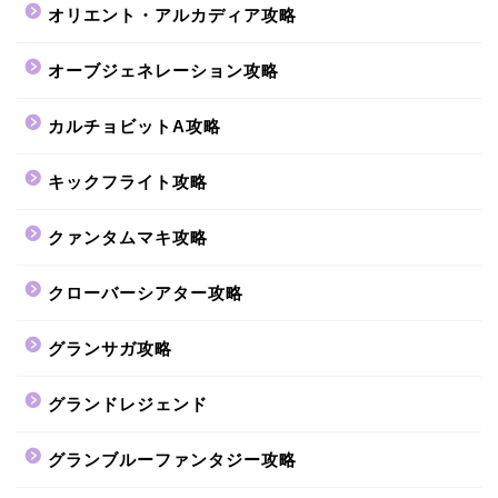
オリエント・アルカディア攻略
オーブジェネレーション攻略
カルチョビットA攻略
キックフライト攻略
クァンタムマキ攻略
クローバーシアター攻略
グランサガ攻略
グランドレジェンド
グランブルーファンタジー攻略