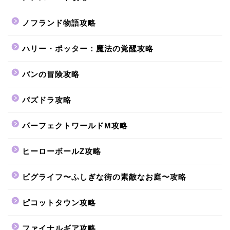
ノフランド物語攻略
ハリー・ポッター：魔法の覚醒攻略
バンの冒険攻略
パズドラ攻略
パーフェクトワールドM攻略
ヒーローボールZ攻略
ピグライフ〜ふしぎな街の素敵なお庭〜攻略
ピコットタウン攻略
ファイナルギア攻略