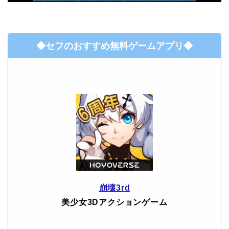
◆セフのおすすめ無料ゲームアプリ◆
崩壊3rd
美少女3Dアクションゲーム