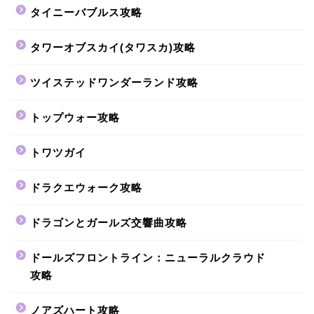
タイニーバブルス攻略
タワーオブスカイ(タワスカ)攻略
ツイステッドワンダーランド攻略
トップウォー攻略
トワツガイ
ドラクエウォーク攻略
ドラゴンとガールズ交響曲攻略
ドールズフロントライン：ニューラルクラウド
攻略
ノアズハート攻略