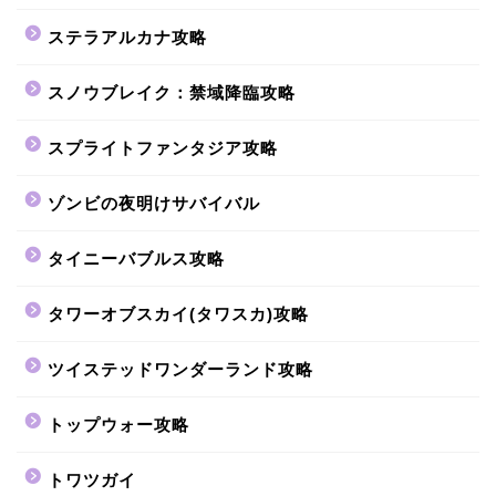
ステラアルカナ攻略
スノウブレイク：禁域降臨攻略
スプライトファンタジア攻略
ゾンビの夜明けサバイバル
タイニーバブルス攻略
タワーオブスカイ(タワスカ)攻略
ツイステッドワンダーランド攻略
トップウォー攻略
トワツガイ