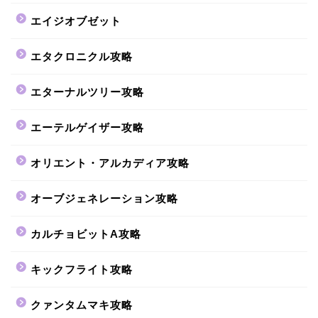
エイジオブゼット
エタクロニクル攻略
エターナルツリー攻略
エーテルゲイザー攻略
オリエント・アルカディア攻略
オーブジェネレーション攻略
カルチョビットA攻略
キックフライト攻略
クァンタムマキ攻略