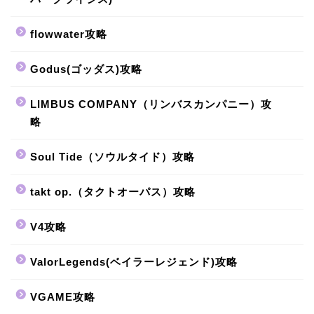
flowwater攻略
Godus(ゴッダス)攻略
LIMBUS COMPANY（リンバスカンパニー）攻
略
Soul Tide（ソウルタイド）攻略
takt op.（タクトオーパス）攻略
V4攻略
ValorLegends(ベイラーレジェンド)攻略
VGAME攻略