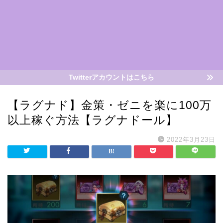
Twitterアカウントはこちら
【ラグナド】金策・ゼニを楽に100万
以上稼ぐ方法【ラグナドール】
2022年3月23日