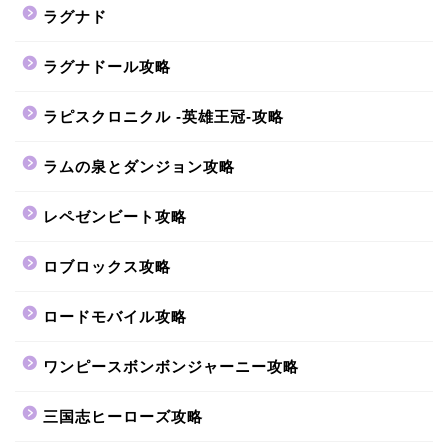
ラグナド
ラグナドール攻略
ラピスクロニクル -英雄王冠-攻略
ラムの泉とダンジョン攻略
レペゼンビート攻略
ロブロックス攻略
ロードモバイル攻略
ワンピースボンボンジャーニー攻略
三国志ヒーローズ攻略