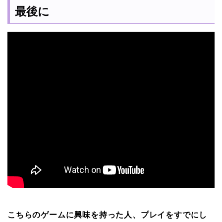
最後に
こちらのゲームに興味を持った人、プレイをすでにし