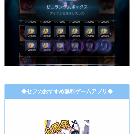
◆セフのおすすめ無料ゲームアプリ◆