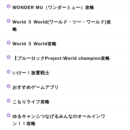
WONDER MU（ワンダーミュー）攻略
World Ⅱ World(ワールド・ツー・ワールド)攻
略
World Ⅱ World攻略
【ブルーロックProject:World champion攻略
いけー！放置戦士
おすすめゲームアプリ
こもりライフ攻略
ゆるキャン△つなげるみんなのオールインワ
ン！！攻略