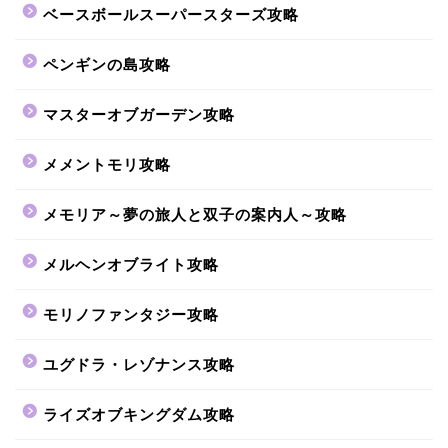
ベースボールスーパースターズ攻略
ペンギンの島攻略
マスターオブガーデン攻略
メメントモリ攻略
メモリア～夢の旅人と双子の案内人～攻略
メルヘンオブライト攻略
モリノファンタジー攻略
ユグドラ・レゾナンス攻略
ライズオブキングダム攻略