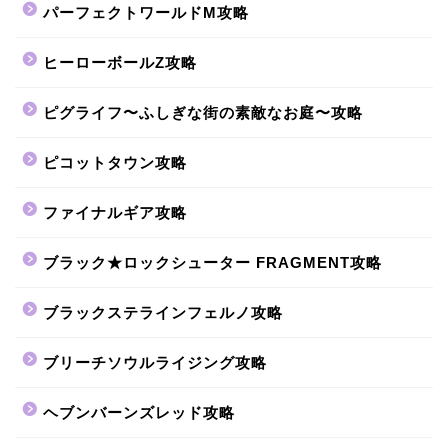
パーフェクトワールドM攻略
ヒーローボールZ攻略
ピグライフ〜ふしぎな街の素敵なお庭〜攻略
ピコットタウン攻略
ファイナルギア攻略
ブラック★ロックシューター FRAGMENT攻略
ブラックステラインフェルノ攻略
ブリーチソウルライジング攻略
ヘブンバーンズレッド攻略