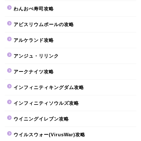
わんおぺ寿司攻略
アビスリウムポールの攻略
アルケランド攻略
アンジュ・リリンク
アークナイツ攻略
インフィニティキングダム攻略
インフィニティソウルズ攻略
ウイニングイレブン攻略
ウイルスウォー(VirusWar)攻略