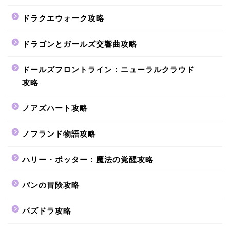
ドラクエウォーク攻略
ドラゴンとガールズ交響曲攻略
ドールズフロントライン：ニューラルクラウド
攻略
ノアズハート攻略
ノフランド物語攻略
ハリー・ポッター：魔法の覚醒攻略
バンの冒険攻略
パズドラ攻略