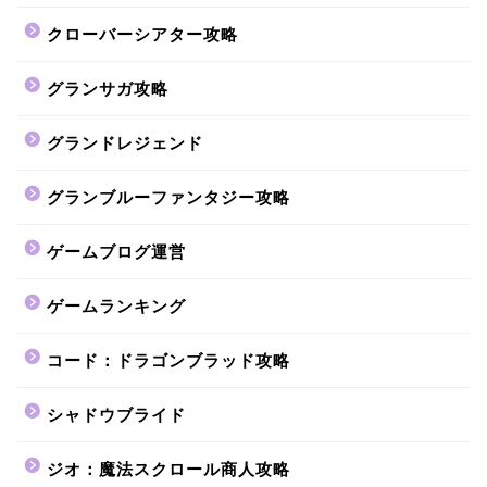
クローバーシアター攻略
グランサガ攻略
グランドレジェンド
グランブルーファンタジー攻略
ゲームブログ運営
ゲームランキング
コード：ドラゴンブラッド攻略
シャドウブライド
ジオ：魔法スクロール商人攻略