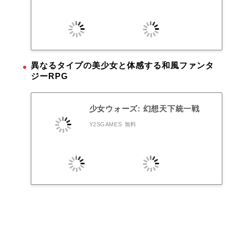
異なるタイプの美少女と体感する和風ファンタ
ジーRPG
少女ウォーズ: 幻想天下統一戦
Y2SGAMES
無料