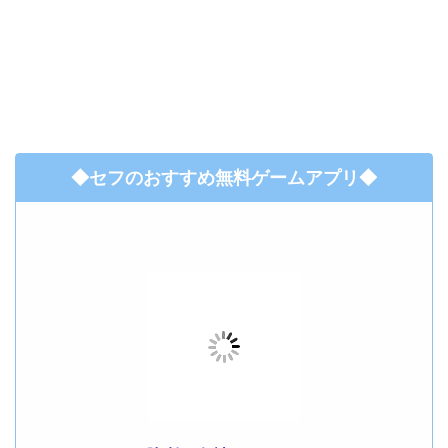
◆セフのおすすめ無料ゲームアプリ◆