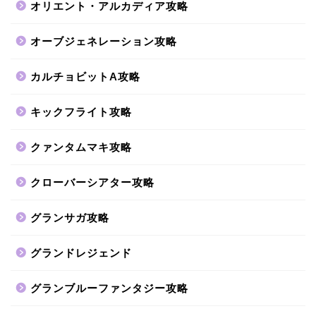
オリエント・アルカディア攻略
オーブジェネレーション攻略
カルチョビットA攻略
キックフライト攻略
クァンタムマキ攻略
クローバーシアター攻略
グランサガ攻略
グランドレジェンド
グランブルーファンタジー攻略