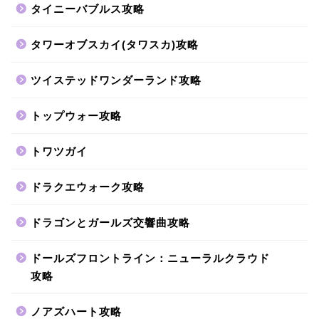
タイニーバブルス攻略
タワーオブスカイ(タワスカ)攻略
ツイステッドワンダーランド攻略
トップウォー攻略
トワツガイ
ドラクエウォーク攻略
ドラゴンとガールズ交響曲攻略
ドールズフロントライン：ニューラルクラウド
攻略
ノアズハート攻略