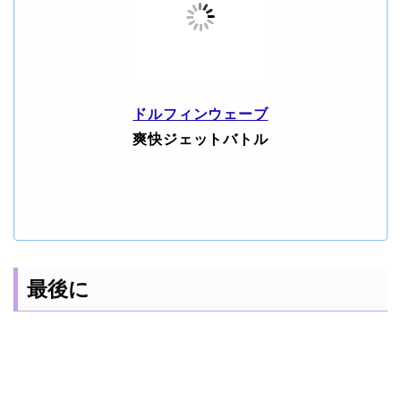
ドルフィンウェーブ
爽快ジェットバトル
最後に