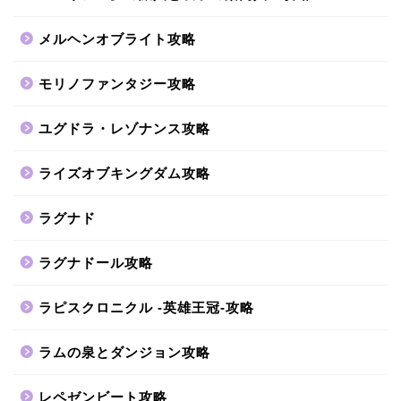
メルヘンオブライト攻略
モリノファンタジー攻略
ユグドラ・レゾナンス攻略
ライズオブキングダム攻略
ラグナド
ラグナドール攻略
ラピスクロニクル -英雄王冠-攻略
ラムの泉とダンジョン攻略
レペゼンビート攻略