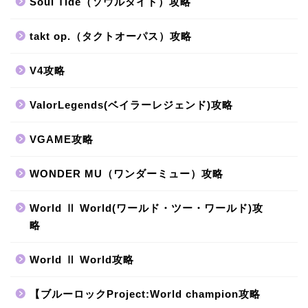
Soul Tide（ソウルタイド）攻略
takt op.（タクトオーパス）攻略
V4攻略
ValorLegends(ベイラーレジェンド)攻略
VGAME攻略
WONDER MU（ワンダーミュー）攻略
World Ⅱ World(ワールド・ツー・ワールド)攻
略
World Ⅱ World攻略
【ブルーロックProject:World champion攻略