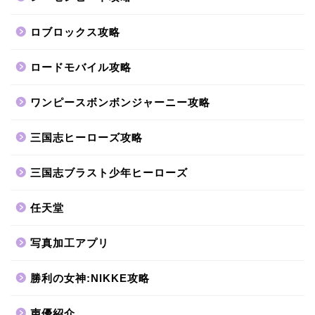
ロブロックス攻略
ロードモバイル攻略
ワンピースボンボンジャーニー攻略
三国志ヒーローズ攻略
三国志ブラスト少年ヒーローズ
任天堂
写真加工アプリ
勝利の女神:NIKKE攻略
声優紹介