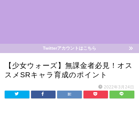
Twitterアカウントはこちら
【少女ウォーズ】無課金者必見！オス
スメSRキャラ育成のポイント
2022年3月24日