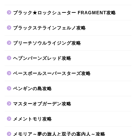
ブラック★ロックシューター FRAGMENT攻略
ブラックステラインフェルノ攻略
ブリーチソウルライジング攻略
ヘブンバーンズレッド攻略
ベースボールスーパースターズ攻略
ペンギンの島攻略
マスターオブガーデン攻略
メメントモリ攻略
メモリア～夢の旅人と双子の案内人～攻略