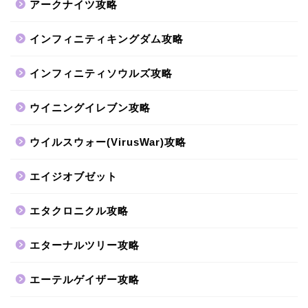
アークナイツ攻略
インフィニティキングダム攻略
インフィニティソウルズ攻略
ウイニングイレブン攻略
ウイルスウォー(VirusWar)攻略
エイジオブゼット
エタクロニクル攻略
エターナルツリー攻略
エーテルゲイザー攻略