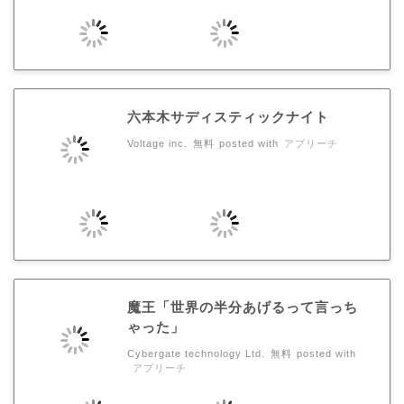
六本木サディスティックナイト
Voltage inc.
無料
posted with
アプリーチ
魔王「世界の半分あげるって言っち
ゃった」
Cybergate technology Ltd.
無料
posted with
アプリーチ