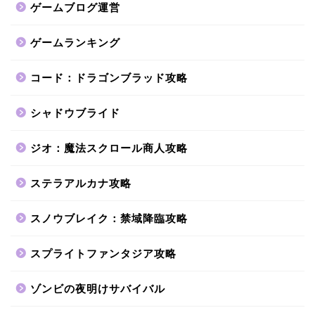
ゲームブログ運営
ゲームランキング
コード：ドラゴンブラッド攻略
シャドウブライド
ジオ：魔法スクロール商人攻略
ステラアルカナ攻略
スノウブレイク：禁域降臨攻略
スプライトファンタジア攻略
ゾンビの夜明けサバイバル