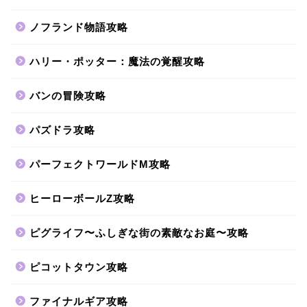
ノフランド物語攻略
ハリー・ポッター：魔法の覚醒攻略
バンの冒険攻略
パズドラ攻略
パーフェクトワールドM攻略
ヒーローボールZ攻略
ピグライフ〜ふしぎな街の素敵なお庭〜攻略
ピコットタウン攻略
ファイナルギア攻略