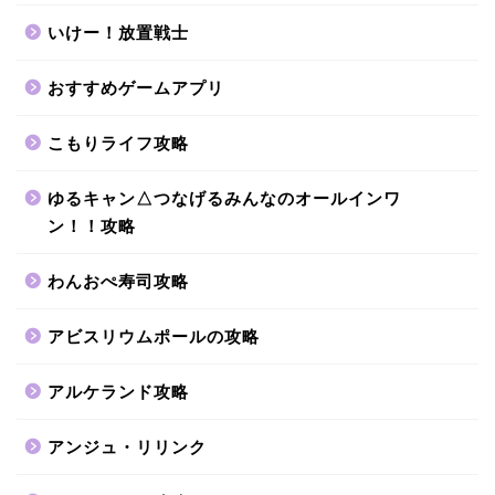
いけー！放置戦士
おすすめゲームアプリ
こもりライフ攻略
ゆるキャン△つなげるみんなのオールインワ
ン！！攻略
わんおぺ寿司攻略
アビスリウムポールの攻略
アルケランド攻略
アンジュ・リリンク