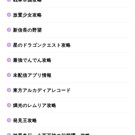
放置少女攻略
新信長の野望
星のドラゴンクエスト攻略
最強でんでん攻略
未配信アプリ情報
東方アルカディアレコード
燐光のレムリア攻略
発見王攻略