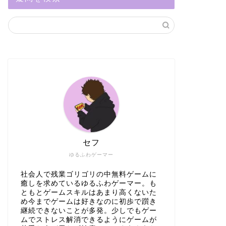
セフ
ゆるふわゲーマー
社会人で残業ゴリゴリの中無料ゲームに
癒しを求めているゆるふわゲーマー。も
ともとゲームスキルはあまり高くないた
め今までゲームは好きなのに初歩で躓き
継続できないことが多発。少しでもゲー
ムでストレス解消できるようにゲームが