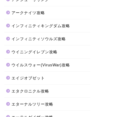
アークナイツ攻略
インフィニティキングダム攻略
インフィニティソウルズ攻略
ウイニングイレブン攻略
ウイルスウォー(VirusWar)攻略
エイジオブゼット
エタクロニクル攻略
エターナルツリー攻略