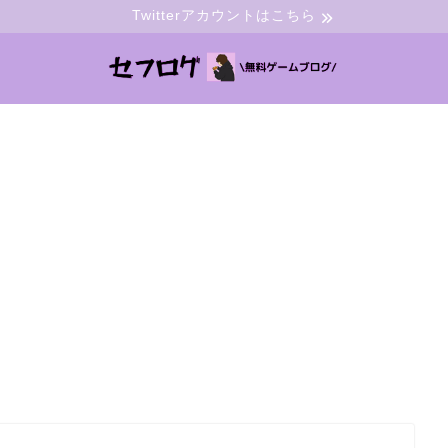
Twitterアカウントはこちら