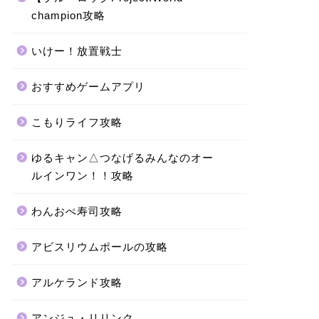
champion攻略
いけー！放置戦士
おすすめゲームアプリ
こもりライフ攻略
ゆるキャン△つなげるみんなのオー
ルインワン！！攻略
わんおぺ寿司攻略
アビスリウムポールの攻略
アルケランド攻略
アンジュ・リリンク