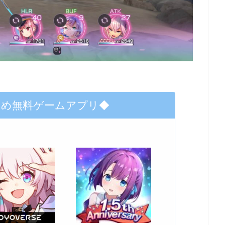
すめ無料ゲームアプリ◆