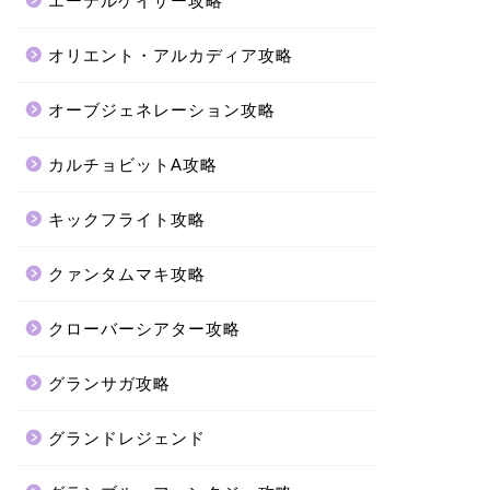
エーテルゲイザー攻略
オリエント・アルカディア攻略
オーブジェネレーション攻略
カルチョビットA攻略
キックフライト攻略
クァンタムマキ攻略
クローバーシアター攻略
グランサガ攻略
グランドレジェンド