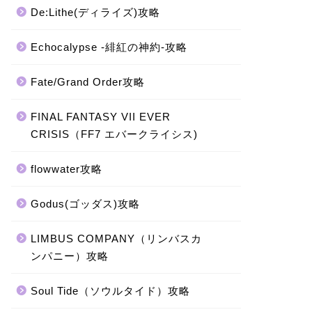
De:Lithe(ディライズ)攻略
Echocalypse -緋紅の神約-攻略
Fate/Grand Order攻略
FINAL FANTASY VII EVER
CRISIS（FF7 エバークライシス)
flowwater攻略
Godus(ゴッダス)攻略
LIMBUS COMPANY（リンバスカ
ンパニー）攻略
Soul Tide（ソウルタイド）攻略