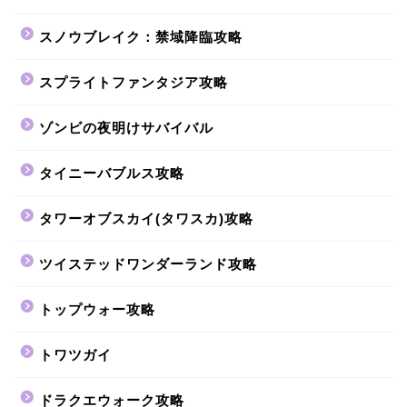
スノウブレイク：禁域降臨攻略
スプライトファンタジア攻略
ゾンビの夜明けサバイバル
タイニーバブルス攻略
タワーオブスカイ(タワスカ)攻略
ツイステッドワンダーランド攻略
トップウォー攻略
トワツガイ
ドラクエウォーク攻略