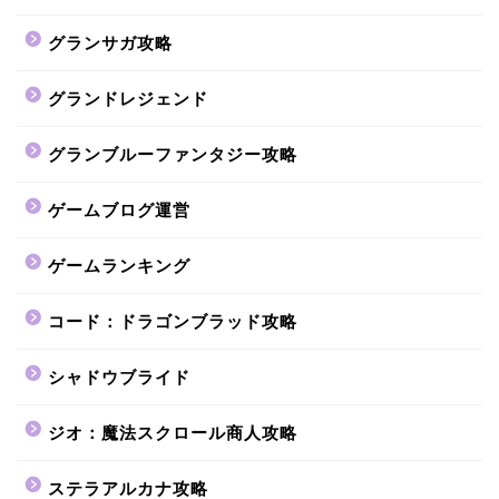
グランサガ攻略
グランドレジェンド
グランブルーファンタジー攻略
ゲームブログ運営
ゲームランキング
コード：ドラゴンブラッド攻略
シャドウブライド
ジオ：魔法スクロール商人攻略
ステラアルカナ攻略