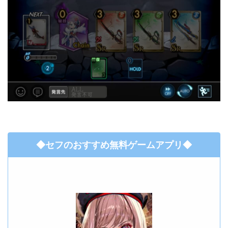
◆セフのおすすめ無料ゲームアプリ◆