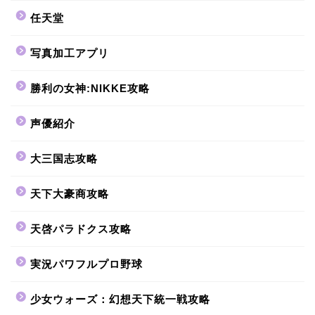
任天堂
写真加工アプリ
勝利の女神:NIKKE攻略
声優紹介
大三国志攻略
天下大豪商攻略
天啓パラドクス攻略
実況パワフルプロ野球
少女ウォーズ：幻想天下統一戦攻略