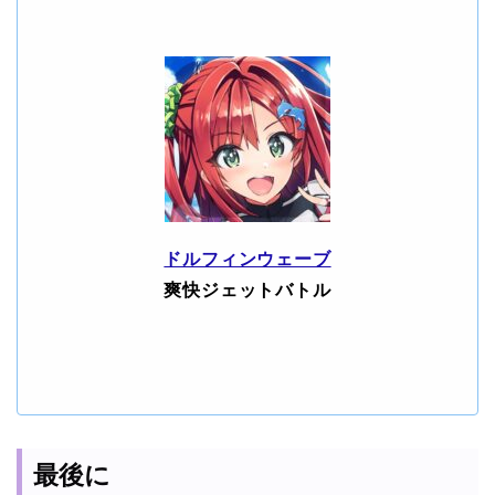
ドルフィンウェーブ
爽快ジェットバトル
最後に