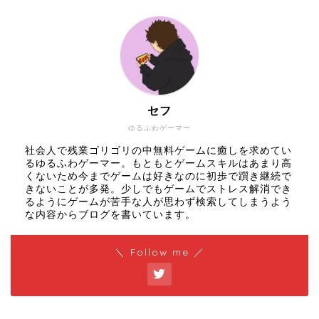
セフ
ゆるふわゲーマー
社会人で残業ゴリゴリの中無料ゲームに癒しを求めてい
るゆるふわゲーマー。もともとゲームスキルはあまり高
くないため今までゲームは好きなのに初歩で躓き継続で
きないことが多発。少しでもゲームでストレス解消でき
るようにゲームが苦手な人が思わず検索してしまうよう
な内容からブログを書いています。
＼ Follow me ／