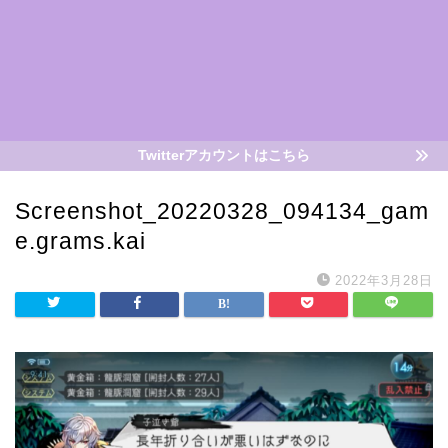
Twitterアカウントはこちら
Screenshot_20220328_094134_gam
e.grams.kai
2022年3月28日