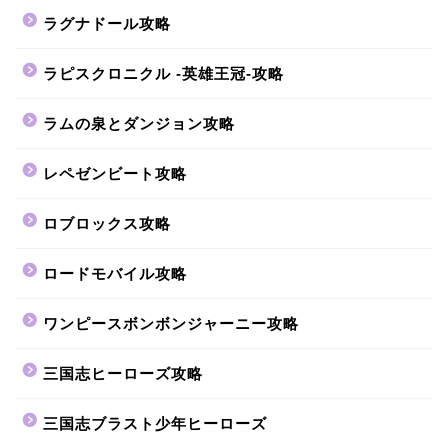
ラグナドール攻略
ラピスクロニクル -英雄王冠-攻略
ラムの泉とダンジョン攻略
レペゼンビート攻略
ロブロックス攻略
ロードモバイル攻略
ワンピースボンボンジャーニー攻略
三国志ヒーローズ攻略
三国志ブラスト少年ヒーローズ