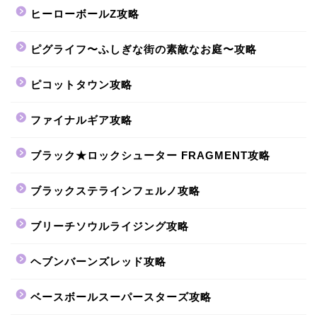
ヒーローボールZ攻略
ピグライフ〜ふしぎな街の素敵なお庭〜攻略
ピコットタウン攻略
ファイナルギア攻略
ブラック★ロックシューター FRAGMENT攻略
ブラックステラインフェルノ攻略
ブリーチソウルライジング攻略
ヘブンバーンズレッド攻略
ベースボールスーパースターズ攻略