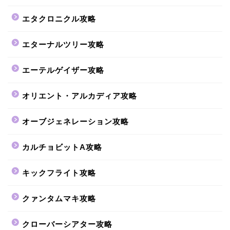
エタクロニクル攻略
エターナルツリー攻略
エーテルゲイザー攻略
オリエント・アルカディア攻略
オーブジェネレーション攻略
カルチョビットA攻略
キックフライト攻略
クァンタムマキ攻略
クローバーシアター攻略