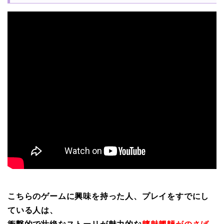
こちらのゲームに興味を持った人、プレイをすでにし
ている人は、