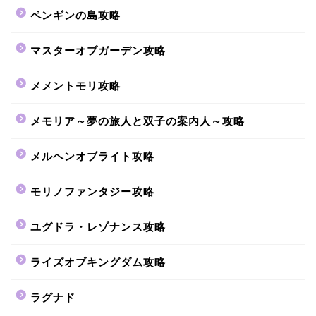
ペンギンの島攻略
マスターオブガーデン攻略
メメントモリ攻略
メモリア～夢の旅人と双子の案内人～攻略
メルヘンオブライト攻略
モリノファンタジー攻略
ユグドラ・レゾナンス攻略
ライズオブキングダム攻略
ラグナド