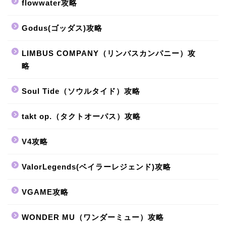
flowwater攻略
Godus(ゴッダス)攻略
LIMBUS COMPANY（リンバスカンパニー）攻
略
Soul Tide（ソウルタイド）攻略
takt op.（タクトオーパス）攻略
V4攻略
ValorLegends(ベイラーレジェンド)攻略
VGAME攻略
WONDER MU（ワンダーミュー）攻略