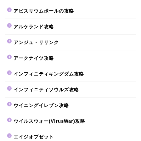
アビスリウムポールの攻略
アルケランド攻略
アンジュ・リリンク
アークナイツ攻略
インフィニティキングダム攻略
インフィニティソウルズ攻略
ウイニングイレブン攻略
ウイルスウォー(VirusWar)攻略
エイジオブゼット