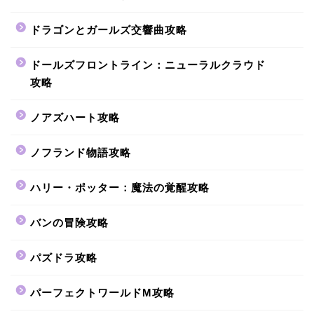
ドラゴンとガールズ交響曲攻略
ドールズフロントライン：ニューラルクラウド
攻略
ノアズハート攻略
ノフランド物語攻略
ハリー・ポッター：魔法の覚醒攻略
バンの冒険攻略
パズドラ攻略
パーフェクトワールドM攻略