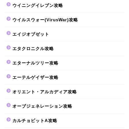
ウイニングイレブン攻略
ウイルスウォー(VirusWar)攻略
エイジオブゼット
エタクロニクル攻略
エターナルツリー攻略
エーテルゲイザー攻略
オリエント・アルカディア攻略
オーブジェネレーション攻略
カルチョビットA攻略