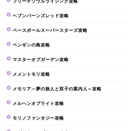
ブリーチソウルライジング攻略
ヘブンバーンズレッド攻略
ベースボールスーパースターズ攻略
ペンギンの島攻略
マスターオブガーデン攻略
メメントモリ攻略
メモリア～夢の旅人と双子の案内人～攻略
メルヘンオブライト攻略
モリノファンタジー攻略