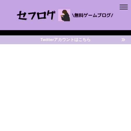
Twitterアカウントはこちら