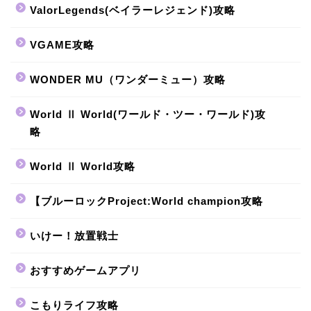
ValorLegends(ベイラーレジェンド)攻略
VGAME攻略
WONDER MU（ワンダーミュー）攻略
World Ⅱ World(ワールド・ツー・ワールド)攻
略
World Ⅱ World攻略
【ブルーロックProject:World champion攻略
いけー！放置戦士
おすすめゲームアプリ
こもりライフ攻略