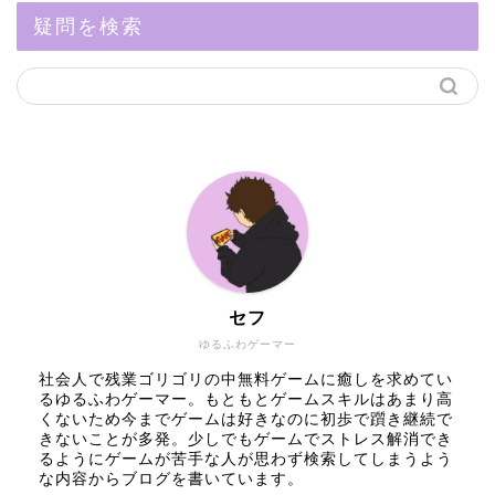
疑問を検索
セフ
ゆるふわゲーマー
社会人で残業ゴリゴリの中無料ゲームに癒しを求めてい
るゆるふわゲーマー。もともとゲームスキルはあまり高
くないため今までゲームは好きなのに初歩で躓き継続で
きないことが多発。少しでもゲームでストレス解消でき
るようにゲームが苦手な人が思わず検索してしまうよう
な内容からブログを書いています。