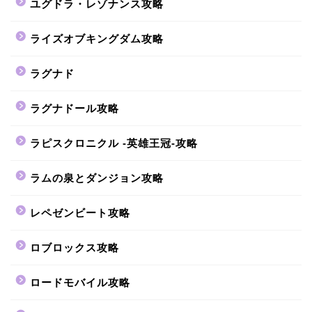
ユグドラ・レゾナンス攻略
ライズオブキングダム攻略
ラグナド
ラグナドール攻略
ラピスクロニクル -英雄王冠-攻略
ラムの泉とダンジョン攻略
レペゼンビート攻略
ロブロックス攻略
ロードモバイル攻略