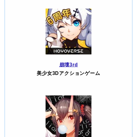
崩壊3rd
美少女3Dアクションゲーム