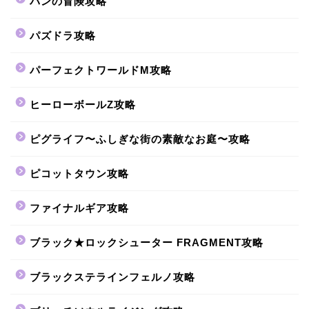
バンの冒険攻略
パズドラ攻略
パーフェクトワールドM攻略
ヒーローボールZ攻略
ピグライフ〜ふしぎな街の素敵なお庭〜攻略
ピコットタウン攻略
ファイナルギア攻略
ブラック★ロックシューター FRAGMENT攻略
ブラックステラインフェルノ攻略