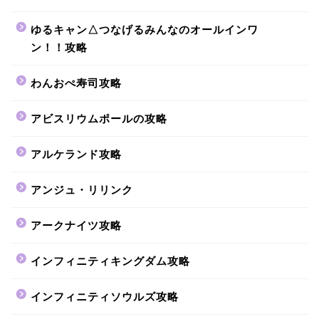
ゆるキャン△つなげるみんなのオールインワ
ン！！攻略
わんおぺ寿司攻略
アビスリウムポールの攻略
アルケランド攻略
アンジュ・リリンク
アークナイツ攻略
インフィニティキングダム攻略
インフィニティソウルズ攻略