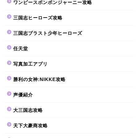
ワンピースボンボンジャーニー攻略
三国志ヒーローズ攻略
三国志ブラスト少年ヒーローズ
任天堂
写真加工アプリ
勝利の女神:NIKKE攻略
声優紹介
大三国志攻略
天下大豪商攻略