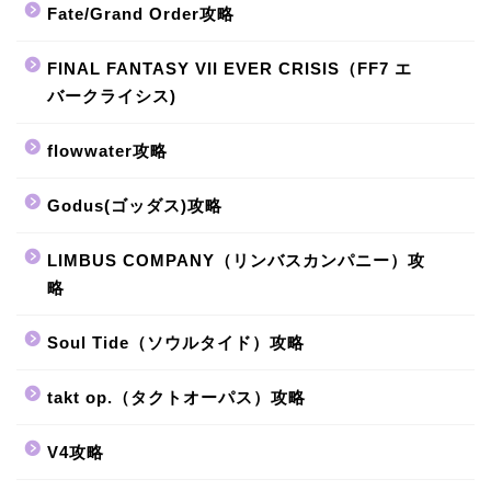
Fate/Grand Order攻略
FINAL FANTASY VII EVER CRISIS（FF7 エ
バークライシス)
flowwater攻略
Godus(ゴッダス)攻略
LIMBUS COMPANY（リンバスカンパニー）攻
略
Soul Tide（ソウルタイド）攻略
takt op.（タクトオーパス）攻略
V4攻略