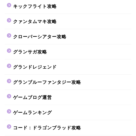
キックフライト攻略
クァンタムマキ攻略
クローバーシアター攻略
グランサガ攻略
グランドレジェンド
グランブルーファンタジー攻略
ゲームブログ運営
ゲームランキング
コード：ドラゴンブラッド攻略