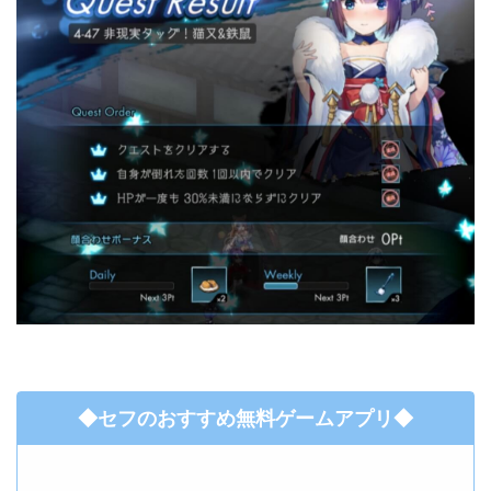
◆セフのおすすめ無料ゲームアプリ◆