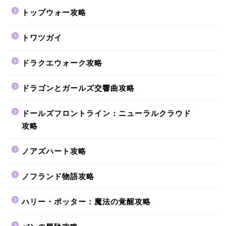
トップウォー攻略
トワツガイ
ドラクエウォーク攻略
ドラゴンとガールズ交響曲攻略
ドールズフロントライン：ニューラルクラウド
攻略
ノアズハート攻略
ノフランド物語攻略
ハリー・ポッター：魔法の覚醒攻略