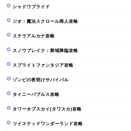
シャドウブライド
ジオ：魔法スクロール商人攻略
ステラアルカナ攻略
スノウブレイク：禁域降臨攻略
スプライトファンタジア攻略
ゾンビの夜明けサバイバル
タイニーバブルス攻略
タワーオブスカイ(タワスカ)攻略
ツイステッドワンダーランド攻略