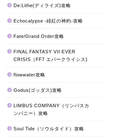
De:Lithe(ディライズ)攻略
Echocalypse -緋紅の神約-攻略
Fate/Grand Order攻略
FINAL FANTASY VII EVER
CRISIS（FF7 エバークライシス)
flowwater攻略
Godus(ゴッダス)攻略
LIMBUS COMPANY（リンバスカ
ンパニー）攻略
Soul Tide（ソウルタイド）攻略