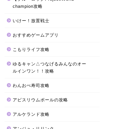
champion攻略
いけー！放置戦士
おすすめゲームアプリ
こもりライフ攻略
ゆるキャン△つなげるみんなのオー
ルインワン！！攻略
わんおぺ寿司攻略
アビスリウムポールの攻略
アルケランド攻略
アンジュ・リリンク