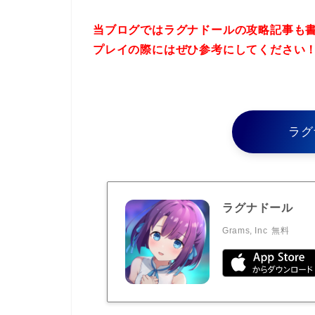
当ブログではラグナドールの攻略記事も
プレイの際にはぜひ参考にしてください
ラグ
ラグナドール
Grams, Inc
無料