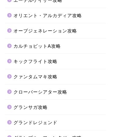
エーテルゲイザー攻略
オリエント・アルカディア攻略
オーブジェネレーション攻略
カルチョビットA攻略
キックフライト攻略
クァンタムマキ攻略
クローバーシアター攻略
グランサガ攻略
グランドレジェンド