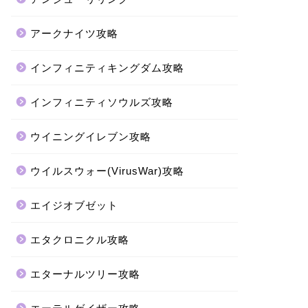
アークナイツ攻略
インフィニティキングダム攻略
インフィニティソウルズ攻略
ウイニングイレブン攻略
ウイルスウォー(VirusWar)攻略
エイジオブゼット
エタクロニクル攻略
エターナルツリー攻略