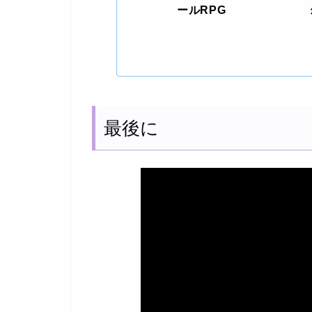
ールRPG
最後に