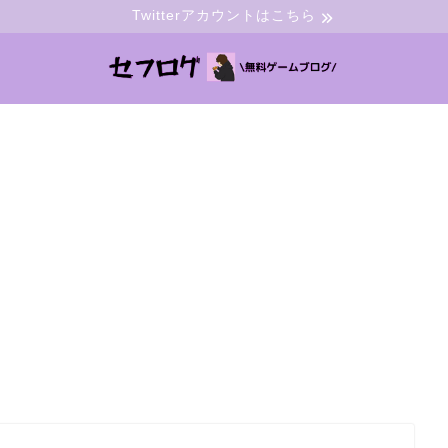
Twitterアカウントはこちら