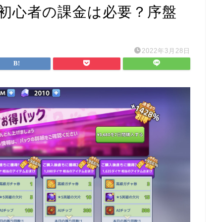
】初心者の課金は必要？序盤
2022年3月28日