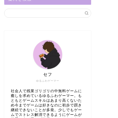
セフ
ゆるふわゲーマー
社会人で残業ゴリゴリの中無料ゲームに
癒しを求めているゆるふわゲーマー。も
ともとゲームスキルはあまり高くないた
め今までゲームは好きなのに初歩で躓き
継続できないことが多発。少しでもゲー
ムでストレス解消できるようにゲームが