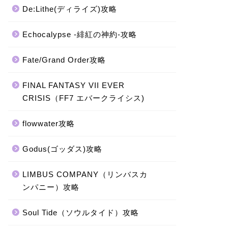
De:Lithe(ディライズ)攻略
Echocalypse -緋紅の神約-攻略
Fate/Grand Order攻略
FINAL FANTASY VII EVER
CRISIS（FF7 エバークライシス)
flowwater攻略
Godus(ゴッダス)攻略
LIMBUS COMPANY（リンバスカ
ンパニー）攻略
Soul Tide（ソウルタイド）攻略