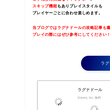
スキップ機能
もありプレイスタイルも
プレイヤーごとに合わせ楽しめます。
当ブログではラグナドールの攻略記事も
プレイの際にはぜひ参考にしてください
ラグ
ラグナドール
Grams, Inc
無料