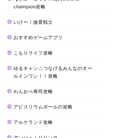
champion攻略
いけー！放置戦士
おすすめゲームアプリ
こもりライフ攻略
ゆるキャン△つなげるみんなのオー
ルインワン！！攻略
わんおぺ寿司攻略
アビスリウムポールの攻略
アルケランド攻略
アンジュ・リリンク