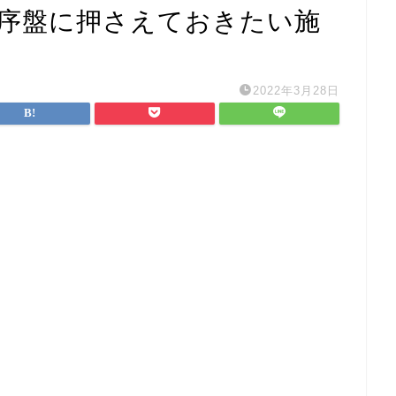
】序盤に押さえておきたい施
2022年3月28日