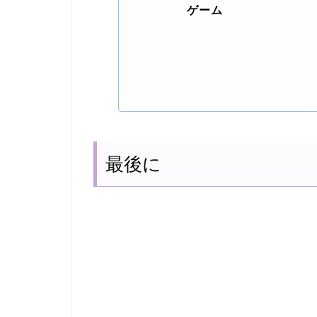
ゲーム
最後に