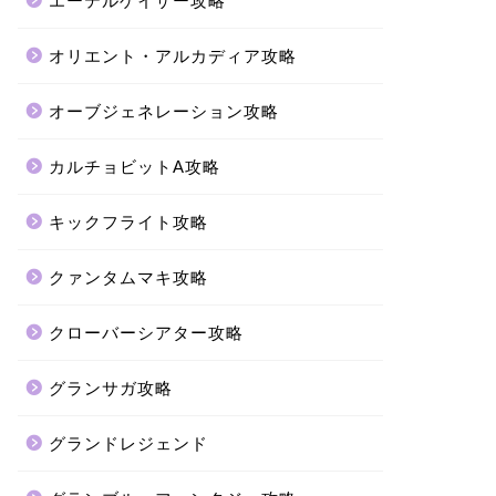
エーテルゲイザー攻略
オリエント・アルカディア攻略
オーブジェネレーション攻略
カルチョビットA攻略
キックフライト攻略
クァンタムマキ攻略
クローバーシアター攻略
グランサガ攻略
グランドレジェンド