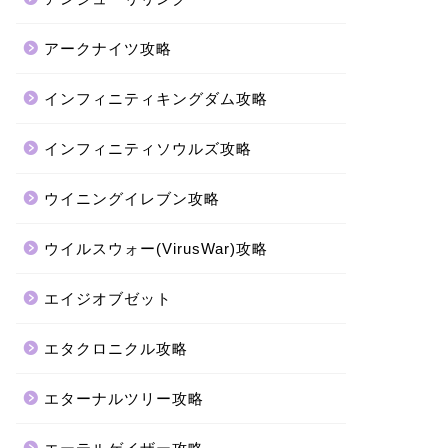
アークナイツ攻略
インフィニティキングダム攻略
インフィニティソウルズ攻略
ウイニングイレブン攻略
ウイルスウォー(VirusWar)攻略
エイジオブゼット
エタクロニクル攻略
エターナルツリー攻略