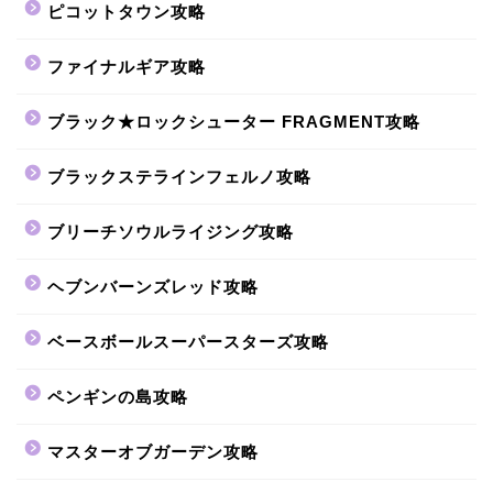
ピコットタウン攻略
ファイナルギア攻略
ブラック★ロックシューター FRAGMENT攻略
ブラックステラインフェルノ攻略
ブリーチソウルライジング攻略
ヘブンバーンズレッド攻略
ベースボールスーパースターズ攻略
ペンギンの島攻略
マスターオブガーデン攻略