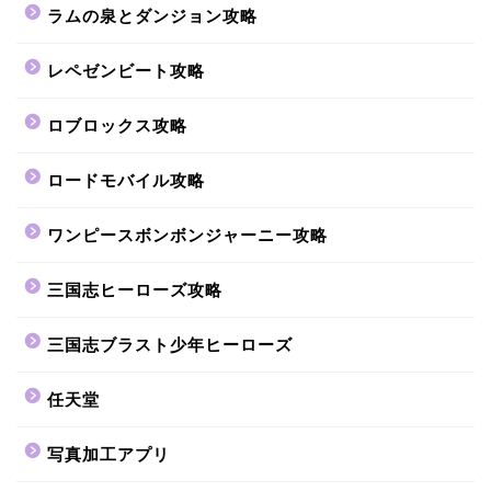
ラムの泉とダンジョン攻略
レペゼンビート攻略
ロブロックス攻略
ロードモバイル攻略
ワンピースボンボンジャーニー攻略
三国志ヒーローズ攻略
三国志ブラスト少年ヒーローズ
任天堂
写真加工アプリ