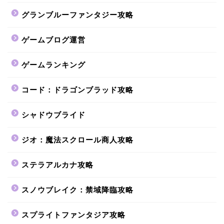
グランブルーファンタジー攻略
ゲームブログ運営
ゲームランキング
コード：ドラゴンブラッド攻略
シャドウブライド
ジオ：魔法スクロール商人攻略
ステラアルカナ攻略
スノウブレイク：禁域降臨攻略
スプライトファンタジア攻略