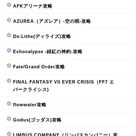
AFKアリーナ攻略
AZUREA（アズレア）-空の唄-攻略
De:Lithe(ディライズ)攻略
Echocalypse -緋紅の神約-攻略
Fate/Grand Order攻略
FINAL FANTASY VII EVER CRISIS（FF7 エ
バークライシス)
flowwater攻略
Godus(ゴッダス)攻略
LIMBUS COMPANY（リンバスカンパニー）攻