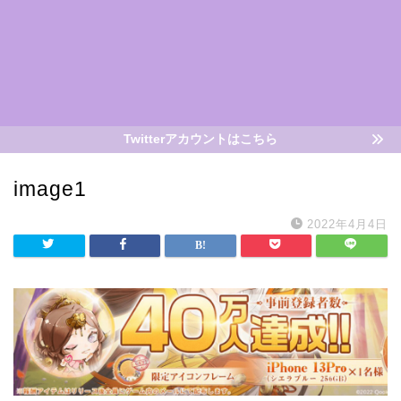
Twitterアカウントはこちら
image1
2022年4月4日