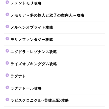
メメントモリ攻略
メモリア～夢の旅人と双子の案内人～攻略
メルヘンオブライト攻略
モリノファンタジー攻略
ユグドラ・レゾナンス攻略
ライズオブキングダム攻略
ラグナド
ラグナドール攻略
ラピスクロニクル -英雄王冠-攻略