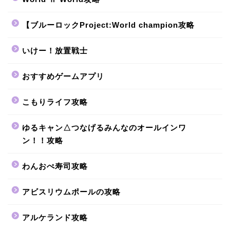
【ブルーロックProject:World champion攻略
いけー！放置戦士
おすすめゲームアプリ
こもりライフ攻略
ゆるキャン△つなげるみんなのオールインワ
ン！！攻略
わんおぺ寿司攻略
アビスリウムポールの攻略
アルケランド攻略