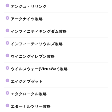
アンジュ・リリンク
アークナイツ攻略
インフィニティキングダム攻略
インフィニティソウルズ攻略
ウイニングイレブン攻略
ウイルスウォー(VirusWar)攻略
エイジオブゼット
エタクロニクル攻略
エターナルツリー攻略