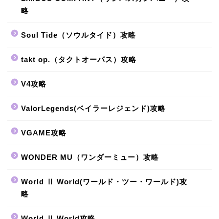
略
Soul Tide（ソウルタイド）攻略
takt op.（タクトオーパス）攻略
V4攻略
ValorLegends(ベイラーレジェンド)攻略
VGAME攻略
WONDER MU（ワンダーミュー）攻略
World Ⅱ World(ワールド・ツー・ワールド)攻
略
World Ⅱ World攻略