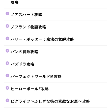
攻略
ノアズハート攻略
ノフランド物語攻略
ハリー・ポッター：魔法の覚醒攻略
バンの冒険攻略
パズドラ攻略
パーフェクトワールドM攻略
ヒーローボールZ攻略
ピグライフ〜ふしぎな街の素敵なお庭〜攻略