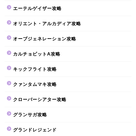
エーテルゲイザー攻略
オリエント・アルカディア攻略
オーブジェネレーション攻略
カルチョビットA攻略
キックフライト攻略
クァンタムマキ攻略
クローバーシアター攻略
グランサガ攻略
グランドレジェンド