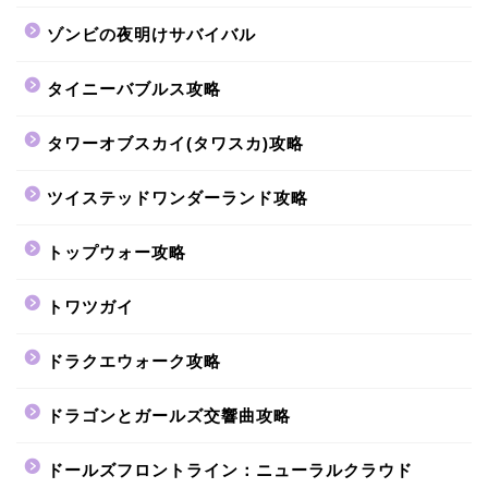
ゾンビの夜明けサバイバル
タイニーバブルス攻略
タワーオブスカイ(タワスカ)攻略
ツイステッドワンダーランド攻略
トップウォー攻略
トワツガイ
ドラクエウォーク攻略
ドラゴンとガールズ交響曲攻略
ドールズフロントライン：ニューラルクラウド